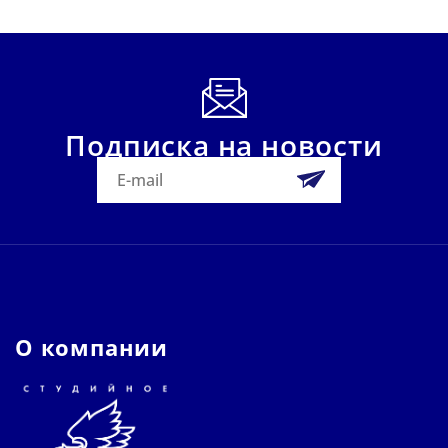
Подписка на новости
О компании