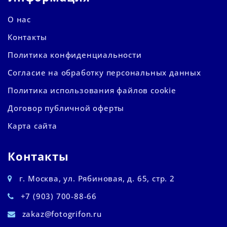
О нас
Контакты
Политика конфиденциальности
Согласие на обработку персональных данных
Политика использования файлов cookie
Договор публичной оферты
Карта сайта
Контакты
г. Москва, ул. Рябиновая, д. 65, стр. 2
+7 (903) 700-88-66
zakaz@fotogrifon.ru