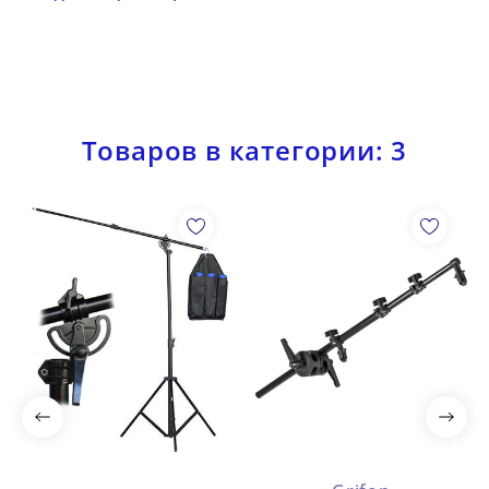
Товаров в категории: 3