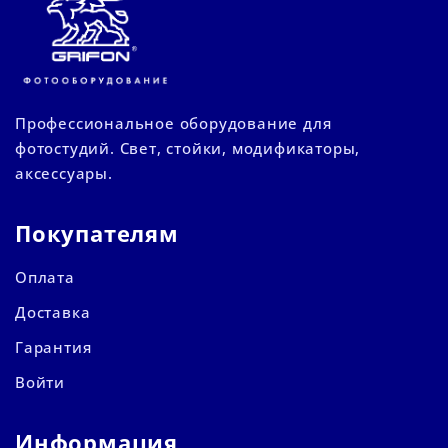
Профессиональное оборудование для
фотостудий. Свет, стойки, модификаторы,
аксессуары.
Покупателям
Оплата
Доставка
Гарантия
Войти
Информация