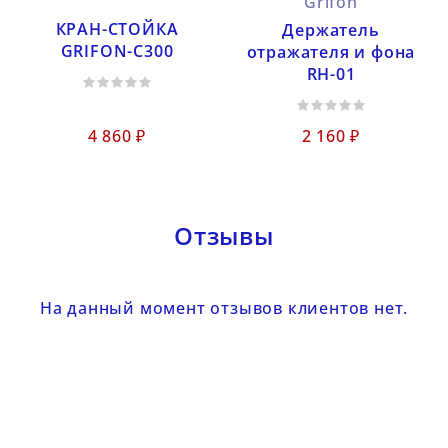
Grifon
КРАН-СТОЙКА
Держатель
GRIFON-C300
отражателя и фона
RH-01
4 860 ₽
2 160 ₽
Отзывы
На данный момент отзывов клиентов нет.