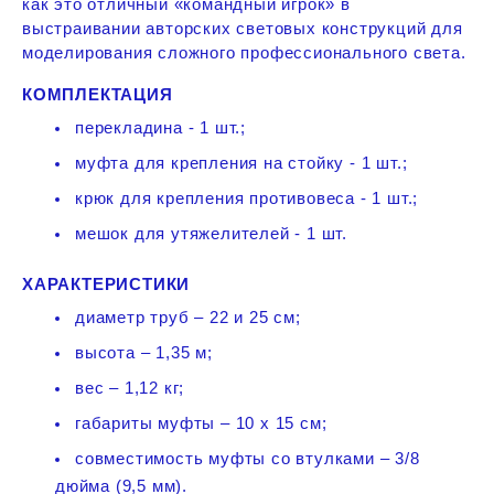
как это отличный «командный игрок» в
выстраивании авторских световых конструкций для
моделирования сложного профессионального света.
КОМПЛЕКТАЦИЯ
перекладина - 1 шт.;
муфта для крепления на стойку - 1 шт.;
крюк для крепления противовеса - 1 шт.;
мешок для утяжелителей - 1 шт.
ХАРАКТЕРИСТИКИ
диаметр труб – 22 и 25 см;
высота – 1,35 м;
вес – 1,12 кг;
габариты муфты – 10 х 15 см;
совместимость муфты со втулками – 3/8
дюйма (9,5 мм).