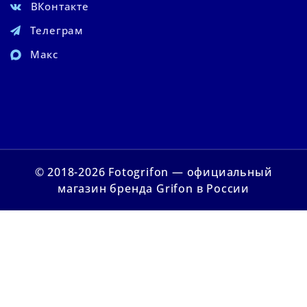
ВКонтакте
Телеграм
Макс
© 2018-2026 Fotogrifon — официальный
магазин бренда Grifon в России