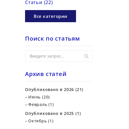
Статьи (22)
Все категории
Поиск по статьям
Архив статей
Опубликовано в 2026 (21)
Июнь (20)
Февраль (1)
Опубликовано в 2025 (1)
Октябрь (1)