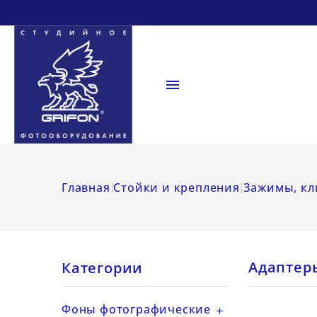

Главная
Стойки и крепления
Зажимы, кл
Адаптеры
Категории
Фоны фотографические
