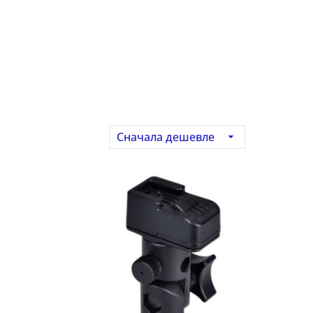
Сначала дешевле
