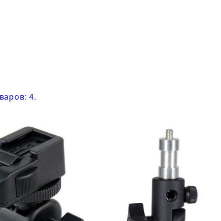
варов: 4.