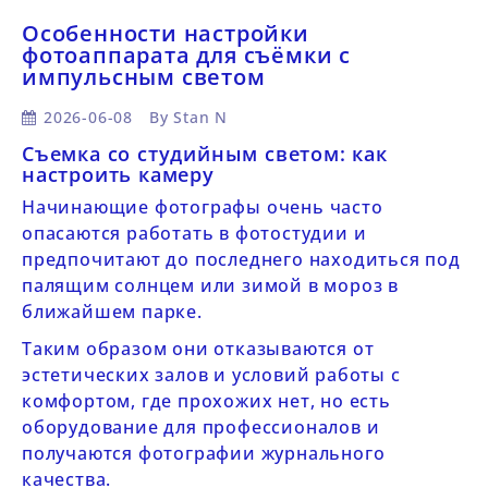
Особенности настройки
фотоаппарата для съёмки с
импульсным светом
2026-06-08
By
Stan N
Съемка со студийным светом: как
настроить камеру
Начинающие фотографы очень часто
опасаются работать в фотостудии и
предпочитают до последнего находиться под
палящим солнцем или зимой в мороз в
ближайшем парке.
Таким образом они отказываются от
эстетических залов и условий работы с
комфортом, где прохожих нет, но есть
оборудование для профессионалов и
получаются фотографии журнального
качества.