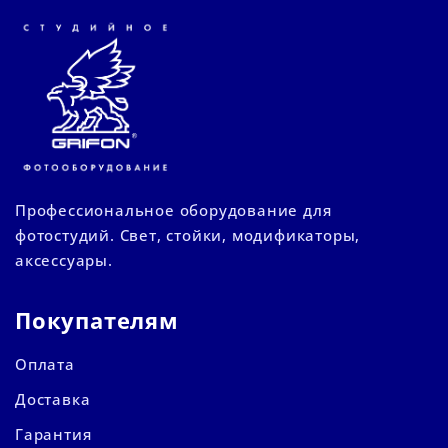
Профессиональное оборудование для
фотостудий. Свет, стойки, модификаторы,
аксессуары.
Покупателям
Оплата
Доставка
Гарантия