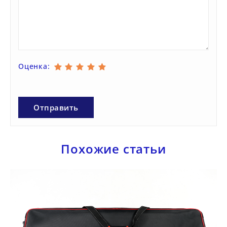
Оценка:
Похожие статьи