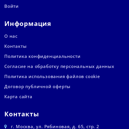
Войти
Информация
О нас
Контакты
Политика конфиденциальности
Согласие на обработку персональных данных
Политика использования файлов cookie
Договор публичной оферты
Карта сайта
Контакты
г. Москва, ул. Рябиновая, д. 65, стр. 2