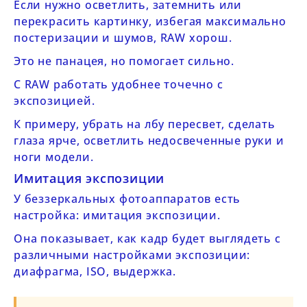
Если нужно осветлить, затемнить или
перекрасить картинку, избегая максимально
постеризации и шумов, RAW хорош.
Это не панацея, но помогает сильно.
С RAW работать удобнее точечно с
экспозицией.
К примеру, убрать на лбу пересвет, сделать
глаза ярче, осветлить недосвеченные руки и
ноги модели.
Имитация экспозиции
У беззеркальных фотоаппаратов есть
настройка: имитация экспозиции.
Она показывает, как кадр будет выглядеть с
различными настройками экспозиции:
диафрагма, ISO, выдержка.