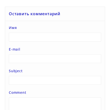
Оставить комментарий
Имя
E-mail
Subject
Comment