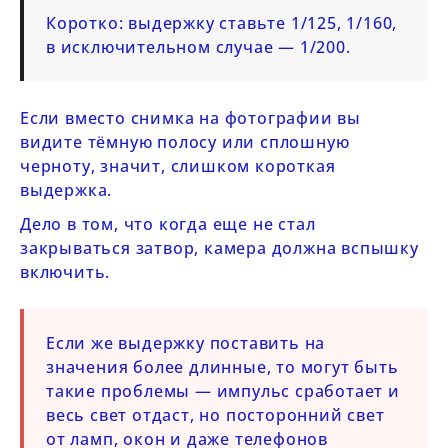
Коротко:
выдержку ставьте 1/125, 1/160,
в исключительном случае — 1/200.
Если вместо снимка на фотографии вы
видите тёмную полосу или сплошную
черноту, значит, слишком короткая
выдержка.
Дело в том, что когда еще не стал
закрываться затвор, камера должна вспышку
включить.
Если же выдержку поставить на
значения более длинные, то могут быть
такие проблемы — импульс сработает и
весь свет отдаст, но посторонний свет
от ламп, окон и даже телефонов