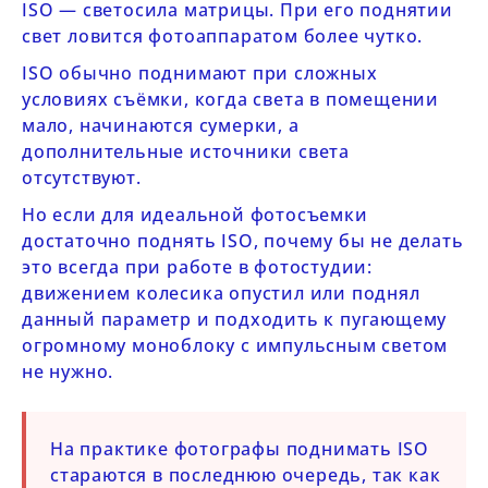
ISO — светосила матрицы. При его поднятии
свет ловится фотоаппаратом более чутко.
ISO обычно поднимают при сложных
условиях съёмки, когда света в помещении
мало, начинаются сумерки, а
дополнительные источники света
отсутствуют.
Но если для идеальной фотосъемки
достаточно поднять ISO, почему бы не делать
это всегда при работе в фотостудии:
движением колесика опустил или поднял
данный параметр и подходить к пугающему
огромному моноблоку с импульсным светом
не нужно.
На практике фотографы поднимать ISO
стараются в последнюю очередь, так как