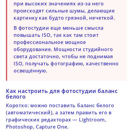
при высоких значениях из-за него
происходят сильные шумы, делающие
картинку как будто грязной, нечеткой.
В фотостудии еще меньше смысла
повышать ISO, так как там стоит
профессиональное мощное
оборудование. Мощности студийного
света достаточно, чтобы не поднимая
ISO, получать фотографию, качественно
освещённую.
Как настроить для фотостудии баланс
белого
Коротко: можно поставить баланс белого
(автоматический), а затем править его в
графических редакторах — Lightroom,
Photoshop, Capture One.