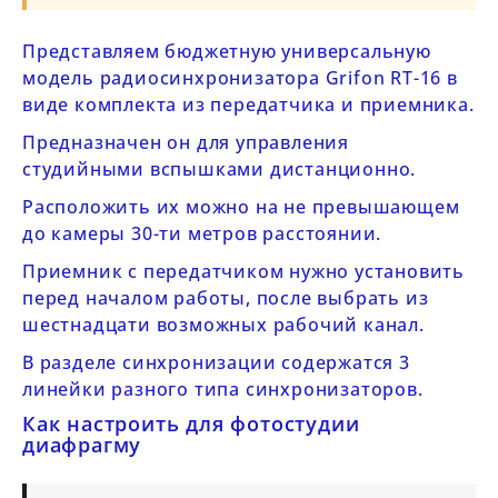
Представляем бюджетную универсальную
модель радиосинхронизатора Grifon RT-16 в
виде комплекта из передатчика и приемника.
Предназначен он для управления
студийными вспышками дистанционно.
Расположить их можно на не превышающем
до камеры 30-ти метров расстоянии.
Приемник с передатчиком нужно установить
перед началом работы, после выбрать из
шестнадцати возможных рабочий канал.
В разделе синхронизации содержатся 3
линейки разного типа синхронизаторов.
Как настроить для фотостудии
диафрагму