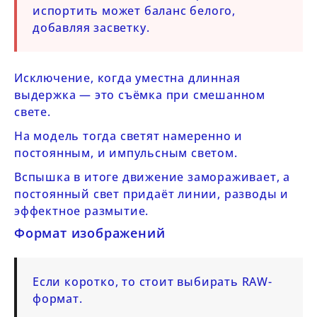
испортить может баланс белого,
добавляя засветку.
Исключение, когда уместна длинная
выдержка — это съёмка при смешанном
свете.
На модель тогда светят намеренно и
постоянным, и импульсным светом.
Вспышка в итоге движение замораживает, а
постоянный свет придаёт линии, разводы и
эффектное размытие.
Формат изображений
Если коротко, то стоит выбирать RAW-
формат.