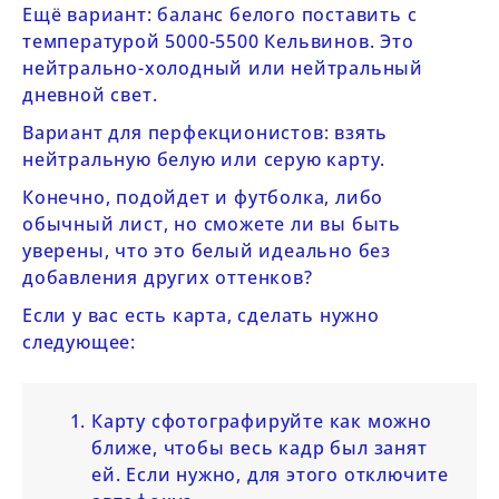
Ещё вариант: баланс белого поставить с
температурой 5000-5500 Кельвинов. Это
нейтрально-холодный или нейтральный
дневной свет.
Вариант для перфекционистов: взять
нейтральную белую или серую карту.
Конечно, подойдет и футболка, либо
обычный лист, но сможете ли вы быть
уверены, что это белый идеально без
добавления других оттенков?
Если у вас есть карта, сделать нужно
следующее:
Карту сфотографируйте как можно
ближе, чтобы весь кадр был занят
ей. Если нужно, для этого отключите