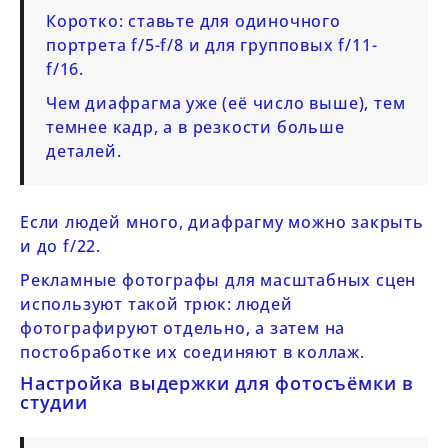
Коротко:
ставьте для одиночного
портрета f/5-f/8 и для групповых f/11-
f/16.
Чем диафрагма уже (её число выше), тем
темнее кадр, а в резкости больше
деталей.
Если людей много, диафрагму можно закрыть
и до f/22.
Рекламные фотографы для масштабных сцен
используют такой трюк: людей
фотографируют отдельно, а затем на
постобработке их соединяют в коллаж.
Настройка выдержки для фотосъёмки в
студии