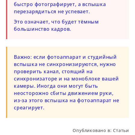
быстро фотографирует, а вспышка
перезарядиться не успевает.
Это означает, что будет тёмным
большинство кадров.
Важно:
если фотоаппарат и студийный
вспышка не синхронизируются, нужно
проверить канал, стоящий на
синхронизаторе и на моноблоке вашей
камеры. Иногда они могут быть
неосторожно сбиты движением руки,
из-за этого вспышка на фотоаппарат не
среагирует.
Опубликовано в:
Статьи