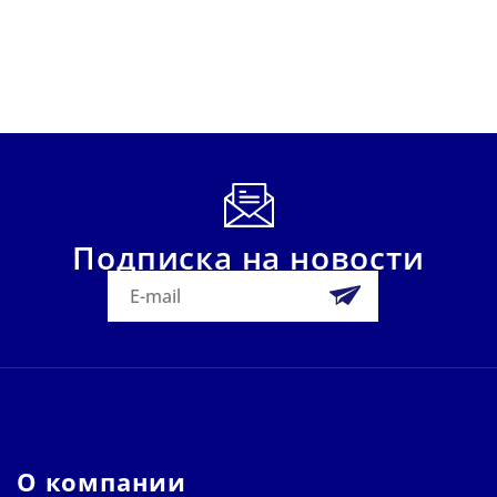
Подписка на новости
О компании