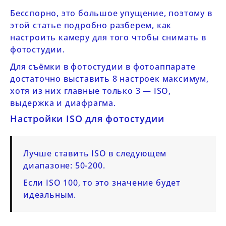
Бесспорно, это большое упущение, поэтому в
этой статье подробно разберем, как
настроить камеру для того чтобы снимать в
фотостудии.
Для съёмки в фотостудии в фотоаппарате
достаточно выставить 8 настроек максимум,
хотя из них главные только 3 — ISO,
выдержка и диафрагма.
Настройки ISO для фотостудии
Лучше ставить ISO в следующем
диапазоне: 50-200.
Если ISO 100, то это значение будет
идеальным.