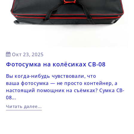
Posted on:
Окт
23,
2025
Фотосумка на колёсиках CB-08
Вы когда-нибудь чувствовали, что
ваша фотосумка — не просто контейнер, а
настоящий помощник на съёмках? Сумка CB-
08...
Читать далее...