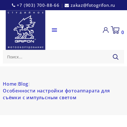
+7 (903) 700-88-66
|
zakaz@fotogrifon.ru

0
Home
Blog
Особенности настройки фотоаппарата для
съёмки с импульсным светом