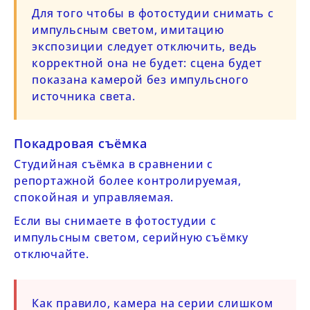
Для того чтобы в фотостудии снимать с
импульсным светом, имитацию
экспозиции следует отключить, ведь
корректной она не будет: сцена будет
показана камерой без импульсного
источника света.
Покадровая съёмка
Студийная съёмка в сравнении с
репортажной более контролируемая,
спокойная и управляемая.
Если вы снимаете в фотостудии с
импульсным светом, серийную съёмку
отключайте.
Как правило, камера на серии слишком