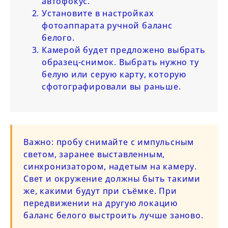
автофокус.
Установите в настройках
фотоаппарата ручной баланс
белого.
Камерой будет предложено выбрать
образец-снимок. Выбрать нужно ту
белую или серую карту, которую
сфотографировали вы раньше.
Важно:
пробу снимайте с импульсным
светом, заранее выставленным,
синхронизатором, надетым на камеру.
Свет и окружение должны быть такими
же, какими будут при съёмке. При
передвижении на другую локацию
баланс белого выстроить лучше заново.