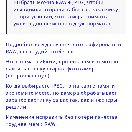
Выбрать можно RAW + JPEG, чтобы
исходники отправить быстро заказчику
— при условии, что камера снимать
умеет одновременно в двух форматах.
Подробно: всегда лучше фотографировать в
RAW, вне студий особенно.
Это формат гибкий, прообразом его можно
считать плёнку старых фотокамер
(непроявленную).
Когда выбираете JPEG, то на карте памяти
экономите место, но камера обрабатывает
заранее картинку за вас так, как инженеры
решили.
Изменения исправить без потери качества
труднее, чем с RAW.