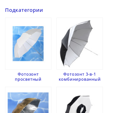
Подкатегории
Фотозонт
Фотозонт 3-в-1
просветный
комбинированный