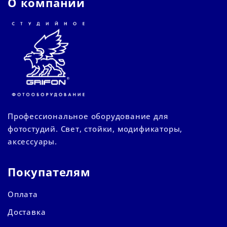
О компании
Профессиональное оборудование для
фотостудий. Свет, стойки, модификаторы,
аксессуары.
Покупателям
Оплата
Доставка