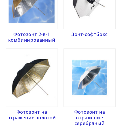
Фотозонт 2-в-1
Зонт-софтбокс
комбинированный
Фотозонт на
Фотозонт на
отражение золотой
отражение
серебряный