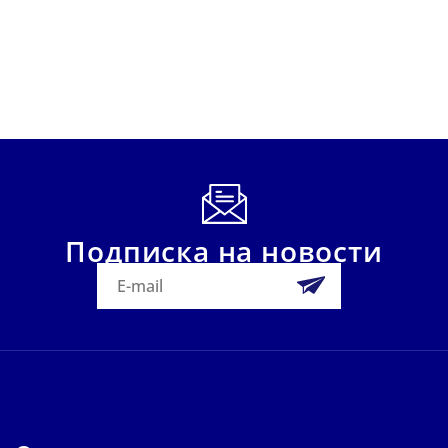
Подписка на новости