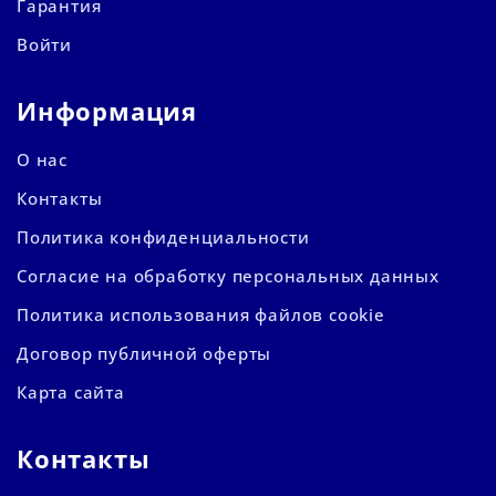
Гарантия
Войти
Информация
О нас
Контакты
Политика конфиденциальности
Согласие на обработку персональных данных
Политика использования файлов cookie
Договор публичной оферты
Карта сайта
Контакты