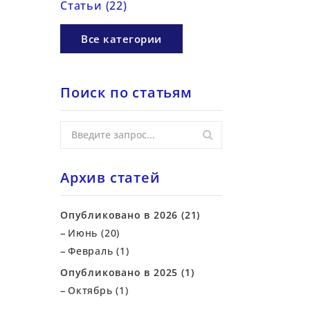
Статьи (22)
Все категории
Поиск по статьям
Архив статей
Опубликовано в 2026 (21)
Июнь (20)
Февраль (1)
Опубликовано в 2025 (1)
Октябрь (1)