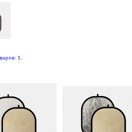
варов: 3.