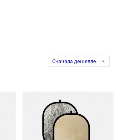
Сначала дешевле
