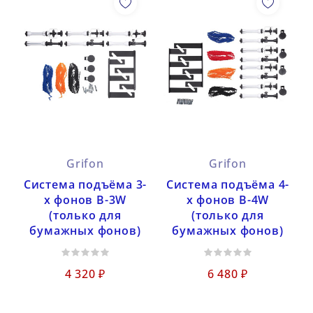
Grifon
Grifon
Cистема подъёма 3-
Cистема подъёма 4-
х фонов B-3W
х фонов B-4W
(только для
(только для
бумажных фонов)
бумажных фонов)
4 320 ₽
6 480 ₽