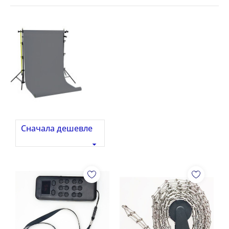
Сначала дешевле
