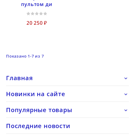
пультом ди
20 250 ₽
Показано 1-7 из 7
Главная

Новинки на сайте

Популярные товары

Последние новости