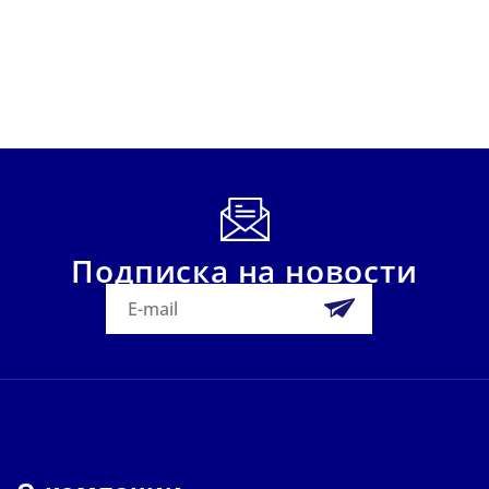
Подписка на новости