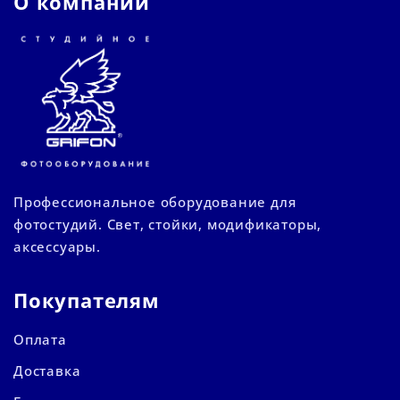
О компании
Профессиональное оборудование для
фотостудий. Свет, стойки, модификаторы,
аксессуары.
Покупателям
Оплата
Доставка