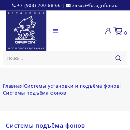
+7 (903) 700-88-66
|
zakaz@fotogrifon.ru

0
Главная
Системы установки и подъёма фонов
Системы подъёма фонов
Системы подъёма фонов