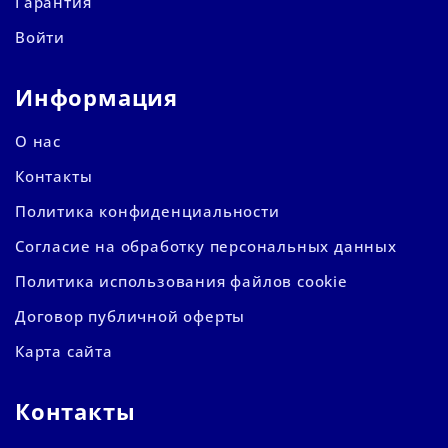
Гарантия
Войти
Информация
О нас
Контакты
Политика конфиденциальности
Согласие на обработку персональных данных
Политика использования файлов cookie
Договор публичной оферты
Карта сайта
Контакты