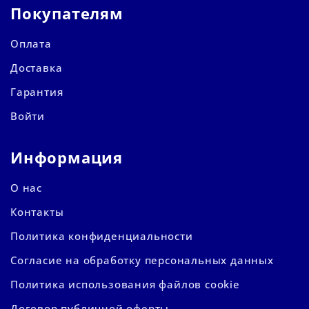
Покупателям
Оплата
Доставка
Гарантия
Войти
Информация
О нас
Контакты
Политика конфиденциальности
Согласие на обработку персональных данных
Политика использования файлов cookie
Договор публичной оферты