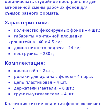
организовать студийное пространство для
мгновенной смены рабочих фонов для
съемок разного формата.
Характеристики:
количество фиксируемых фонов – 4 шт.;
габариты монтажной площадки
кронштейна - 40 х 4,5 см;
длина нижнего подвеса - 24 см;
вес грузика – 280 г;
Комплектация:
кронштейн – 2 шт.;
ролики для рулона с фоном – 4 пары;
цепь пластиковая – 4 шт.;
держатели (гантели) – 8 шт.;
грузики-утяжелители – 4 шт.
Коллекция систем поднятия фонов
включает