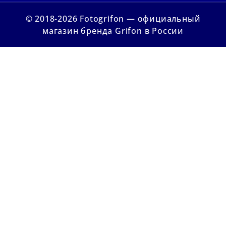
© 2018-2026 Fotogrifon — официальный
магазин бренда Grifon в России