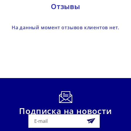
Отзывы
На данный момент отзывов клиентов нет.
Подписка на новости