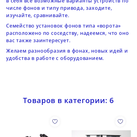
в себя все возможные варианты устройств по
числе фонов и типу привода, заходите,
изучайте, сравнивайте.
Семейство
установок фонов типа «ворота»
расположено по соседству, надеемся, что оно
вас также заинтересует.
Желаем разнообразия в фонах, новых идей и
удобства в работе с оборудованием.
Товаров в категории: 6