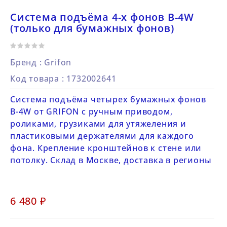
Cистема подъёма 4-х фонов B-4W
(только для бумажных фонов)
Бренд :
Grifon
Код товара
: 1732002641
Система подъёма четырех бумажных фонов
B-4W от GRIFON c ручным приводом,
роликами, грузиками для утяжеления и
пластиковыми держателями для каждого
фона. Крепление кронштейнов к стене или
потолку. Склад в Москве, доставка в регионы
6 480 ₽