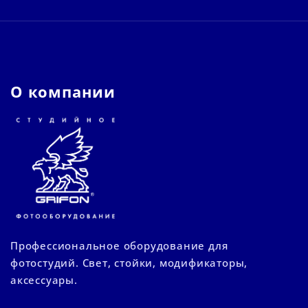
О компании
Профессиональное оборудование для
фотостудий. Свет, стойки, модификаторы,
аксессуары.