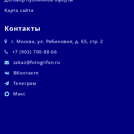
Карта сайта
Контакты
г. Москва, ул. Рябиновая, д. 65, стр. 2
+7 (903) 700-88-66
zakaz@fotogrifon.ru
ВКонтакте
Телеграм
Макс