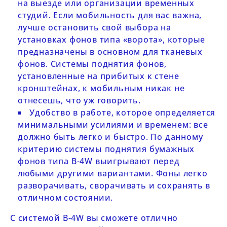
на выезде или организации временных
студий. Если мобильность для вас важна,
лучше остановить свой выбора на
установках фонов типа «ворота»
, которые
предназначены в основном для тканевых
фонов. Системы поднятия фонов,
установленные на прибитых к стене
кронштейнах, к мобильным никак не
отнесешь, что уж говорить.
Удобство в работе, которое определяется
минимальными усилиями и временем: все
должно быть легко и быстро. По данному
критерию системы поднятия бумажных
фонов типа
B-4W
выигрывают перед
любыми другими вариантами. Фоны легко
разворачивать, сворачивать и сохранять в
отличном состоянии.
С системой
B-4W
вы сможете отлично