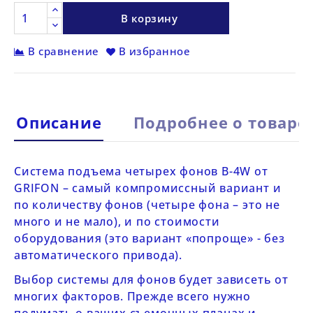
В корзину
В сравнение
В избранное
Описание
Подробнее о товаре
Система подъема четырех фонов
B-4W от
GRIFON
– самый компромиссный вариант и
по количеству фонов (четыре фона – это не
много и не мало), и по стоимости
оборудования (это вариант «попроще» - без
автоматического привода).
Выбор системы для фонов будет зависеть от
многих факторов. Прежде всего нужно