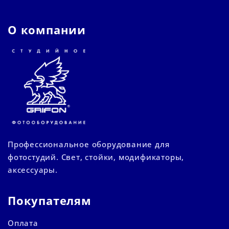
О компании
Профессиональное оборудование для
фотостудий. Свет, стойки, модификаторы,
аксессуары.
Покупателям
Оплата