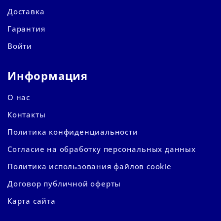
Доставка
Гарантия
Войти
Информация
О нас
Контакты
Политика конфиденциальности
Согласие на обработку персональных данных
Политика использования файлов cookie
Договор публичной оферты
Карта сайта