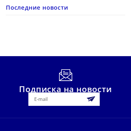
Последние новости
Подписка на новости