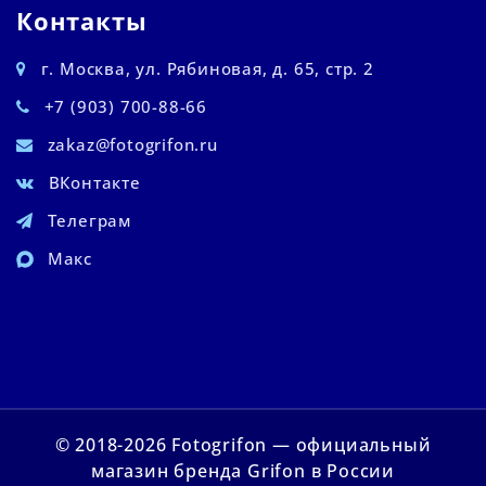
Контакты
г. Москва, ул. Рябиновая, д. 65, стр. 2
+7 (903) 700-88-66
zakaz@fotogrifon.ru
ВКонтакте
Телеграм
Макс
© 2018-2026 Fotogrifon — официальный
магазин бренда Grifon в России