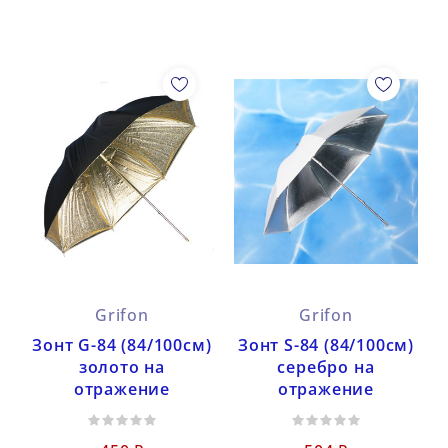
Grifon
Grifon
Зонт G-84 (84/100см)
Зонт S-84 (84/100см)
золото на
серебро на
отражение
отражение