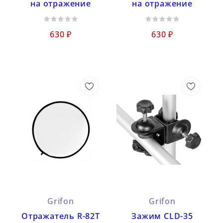
на отражение
на отражение
630 ₽
630 ₽
Grifon
Grifon
Отражатель R-82T
Зажим CLD-35