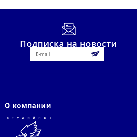
Подписка на новости
О компании