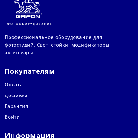
Профессиональное оборудование для
фотостудий. Свет, стойки, модификаторы,
аксессуары.
Покупателям
Оплата
Доставка
Гарантия
Войти
Информация