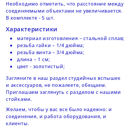
Необходимо отметить, что расстояние между
соединяемыми объектами не увеличивается.
В комплекте - 5 шт.
Характеристики
материал изготовления – стальной сплав;
резьба гайки – 1/4 дюйма;
резьба винта – 3/4 дюйма;
длина – 1 см;
цвет - золотистый;
Загляните в наш раздел
студийных вспышек
и
аксессуаров
, не пожалеете, обещаем.
Приглашаем заглянуть с разделом с нашими
стойками
.
Желаем, чтобы у вас все было надежно: и
соединения, и работа оборудования, и
клиенты.