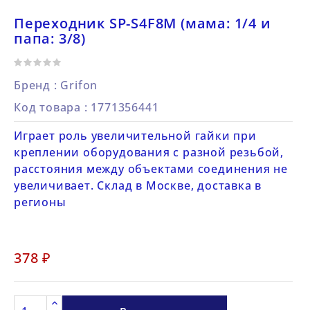
Переходник SP-S4F8M (мама: 1/4 и
папа: 3/8)
Бренд :
Grifon
Код товара
: 1771356441
Играет роль увеличительной гайки при
креплении оборудования с разной резьбой,
расстояния между объектами соединения не
увеличивает. Склад в Москве, доставка в
регионы
378 ₽