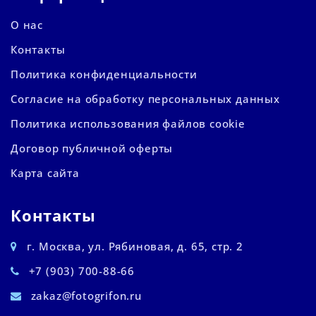
О нас
Контакты
Политика конфиденциальности
Согласие на обработку персональных данных
Политика использования файлов cookie
Договор публичной оферты
Карта сайта
Контакты
г. Москва, ул. Рябиновая, д. 65, стр. 2
+7 (903) 700-88-66
zakaz@fotogrifon.ru