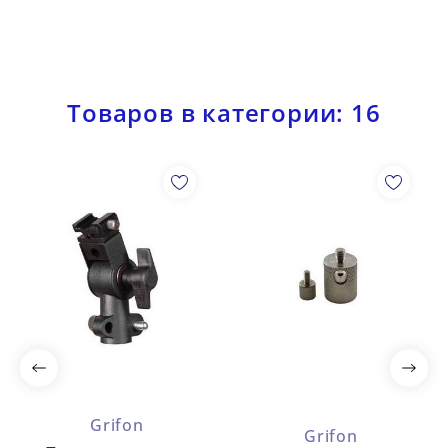
Товаров в категории: 16
Grifon
Grifon