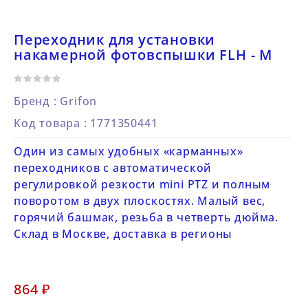
Переходник для установки
накамерной фотовспышки FLH - M
Бренд :
Grifon
Код товара
: 1771350441
Один из самых удобных «карманных»
переходников с автоматической
регулировкой резкости mini PTZ и полным
поворотом в двух плоскостях. Малый вес,
горячий башмак, резьба в четверть дюйма.
Склад в Москве, доставка в регионы
864 ₽