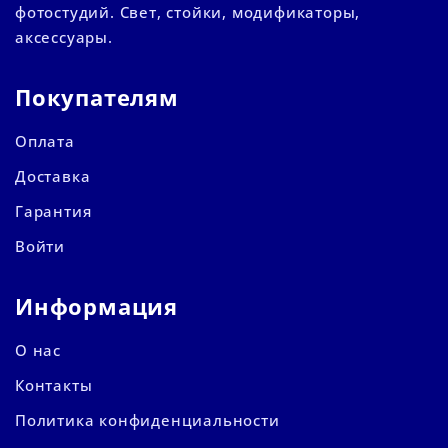
фотостудий. Свет, стойки, модификаторы,
аксессуары.
Покупателям
Оплата
Доставка
Гарантия
Войти
Информация
О нас
Контакты
Политика конфиденциальности