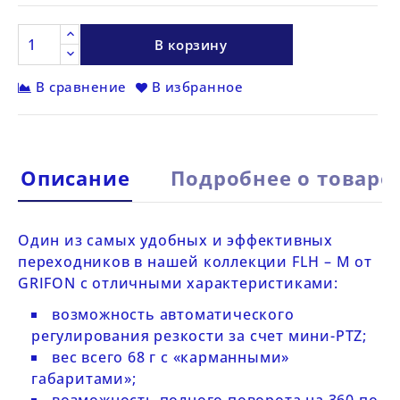
В корзину
В сравнение
В избранное
Описание
Подробнее о товаре
Один из самых удобных и эффективных
переходников в нашей коллекции
FLH – M от
GRIFON
с отличными характеристиками:
возможность автоматического
регулирования резкости за счет мини-PTZ;
вес всего 68 г с «карманными»
габаритами»;