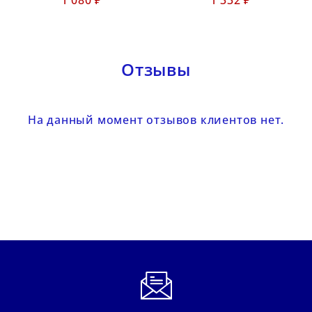
Отзывы
На данный момент отзывов клиентов нет.