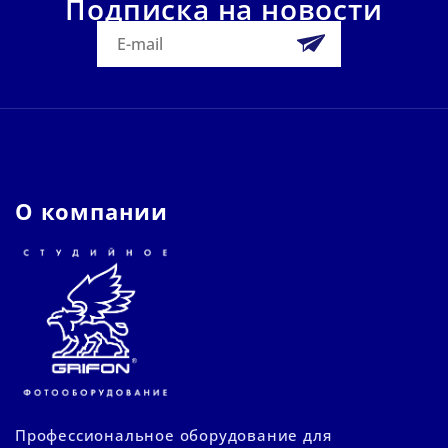
Подписка на новости
О компании
Профессиональное оборудование для