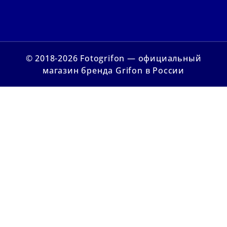
© 2018-2026 Fotogrifon — официальный
магазин бренда Grifon в России