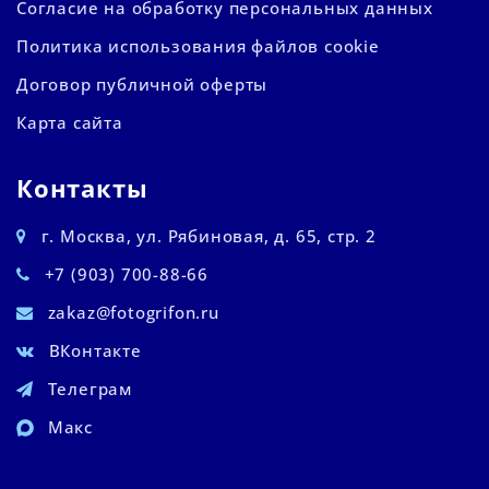
Согласие на обработку персональных данных
Политика использования файлов cookie
Договор публичной оферты
Карта сайта
Контакты
г. Москва, ул. Рябиновая, д. 65, стр. 2
+7 (903) 700-88-66
zakaz@fotogrifon.ru
ВКонтакте
Телеграм
Макс