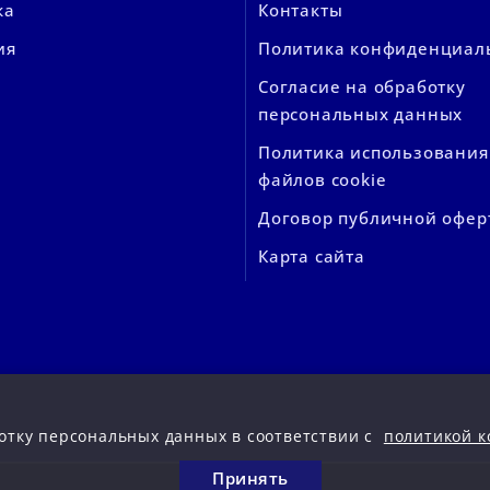
ка
Контакты
ия
Политика конфиденциал
Согласие на обработку
персональных данных
Политика использования
файлов cookie
Договор публичной офер
Карта сайта
отку персональных данных в соответствии с
политикой к
Принять