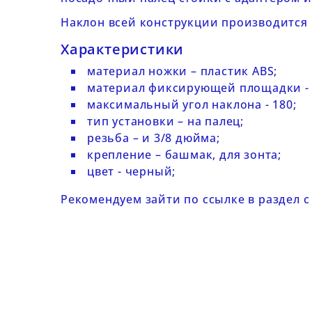
Наклон всей конструкции производится 
Характеристики
материал ножки – пластик ABS;
материал фиксирующей площадки -
максимальный угол наклона - 180;
тип установки – на палец;
резьба – и 3/8 дюйма;
крепление – башмак, для зонта;
цвет - черный;
Рекомендуем зайти по ссылке в раздел 