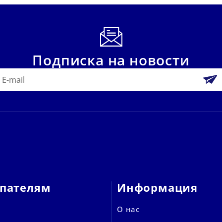
Подписка на новости
пателям
Информация
О нас