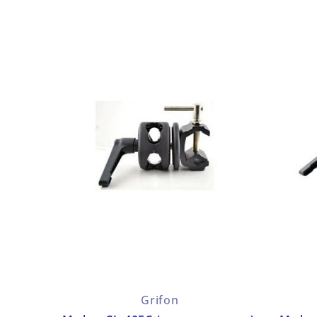
Grifon