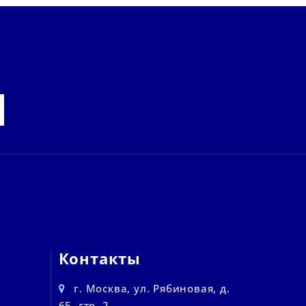
Контакты
г. Москва, ул. Рябиновая, д.
65, стр. 2