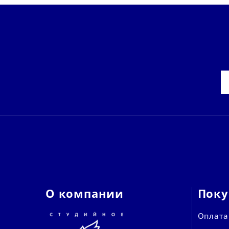
О компании
Поку
Оплата