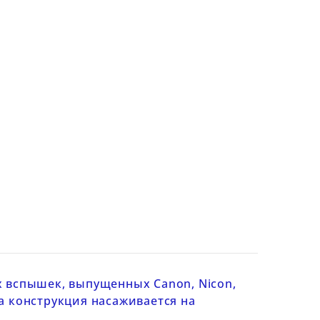
 вспышек, выпущенных Canon, Nicon,
а конструкция насаживается на