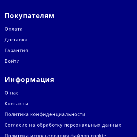
Покупателям
Оплата
Доставка
Гарантия
Войти
Информация
О нас
Контакты
Политика конфиденциальности
Согласие на обработку персональных данных
Политика использования файлов cookie