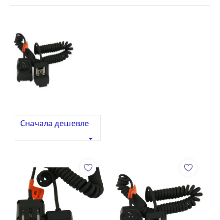
Сначала дешевле
