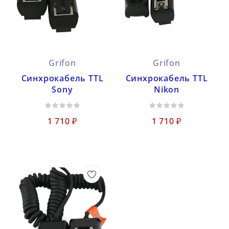
Grifon
Grifon
Синхрокабель TTL
Синхрокабель TTL
Sony
Nikon
1 710 ₽
1 710 ₽