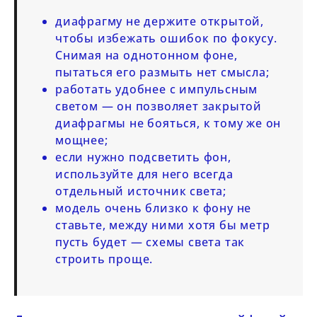
диафрагму не держите открытой,
чтобы избежать ошибок по фокусу.
Снимая на однотонном фоне,
пытаться его размыть нет смысла;
работать удобнее с импульсным
светом — он позволяет закрытой
диафрагмы не бояться, к тому же он
мощнее;
если нужно подсветить фон,
используйте для него всегда
отдельный источник света;
модель очень близко к фону не
ставьте, между ними хотя бы метр
пусть будет — схемы света так
строить проще.