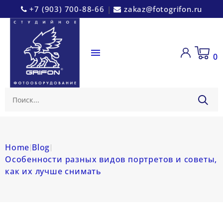
+7 (903) 700-88-66
|
zakaz@fotogrifon.ru

0
Home
Blog
Особенности разных видов портретов и советы,
как их лучше снимать