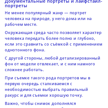
Документальные портреты и лайфстайл-
портреты
Не менее популярный жанр — портрет
человека на природе, у него дома или на
рабочем месте.
Окружающая среда часто позволяет характер
человека передать более полно и глубоко,
если это сравнить со съёмкой с применением
однотонного фона.
С другой стороны, любой детализированный
фон от модели отвлекает, и с ним намного
сложнее работать.
При съемке такого рода портретов мы в
первую очередь сталкиваемся с
необходимостью выбрать правильный
ракурс и для съемки хорошую точку.
Важно, чтобы снимок дополнялся