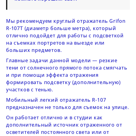
Мы рекомендуем круглый отражатель Grifon
R-107T (диаметр больше метра), который
отлично подойдет для работы с подсветкой
на съемках портретов на выезде или
больших предметов.
Главные задачи данной модели — резкие
тени от солнечного прямого потока смягчать
и при помощи эффекта отражения
формировать подсветку (дополнительную)
участков с тенью.
Мобильный легкий отражатель R-107
предназначен не только для съемок на улице.
Он работает отлично и в студии как
дополнительный источник отраженного от
осветителей постоянного света или от