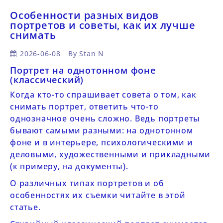
Особенности разных видов
портретов и советы, как их лучше
снимать
2026-06-08
By
Stan N
Портрет на однотонном фоне
(классический)
Когда кто-то спрашивает совета о том, как
снимать портрет, ответить что-то
однозначное очень сложно. Ведь портреты
бывают самыми разными: на однотонном
фоне и в интерьере, психологическими и
деловыми, художественными и прикладными
(к примеру, на документы).
О различных типах портретов и об
особенностях их съемки читайте в этой
статье.