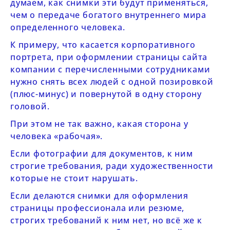
думаем, как снимки эти будут применяться,
чем о передаче богатого внутреннего мира
определенного человека.
К примеру, что касается корпоративного
портрета, при оформлении страницы сайта
компании с перечисленными сотрудниками
нужно снять всех людей с одной позировкой
(плюс-минус) и повернутой в одну сторону
головой.
При этом не так важно, какая сторона у
человека «рабочая».
Если фотографии для документов, к ним
строгие требования, ради художественности
которые не стоит нарушать.
Если делаются снимки для оформления
страницы профессионала или резюме,
строгих требований к ним нет, но всё же к