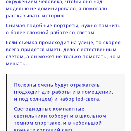
окружением человека, чтобы оно над
моделью не доминировало, а помогало
рассказывать историю.
Снимая подобные портреты, нужно помнить
о более сложной работе со светом.
Если съемка происходит на улице, то скорее
всего придется иметь дело с естественным
светом, а он может не только помогать, но и
мешать.
Полезны очень будут отражатель
(подходит для работы и в помещении,
и под солнцем) и набор led-света.
Светодиодные компактные
светильники соберут и в школьном
темном спортзале, и в небольшой
комнате хороший свет.