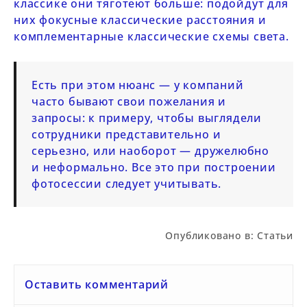
классике они тяготеют больше: подойдут для
них фокусные классические расстояния и
комплементарные классические схемы света.
Есть при этом нюанс — у компаний
часто бывают свои пожелания и
запросы: к примеру, чтобы выглядели
сотрудники представительно и
серьезно, или наоборот — дружелюбно
и неформально. Все это при построении
фотосессии следует учитывать.
Опубликовано в:
Статьи
Оставить комментарий