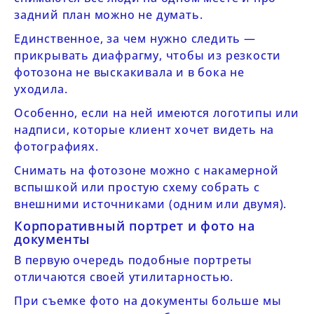
задний план можно не думать.
Единственное, за чем нужно следить —
прикрывать диафрагму, чтобы из резкости
фотозона не выскакивала и в бока не
уходила.
Особенно, если на ней имеются логотипы или
надписи, которые клиент хочет видеть на
фотографиях.
Снимать на фотозоне можно с накамерной
вспышкой или простую схему собрать с
внешними источниками (одним или двумя).
Корпоративный портрет и фото на
документы
В первую очередь подобные портреты
отличаются своей утилитарностью.
При съемке фото на документы больше мы