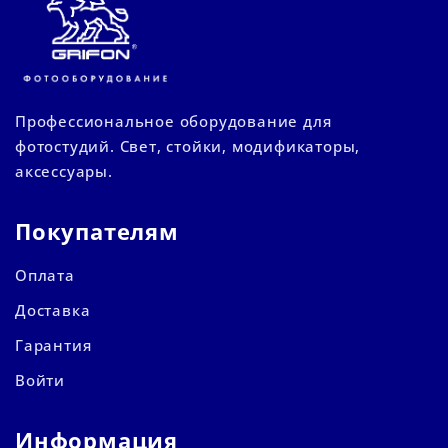
Профессиональное оборудование для
фотостудий. Свет, стойки, модификаторы,
аксессуары.
Покупателям
Оплата
Доставка
Гарантия
Войти
Информация