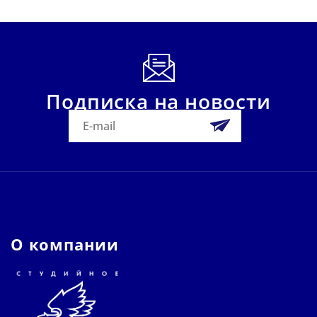
Подписка на новости
О компании