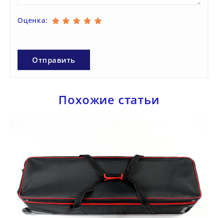
Оценка:
Похожие статьи