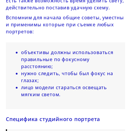
Есть также возможность время уделить свету,
действительно поставив удачную схему.
Вспомним для начала общие советы, уместны
и применимы которые при съемке любых
портретов:
объективы должны использоваться
правильные по фокусному
расстоянию;
нужно следить, чтобы был фокус на
глазах;
лицо модели стараться освещать
мягким светом.
Специфика студийного портрета