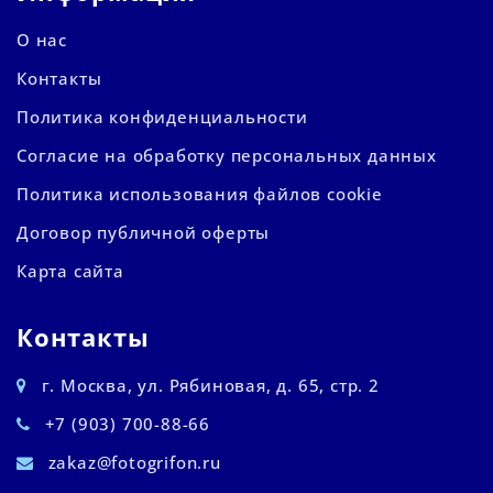
О нас
Контакты
Политика конфиденциальности
Согласие на обработку персональных данных
Политика использования файлов cookie
Договор публичной оферты
Карта сайта
Контакты
г. Москва, ул. Рябиновая, д. 65, стр. 2
+7 (903) 700-88-66
zakaz@fotogrifon.ru