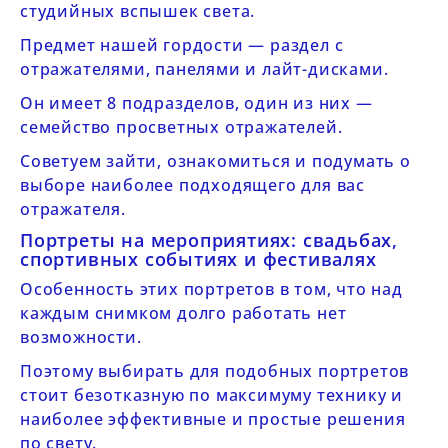
студийных вспышек света.
Предмет нашей гордости — раздел с
отражателями, панелями и лайт-дисками.
Он имеет 8 подразделов, один из них —
семейство просветных отражателей.
Советуем зайти, ознакомиться и подумать о
выборе наиболее подходящего для вас
отражателя.
Портреты на мероприятиях: свадьбах,
спортивных событиях и фестивалях
Особенность этих портретов в том, что над
каждым снимком долго работать нет
возможности.
Поэтому выбирать для подобных портретов
стоит безотказную по максимуму технику и
наиболее эффективные и простые решения
по свету.