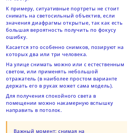
К примеру, ситуативные портреты не стоит
снимать на светосильный объектив, если
значения диафрагмы открытые, так как есть
большая вероятность получить по фокусу
ошибку.
Касается это особенно снимков, позируют на
которых два или три человека.
На улице снимать можно или с естественным
светом, или применять небольшой
отражатель (в наиболее простом варианте
держать его в руках может сама модель).
Для получения спокойного света в
помещении можно накамерную вспышку
направить в потолок.
Важный момент:
снимая на