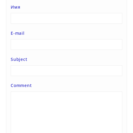
Имя
E-mail
Subject
Comment