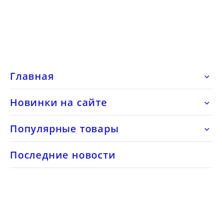
Главная

Новинки на сайте

Популярные товары

Последние новости