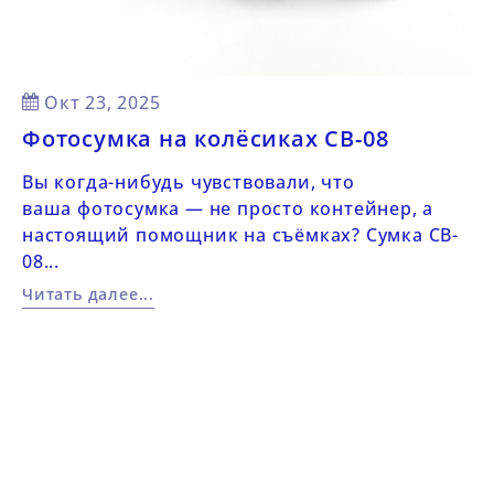
Posted on:
Окт
23,
2025
Фотосумка на колёсиках CB-08
Вы когда-нибудь чувствовали, что
ваша фотосумка — не просто контейнер, а
настоящий помощник на съёмках? Сумка CB-
08...
Читать далее...