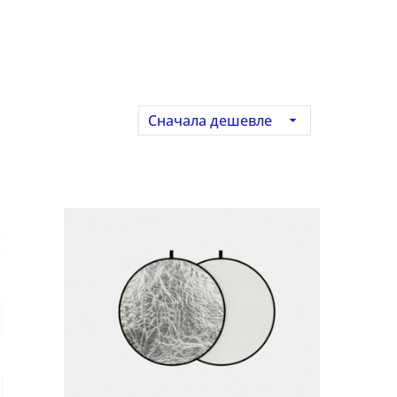
Сначала дешевле
