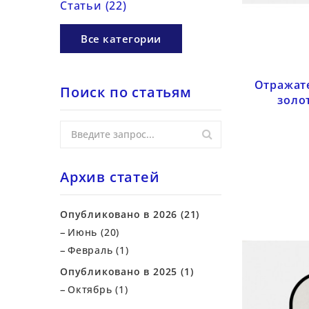
Статьи (22)
Все категории
Отражате
Поиск по статьям
золо
Архив статей
Опубликовано в 2026 (21)
Июнь (20)
Февраль (1)
Опубликовано в 2025 (1)
Октябрь (1)