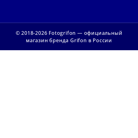
© 2018-2026 Fotogrifon — официальный
магазин бренда Grifon в России