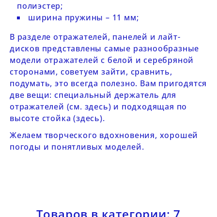
полиэстер;
ширина пружины – 11 мм;
В разделе
отражателей, панелей и лайт-
дисков
представлены самые разнообразные
модели отражателей с белой и серебряной
сторонами, советуем зайти, сравнить,
подумать, это всегда полезно. Вам пригодятся
две вещи: специальный держатель для
отражателей (см.
здесь
) и подходящая по
высоте стойка (
здесь
).
Желаем творческого вдохновения, хорошей
погоды и понятливых моделей.
Товаров в категории: 7