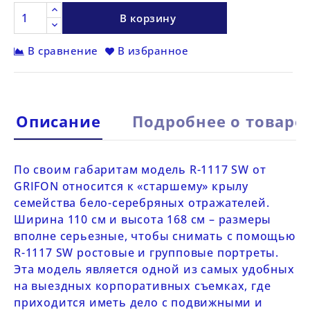
В корзину
В сравнение
В избранное
Описание
Подробнее о товаре
По своим габаритам модель
R-1117 SW от
GRIFON
относится к «старшему» крылу
семейства бело-серебряных отражателей.
Ширина 110 см и высота 168 см – размеры
вполне серьезные, чтобы снимать с помощью
R-1117 SW
ростовые и групповые портреты.
Эта модель является одной из самых удобных
на выездных корпоративных съемках, где
приходится иметь дело с подвижными и