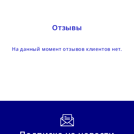
Отзывы
На данный момент отзывов клиентов нет.