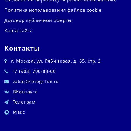
Политика использования файлов cookie
Договор публичной оферты
Карта сайта
Контакты
г. Москва, ул. Рябиновая, д. 65, стр. 2
+7 (903) 700-88-66
zakaz@fotogrifon.ru
ВКонтакте
Телеграм
Макс