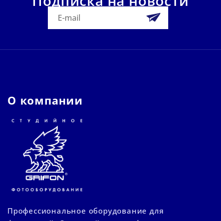
Подписка на новости
О компании
Профессиональное оборудование для