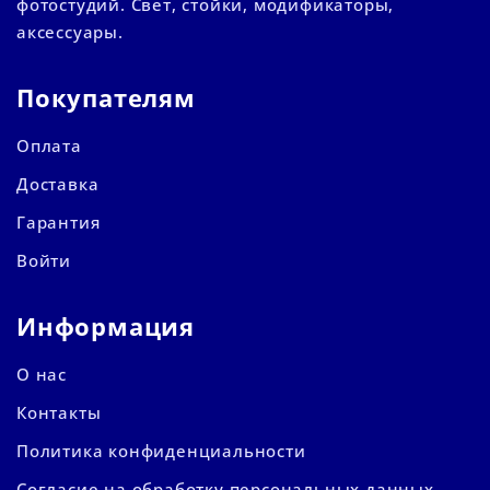
фотостудий. Свет, стойки, модификаторы,
аксессуары.
Покупателям
Оплата
Доставка
Гарантия
Войти
Информация
О нас
Контакты
Политика конфиденциальности
Согласие на обработку персональных данных