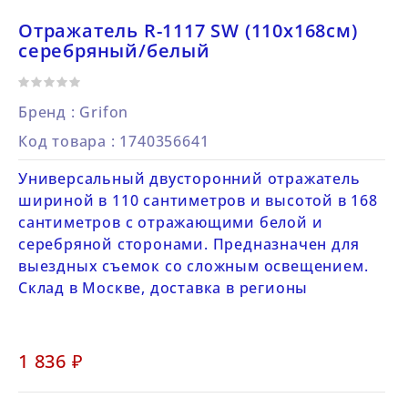
Отражатель R-1117 SW (110x168см)
серебряный/белый
Бренд :
Grifon
Код товара
: 1740356641
Универсальный двусторонний отражатель
шириной в 110 сантиметров и высотой в 168
сантиметров с отражающими белой и
серебряной сторонами. Предназначен для
выездных съемок со сложным освещением.
Склад в Москве, доставка в регионы
1 836 ₽