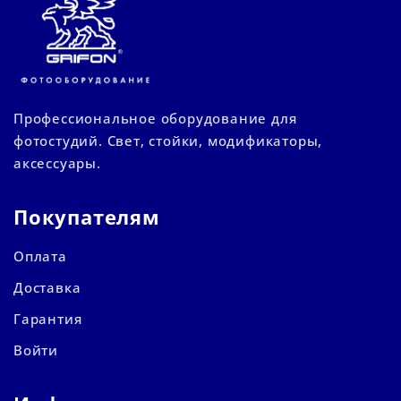
Профессиональное оборудование для
фотостудий. Свет, стойки, модификаторы,
аксессуары.
Покупателям
Оплата
Доставка
Гарантия
Войти