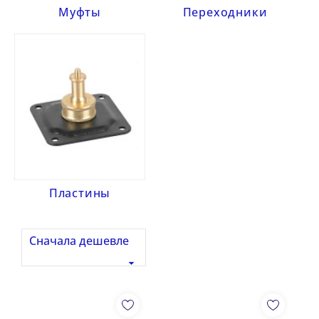
Муфты
Переходники
Пластины
Сначала дешевле
