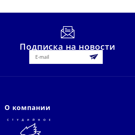
Подписка на новости
О компании