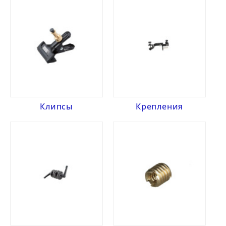
Клипсы
Крепления