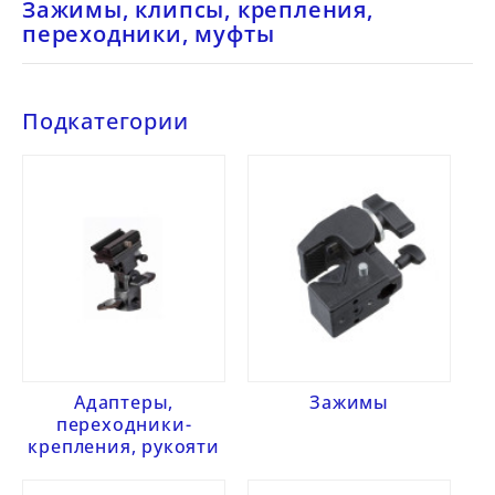
Зажимы, клипсы, крепления,
переходники, муфты
Подкатегории
Адаптеры,
Зажимы
переходники-
крепления, рукояти