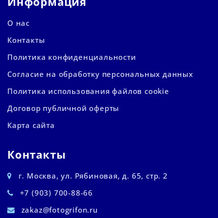
Информация
О нас
Контакты
Политика конфиденциальности
Согласие на обработку персональных данных
Политика использования файлов cookie
Договор публичной оферты
Карта сайта
Контакты
г. Москва, ул. Рябиновая, д. 65, стр. 2
+7 (903) 700-88-66
zakaz@fotogrifon.ru