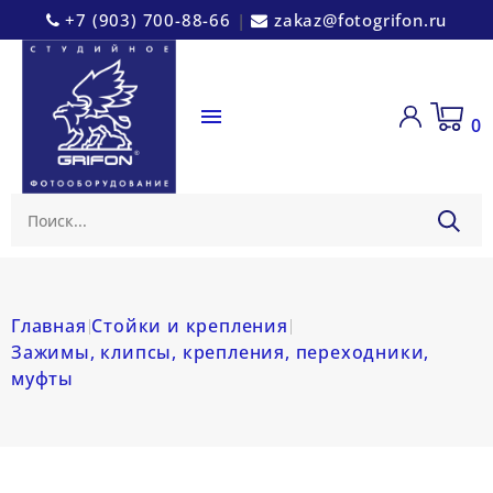
+7 (903) 700-88-66
|
zakaz@fotogrifon.ru

0
Главная
Стойки и крепления
Зажимы, клипсы, крепления, переходники,
муфты