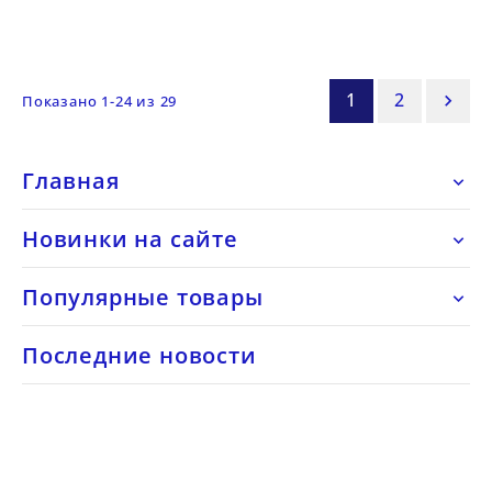
1
2

Показано 1-24 из 29
Главная

Новинки на сайте

Популярные товары

Последние новости