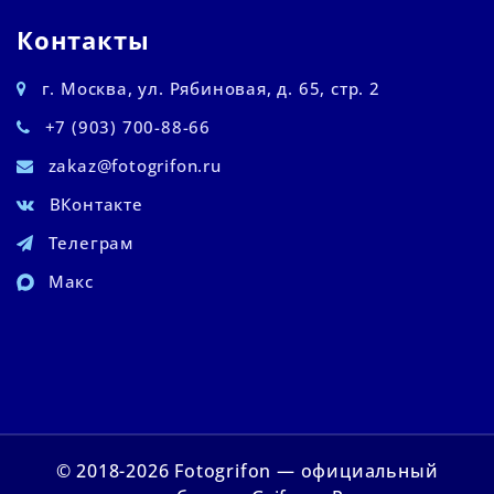
Контакты
г. Москва, ул. Рябиновая, д. 65, стр. 2
+7 (903) 700-88-66
zakaz@fotogrifon.ru
ВКонтакте
Телеграм
Макс
© 2018-2026 Fotogrifon — официальный