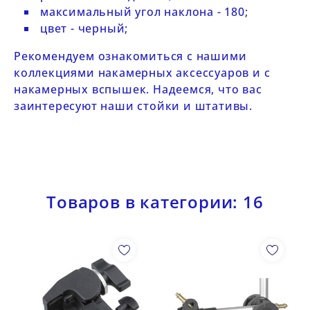
максимальный угол наклона - 180;
цвет - черный;
Рекомендуем ознакомиться с нашими
коллекциями
накамерных аксессуаров
и с
накамерных вспышек
. Надеемся, что вас
заинтересуют наши
стойки
и
штативы
.
Товаров в категории: 16