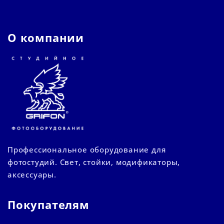
О компании
Профессиональное оборудование для
фотостудий. Свет, стойки, модификаторы,
аксессуары.
Покупателям