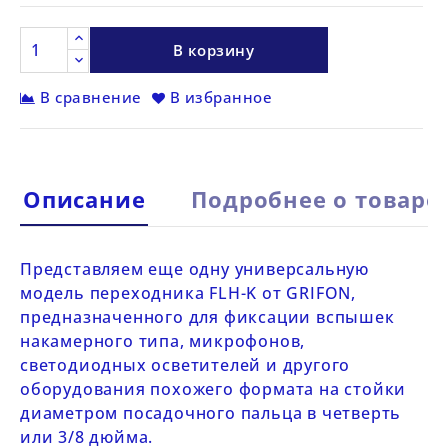
В корзину
В сравнение
В избранное
Описание
Подробнее о товаре
Представляем еще одну универсальную
модель переходника
FLH-K от GRIFON
,
предназначенного для фиксации вспышек
накамерного типа, микрофонов,
светодиодных осветителей и другого
оборудования похожего формата на стойки
диаметром посадочного пальца в четверть
или 3/8 дюйма.