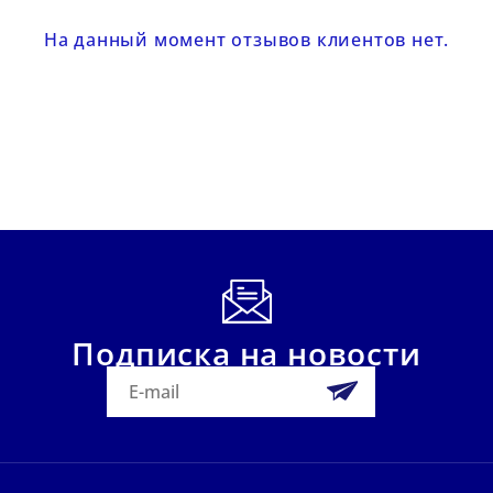
На данный момент отзывов клиентов нет.
Подписка на новости