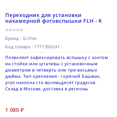
Переходник для установки
накамерной фотовспышки FLH - K
Бренд :
Grifon
Код товара
: 1771350241
Позволяет зафиксировать вспышку с зонтом
на стойки или штативы с установочным
диаметром в четверть или три восьмых
дюйма. Тип крепления - горячий башмак,
угол наклона сто восемьдесят градусов.
Склад в Москве, доставка в регионы
1 080 ₽