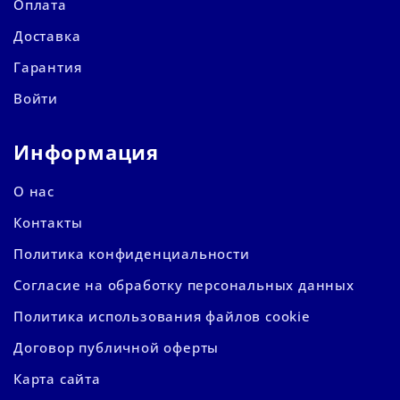
Оплата
Доставка
Гарантия
Войти
Информация
О нас
Контакты
Политика конфиденциальности
Согласие на обработку персональных данных
Политика использования файлов cookie
Договор публичной оферты
Карта сайта