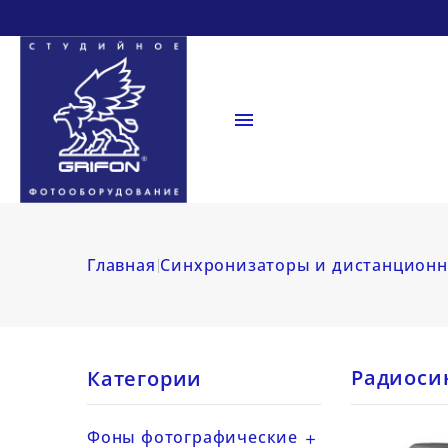

Главная
Синхронизаторы и дистанционн
Радиоси
Категории
Фоны фотографические
