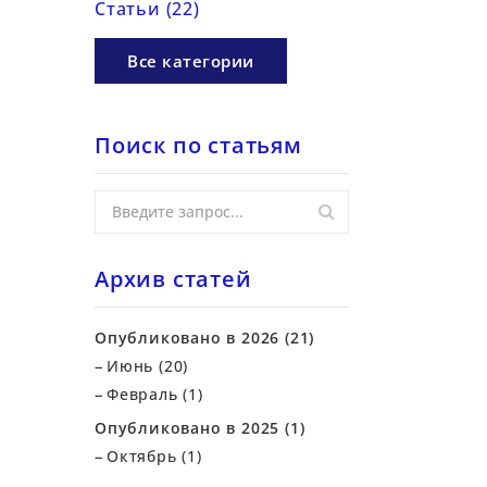
Статьи (22)
Все категории
Поиск по статьям
Архив статей
Опубликовано в 2026 (21)
Июнь (20)
Февраль (1)
Опубликовано в 2025 (1)
Октябрь (1)