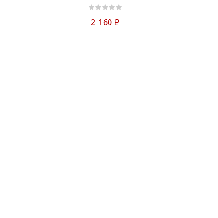
2 160 ₽