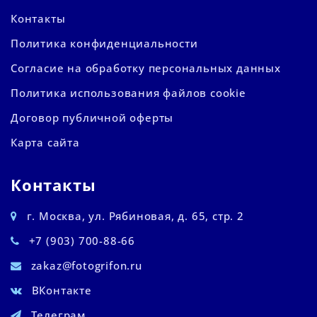
Контакты
Политика конфиденциальности
Согласие на обработку персональных данных
Политика использования файлов cookie
Договор публичной оферты
Карта сайта
Контакты
г. Москва, ул. Рябиновая, д. 65, стр. 2
+7 (903) 700-88-66
zakaz@fotogrifon.ru
ВКонтакте
Телеграм