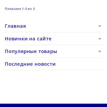
Показано 1-3 из 3
Главная

Новинки на сайте

Популярные товары

Последние новости