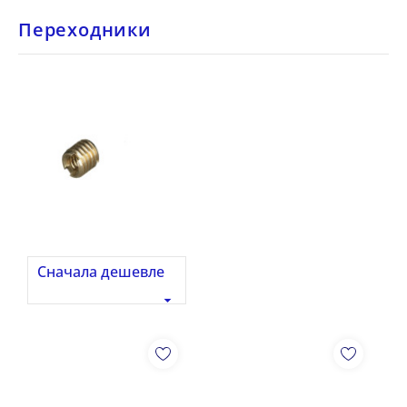
Переходники
Сначала дешевле
