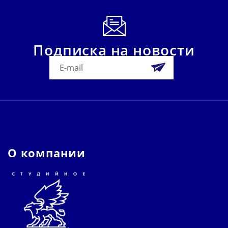
Подписка на новости
О компании