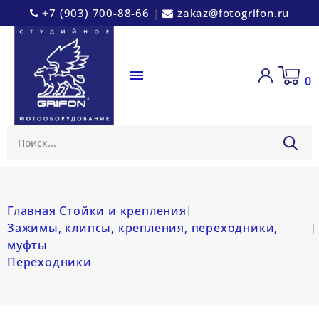
+7 (903) 700-88-66
|
zakaz@fotogrifon.ru

0
Главная
Стойки и крепления
Зажимы, клипсы, крепления, переходники,
муфты
Переходники