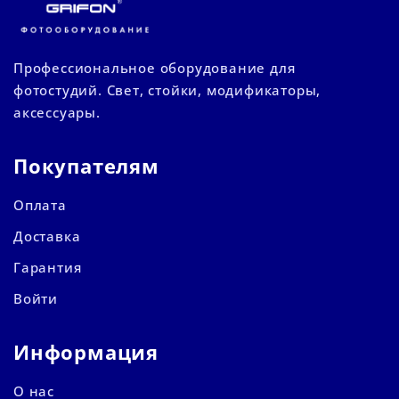
Профессиональное оборудование для
фотостудий. Свет, стойки, модификаторы,
аксессуары.
Покупателям
Оплата
Доставка
Гарантия
Войти
Информация
О нас