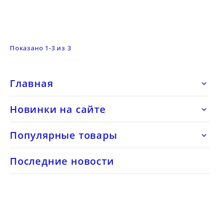
Показано 1-3 из 3
Главная

Новинки на сайте

Популярные товары

Последние новости