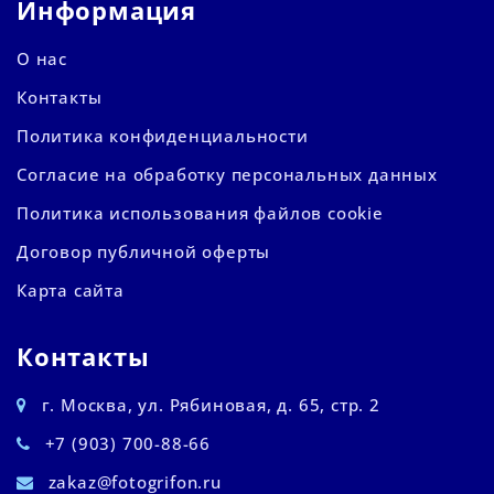
Информация
О нас
Контакты
Политика конфиденциальности
Согласие на обработку персональных данных
Политика использования файлов cookie
Договор публичной оферты
Карта сайта
Контакты
г. Москва, ул. Рябиновая, д. 65, стр. 2
+7 (903) 700-88-66
zakaz@fotogrifon.ru