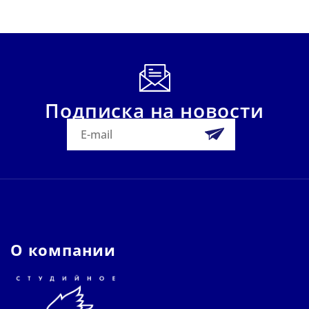
Подписка на новости
О компании