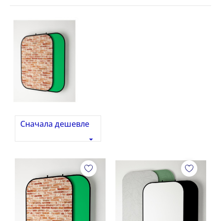
Сначала дешевле
