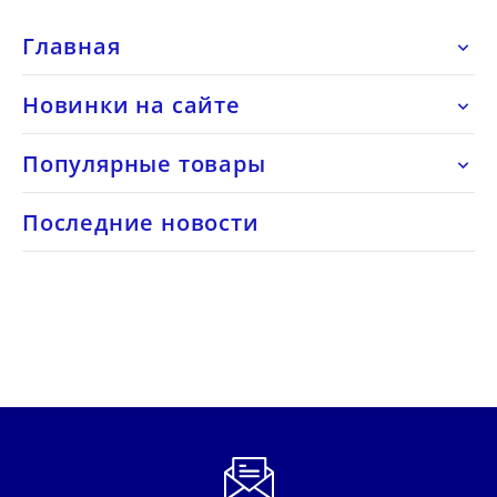
Главная

Новинки на сайте

Популярные товары

Последние новости