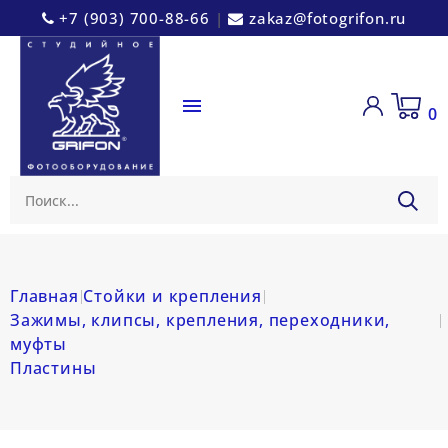
+7 (903) 700-88-66
|
zakaz@fotogrifon.ru

0
Главная
Стойки и крепления
Зажимы, клипсы, крепления, переходники,
муфты
Пластины