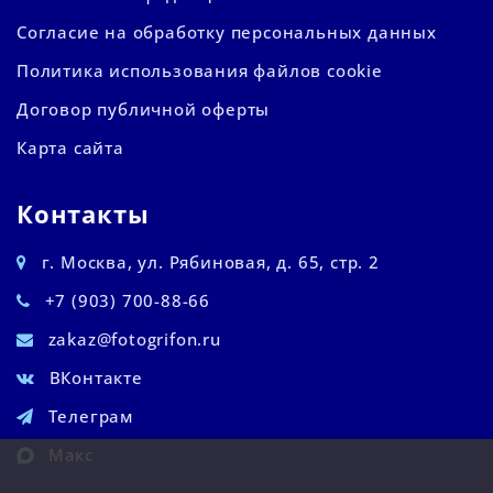
Согласие на обработку персональных данных
Политика использования файлов cookie
Договор публичной оферты
Карта сайта
Контакты
г. Москва, ул. Рябиновая, д. 65, стр. 2
+7 (903) 700-88-66
zakaz@fotogrifon.ru
ВКонтакте
Телеграм
Макс