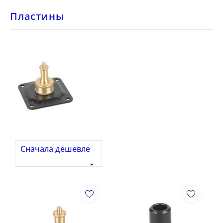
Пластины
Сначала дешевле
