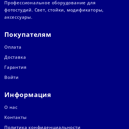
Профессиональное оборудование для
фотостудий. Свет, стойки, модификаторы,
аксессуары.
Покупателям
Оплата
Доставка
Гарантия
Войти
Информация
О нас
Контакты
Политика конфиденциальности