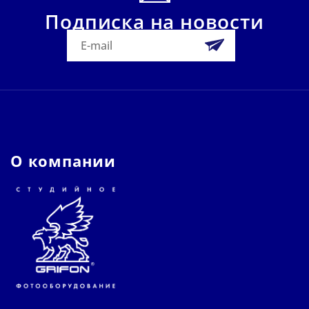
Подписка на новости
О компании