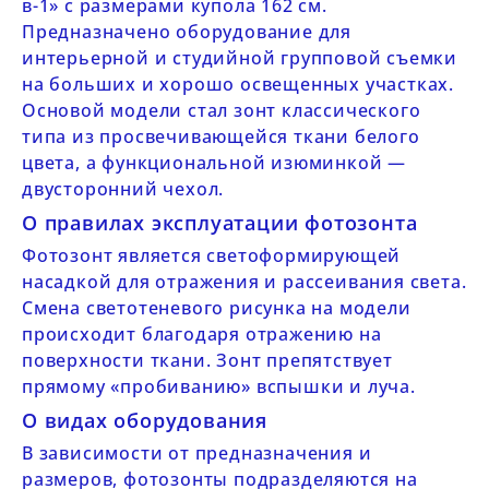
в-1» с размерами купола 162 см.
Предназначено оборудование для
интерьерной и студийной групповой съемки
на больших и хорошо освещенных участках.
Основой модели стал зонт классического
типа из просвечивающейся ткани белого
цвета, а функциональной изюминкой —
двусторонний чехол.
О правилах эксплуатации фотозонта
Фотозонт является светоформирующей
насадкой для отражения и рассеивания света.
Смена светотеневого рисунка на модели
происходит благодаря отражению на
поверхности ткани. Зонт препятствует
прямому «пробиванию» вспышки и луча.
О видах оборудования
В зависимости от предназначения и
размеров, фотозонты подразделяются на