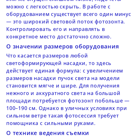
можно с легкостью скрыть. В работе с
оборудованием существует всего один минус
— это широкий световой поток фотозонта.
Контролировать его и направлять в
конкретное место достаточно сложно.
О значении размеров оборудования
Что касается размеров любой
светоформирующей насадки, то здесь
действует единая формула: с увеличением
размеров насадки пучок света на модели
становится мягче и шире. Для получения
нежного и аккуратного света на большой
площади потребуется фотозонт побольше —
100–190 см. Однако в уличных условиях при
сильном ветре такая фотосессия требует
помощника с сильными руками.
О технике ведения съемки