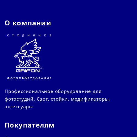
О компании
Профессиональное оборудование для
фотостудий. Свет, стойки, модификаторы,
аксессуары.
Покупателям