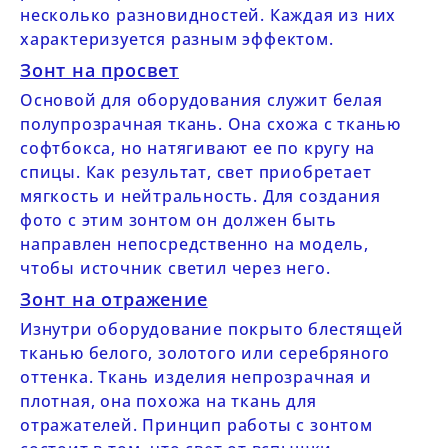
несколько разновидностей. Каждая из них
характеризуется разным эффектом.
Зонт на просвет
Основой для оборудования служит белая
полупрозрачная ткань. Она схожа с тканью
софтбокса, но натягивают ее по кругу на
спицы. Как результат, свет приобретает
мягкость и нейтральность. Для создания
фото с этим зонтом он должен быть
направлен непосредственно на модель,
чтобы источник светил через него.
Зонт на отражение
Изнутри оборудование покрыто блестящей
тканью белого, золотого или серебряного
оттенка. Ткань изделия непрозрачная и
плотная, она похожа на ткань для
отражателей. Принцип работы с зонтом