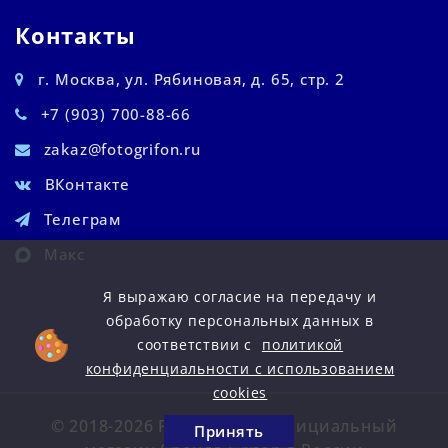
Контакты
г. Москва, ул. Рябиновая, д. 65, стр. 2
+7 (903) 700-88-66
zakaz@fotogrifon.ru
ВКонтакте
Телеграм
Макс
Я выражаю согласие на передачу и
обработку персональных данных в
соответствии с
политикой
конфиденциальности с использованием
cookies
© 2018-2026 Fotogrifon — официальный
Принять