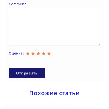
Comment
Оценка:
Похожие статьи