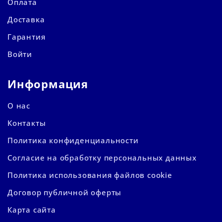
Оплата
Доставка
Гарантия
Войти
Информация
О нас
Контакты
Политика конфиденциальности
Согласие на обработку персональных данных
Политика использования файлов cookie
Договор публичной оферты
Карта сайта