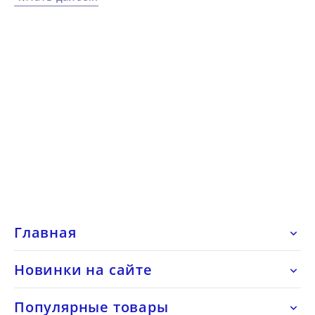
Главная

Новинки на сайте

Популярные товары
