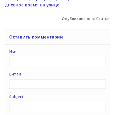
дневное время на улице.
Опубликовано в:
Статьи
Оставить комментарий
Имя
E-mail
Subject