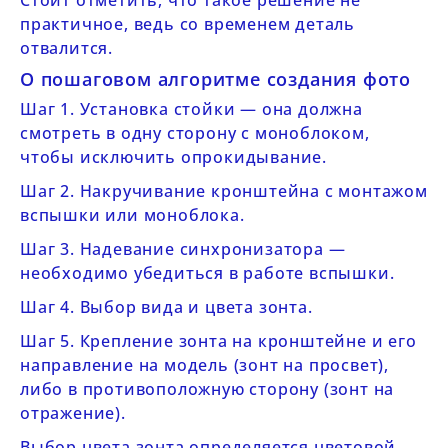
Стоит отметить, что такое решение не
практичное, ведь со временем деталь
отвалится.
О пошаговом алгоритме создания фото
Шаг 1. Установка стойки — она должна
смотреть в одну сторону с моноблоком,
чтобы исключить опрокидывание.
Шаг 2. Накручивание кронштейна с монтажом
вспышки или моноблока.
Шаг 3. Надевание синхронизатора —
необходимо убедиться в работе вспышки.
Шаг 4. Выбор вида и цвета зонта.
Шаг 5. Крепление зонта на кронштейне и его
направление на модель (зонт на просвет),
либо в противоположную сторону (зонт на
отражение).
Выбор цвета зонта определяется цветовой