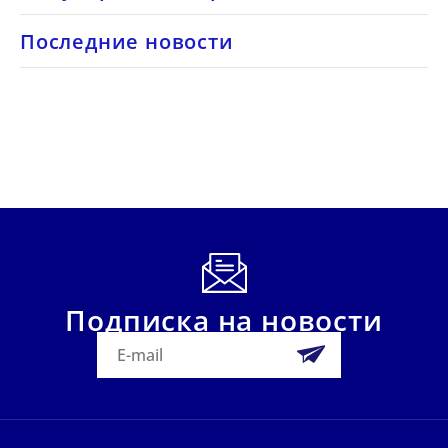
Последние новости
Подписка на новости