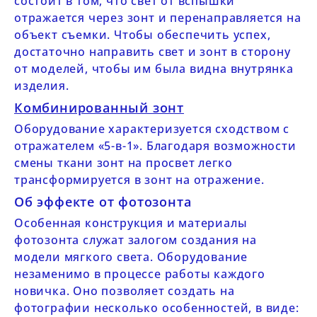
состоит в том, что свет от вспышки
отражается через зонт и перенаправляется на
объект съемки. Чтобы обеспечить успех,
достаточно направить свет и зонт в сторону
от моделей, чтобы им была видна внутрянка
изделия.
Комбинированный зонт
Оборудование характеризуется сходством с
отражателем «5-в-1». Благодаря возможности
смены ткани зонт на просвет легко
трансформируется в зонт на отражение.
Об эффекте от фотозонта
Особенная конструкция и материалы
фотозонта служат залогом создания на
модели мягкого света. Оборудование
незаменимо в процессе работы каждого
новичка. Оно позволяет создать на
фотографии несколько особенностей, в виде: