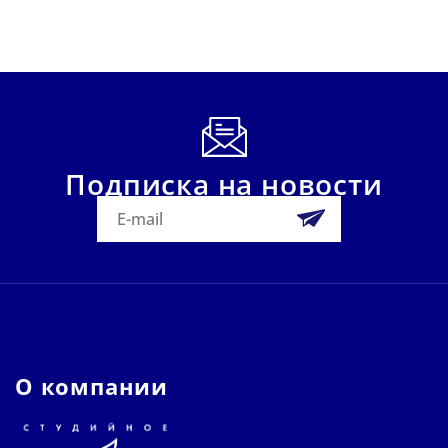
Подписка на новости
О компании