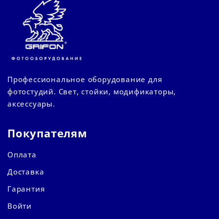
Профессиональное оборудование для
фотостудий. Свет, стойки, модификаторы,
аксессуары.
Покупателям
Оплата
Доставка
Гарантия
Войти