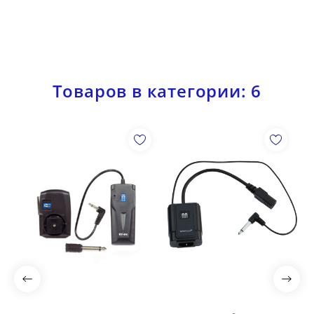
Товаров в категории: 6