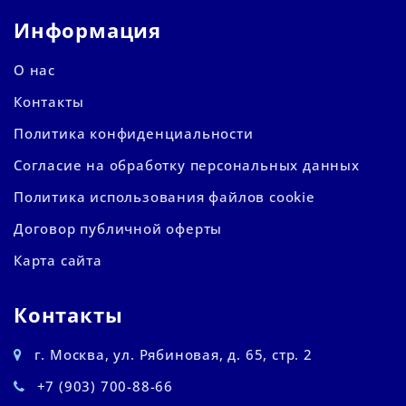
Информация
О нас
Контакты
Политика конфиденциальности
Согласие на обработку персональных данных
Политика использования файлов cookie
Договор публичной оферты
Карта сайта
Контакты
г. Москва, ул. Рябиновая, д. 65, стр. 2
+7 (903) 700-88-66