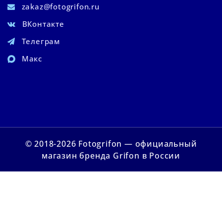
zakaz@fotogrifon.ru
ВКонтакте
Телеграм
Макс
© 2018-2026 Fotogrifon — официальный
магазин бренда Grifon в России