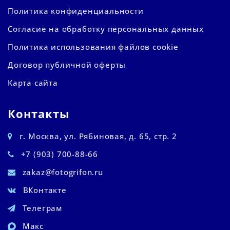
Политика конфиденциальности
Согласие на обработку персональных данных
Политика использования файлов cookie
Договор публичной оферты
Карта сайта
Контакты
г. Москва, ул. Рябиновая, д. 65, стр. 2
+7 (903) 700-88-66
zakaz@fotogrifon.ru
ВКонтакте
Телеграм
Макс