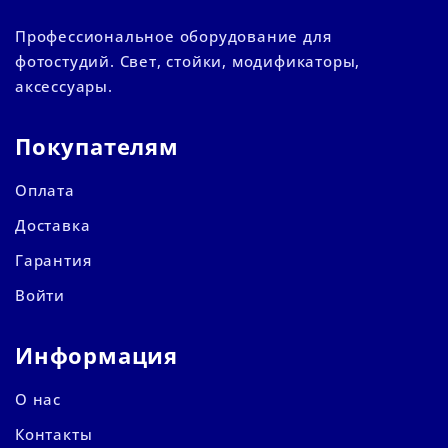
Профессиональное оборудование для
фотостудий. Свет, стойки, модификаторы,
аксессуары.
Покупателям
Оплата
Доставка
Гарантия
Войти
Информация
О нас
Контакты