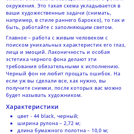
окружения. Это такая схема укладывается в
ваши художественные задачи (снимать,
например, в стиле раннего барокко), то так и
быть, работайте с заполняющим светом.
Главное – работа с живым человеком с
поиском уникальных характеристик его глаз,
лица и эмоций. Лаконичность и особая
эстетика черного фона делают эти
требования обязательными к исполнению.
Черный фон не любит прощать ошибок. На
если уж вы сделали все, как нужно, вы
получите снимки, после которых вас можно
будет называть художником.
Характеристики
цвет - 44 black, черный;
ширина рулона – 2,72 м;
длина бумажного полотна – 10,0 м;