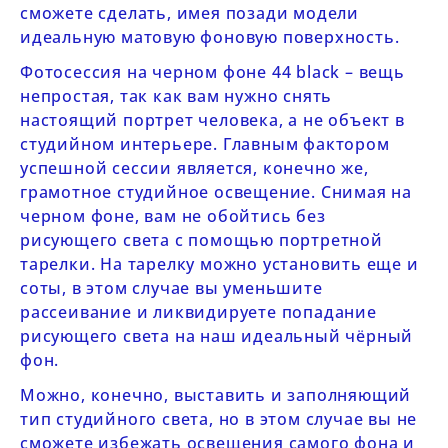
сможете сделать, имея позади модели
идеальную матовую фоновую поверхность.
Фотосессия на черном фоне
44
black
– вещь
непростая, так как вам нужно снять
настоящий портрет человека, а не объект в
студийном интерьере. Главным фактором
успешной сессии является, конечно же,
грамотное студийное освещение. Снимая на
черном фоне, вам не обойтись без
рисующего света с помощью портретной
тарелки. На тарелку можно установить еще и
соты, в этом случае вы уменьшите
рассеивание и ликвидируете попадание
рисующего света на наш идеальный чёрный
фон.
Можно, конечно, выставить и заполняющий
тип студийного света, но в этом случае вы не
сможете избежать освещения самого фона и