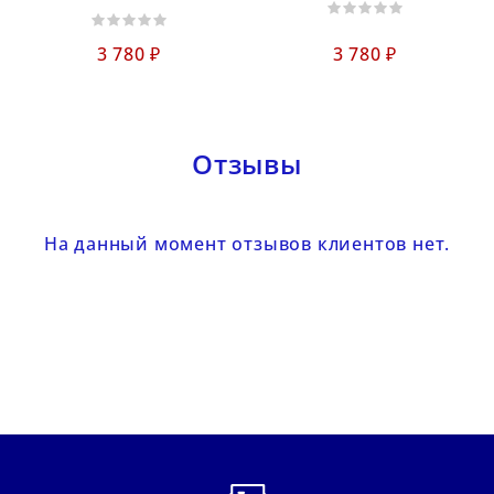
3 780 ₽
3 780 ₽
Отзывы
На данный момент отзывов клиентов нет.