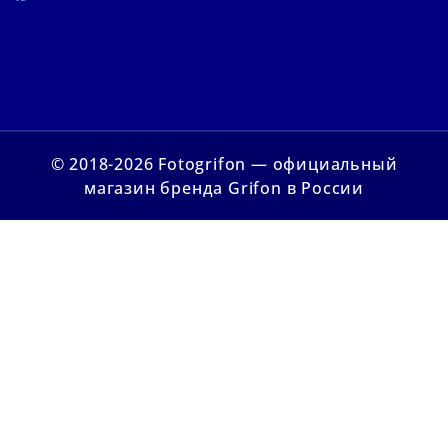
© 2018-2026 Fotogrifon — официальный
магазин бренда Grifon в России