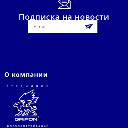
Подписка на новости
О компании