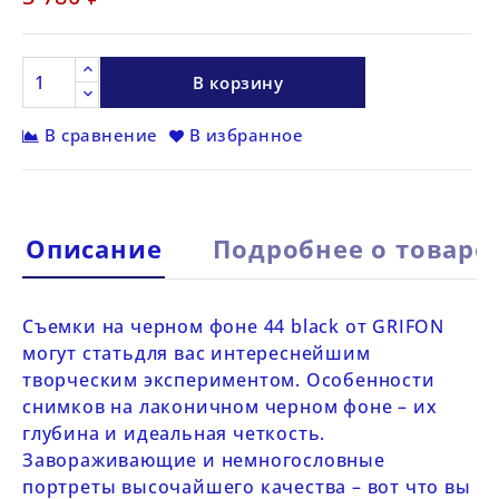
В корзину
В сравнение
В избранное
Описание
Подробнее о товаре
Съемки на черном фоне
44
black
от
GRIFON
могут статьдля вас интереснейшим
творческим экспериментом. Особенности
снимков на лаконичном черном фоне – их
глубина и идеальная четкость.
Завораживающие и немногословные
портреты высочайшего качества – вот что вы