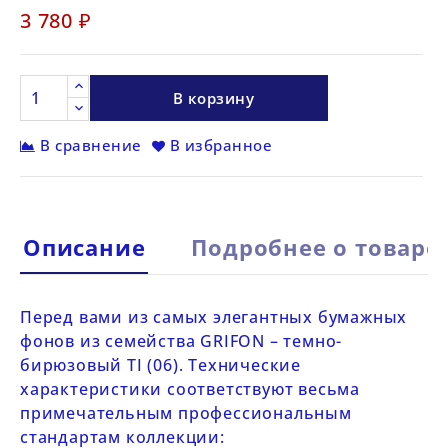
3 780 ₽
В корзину
В сравнение
В избранное
Описание
Подробнее о товаре
Перед вами из самых элегантных бумажных
фонов из семейства
GRIFON – темно-
бирюзовый TI (06)
. Технические
характеристики соответствуют весьма
примечательным профессиональным
стандартам коллекции: