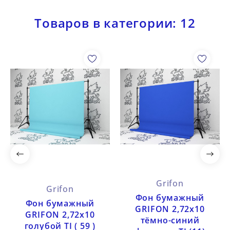
Товаров в категории: 12
Grifon
Grifon
Фон бумажный
Фон бумажный
GRIFON 2,72х10
GRIFON 2,72х10
тёмно-синий
голубой TI ( 59 )