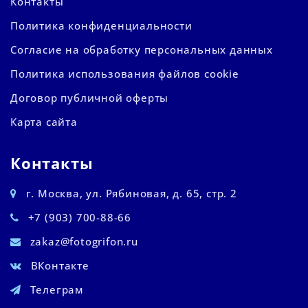
Контакты
Политика конфиденциальности
Согласие на обработку персональных данных
Политика использования файлов cookie
Договор публичной оферты
Карта сайта
Контакты
г. Москва, ул. Рябиновая, д. 65, стр. 2
+7 (903) 700-88-66
zakaz@fotogrifon.ru
ВКонтакте
Телеграм