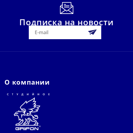
Подписка на новости
О компании