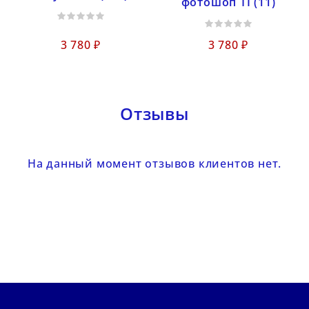
фотошоп TI (11)
3 780 ₽
3 780 ₽
Отзывы
На данный момент отзывов клиентов нет.