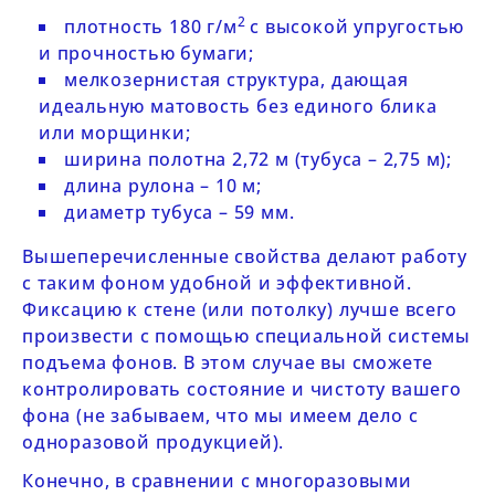
2
плотность 180 г/м
с высокой упругостью
и прочностью бумаги;
мелкозернистая структура, дающая
идеальную матовость без единого блика
или морщинки;
ширина полотна 2,72 м (тубуса – 2,75 м);
длина рулона – 10 м;
диаметр тубуса – 59 мм.
Вышеперечисленные свойства делают работу
с таким фоном удобной и эффективной.
Фиксацию к стене (или потолку) лучше всего
произвести с помощью специальной системы
подъема фонов. В этом случае вы сможете
контролировать состояние и чистоту вашего
фона (не забываем, что мы имеем дело с
одноразовой продукцией).
Конечно, в сравнении с многоразовыми