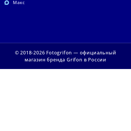
Макс
© 2018-2026 Fotogrifon — официальный
магазин бренда Grifon в России