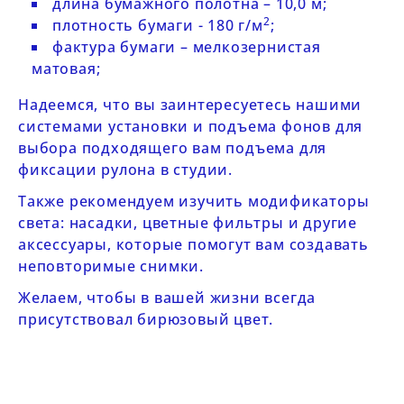
длина бумажного полотна – 10,0 м;
2
плотность бумаги - 180 г/м
;
фактура бумаги – мелкозернистая
матовая;
Надеемся, что вы заинтересуетесь нашими
системами установки и подъема фонов
для
выбора подходящего вам
подъема
для
фиксации рулона в студии.
Также рекомендуем изучить модификаторы
света:
насадки, цветные фильтры и другие
аксессуары
, которые помогут вам создавать
неповторимые снимки.
Желаем, чтобы в вашей жизни всегда
присутствовал бирюзовый цвет.