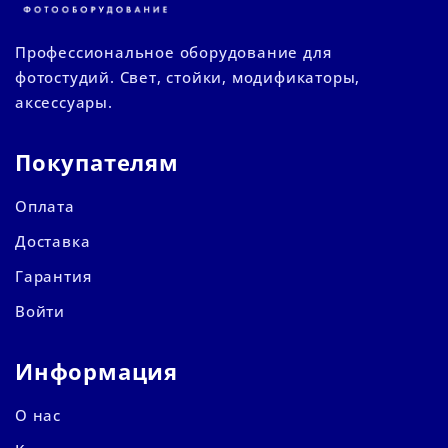
Профессиональное оборудование для
фотостудий. Свет, стойки, модификаторы,
аксессуары.
Покупателям
Оплата
Доставка
Гарантия
Войти
Информация
О нас