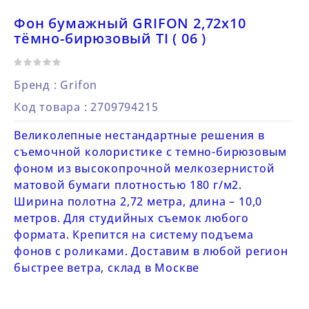
Фон бумажный GRIFON 2,72х10
тёмно-бирюзовый TI ( 06 )
Бренд :
Grifon
Код товара
: 2709794215
Великолепные нестандартные решения в
съемочной колористике с темно-бирюзовым
фоном из высокопрочной мелкозернистой
матовой бумаги плотностью 180 г/м2.
Ширина полотна 2,72 метра, длина – 10,0
метров. Для студийных съемок любого
формата. Крепится на систему подъема
фонов с роликами. Доставим в любой регион
быстрее ветра, склад в Москве