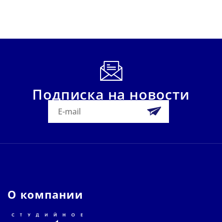
Подписка на новости
О компании