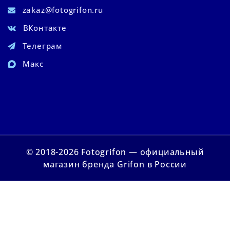
zakaz@fotogrifon.ru
ВКонтакте
Телеграм
Макс
© 2018-2026 Fotogrifon — официальный
магазин бренда Grifon в России