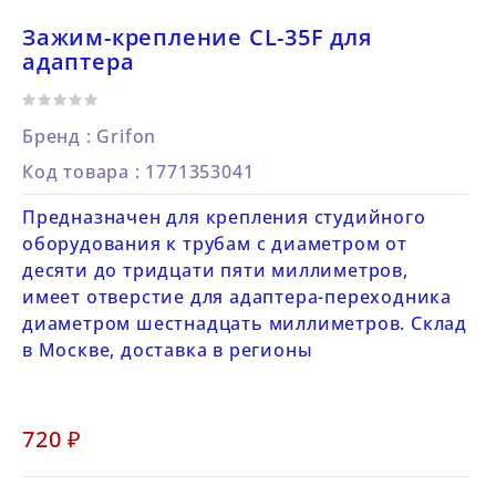
Зажим-крепление CL-35F для
адаптера
Бренд :
Grifon
Код товара
: 1771353041
Предназначен для крепления студийного
оборудования к трубам с диаметром от
десяти до тридцати пяти миллиметров,
имеет отверстие для адаптера-переходника
диаметром шестнадцать миллиметров. Склад
в Москве, доставка в регионы
720 ₽