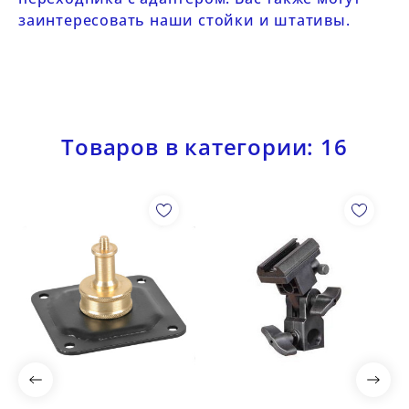
заинтересовать наши
стойки
и
штативы
.
Товаров в категории: 16