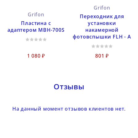
Grifon
Grifon
Переходник для
Пластина с
установки
адаптером MBH-700S
накамерной
фотовспышки FLH - A
1 080 ₽
801 ₽
Отзывы
На данный момент отзывов клиентов нет.