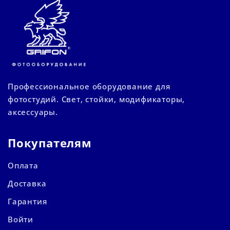
Профессиональное оборудование для
фотостудий. Свет, стойки, модификаторы,
аксессуары.
Покупателям
Оплата
Доставка
Гарантия
Войти