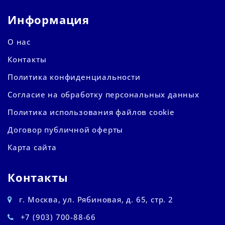
Информация
О нас
Контакты
Политика конфиденциальности
Согласие на обработку персональных данных
Политика использования файлов cookie
Договор публичной оферты
Карта сайта
Контакты
г. Москва, ул. Рябиновая, д. 65, стр. 2
+7 (903) 700-88-66