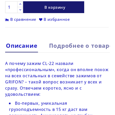
В корзину
В сравнение
В избранное
Описание
Подробнее о товаре
А почему зажим
CL-22
назвали
«профессиональным», когда он вполне похож
на всех остальных в семействе зажимов от
GRIFON
? – такой вопрос возникает у всех и
сразу. Отвечаем коротко, ясно и с
удовольствием:
Во-первых, уникальная
грузоподъемность в 15 кг даст вам