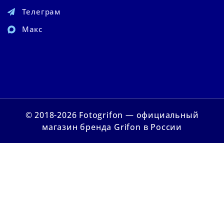
Телеграм
Макс
© 2018-2026 Fotogrifon — официальный
магазин бренда Grifon в России