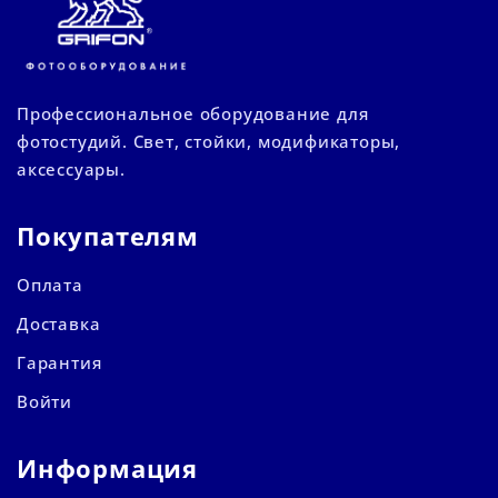
Профессиональное оборудование для
фотостудий. Свет, стойки, модификаторы,
аксессуары.
Покупателям
Оплата
Доставка
Гарантия
Войти
Информация