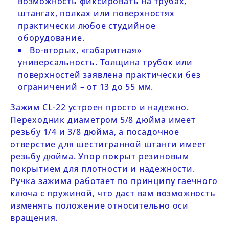
возможность фиксировать на трубах,
штангах, полках или поверхностях
практически любое студийное
оборудование.
Во-вторых, «габаритная»
универсальность. Толщина трубок или
поверхностей заявлена практически без
ограничений – от 13 до 55 мм.
Зажим
CL-22
устроен просто и надежно.
Переходник диаметром 5/8 дюйма имеет
резьбу 1/4 и 3/8 дюйма, а посадочное
отверстие для шестигранной штанги имеет
резьбу дюйма. Упор покрыт резиновым
покрытием для плотности и надежности.
Ручка зажима работает по принципу гаечного
ключа с пружиной, что даст вам возможность
изменять положение относительно оси
вращения.