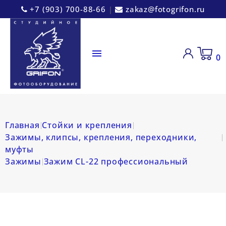
+7 (903) 700-88-66
|
zakaz@fotogrifon.ru

0
Главная
Стойки и крепления
Зажимы, клипсы, крепления, переходники,
муфты
Зажимы
Зажим CL-22 профессиональный