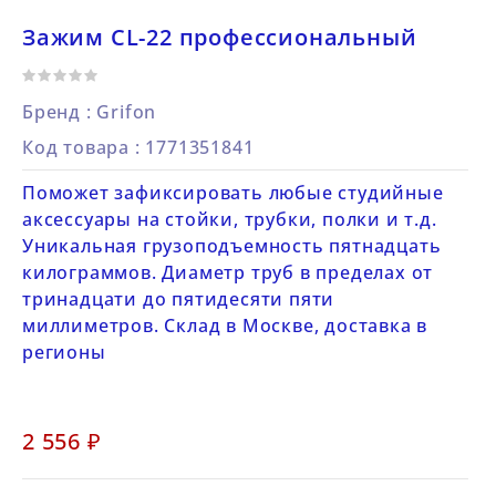
Зажим CL-22 профессиональный
Бренд :
Grifon
Код товара
: 1771351841
Поможет зафиксировать любые студийные
аксессуары на стойки, трубки, полки и т.д.
Уникальная грузоподъемность пятнадцать
килограммов. Диаметр труб в пределах от
тринадцати до пятидесяти пяти
миллиметров. Склад в Москве, доставка в
регионы
2 556 ₽