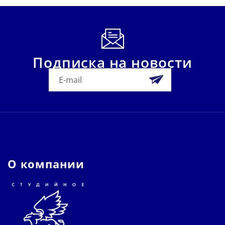
Подписка на новости
О компании