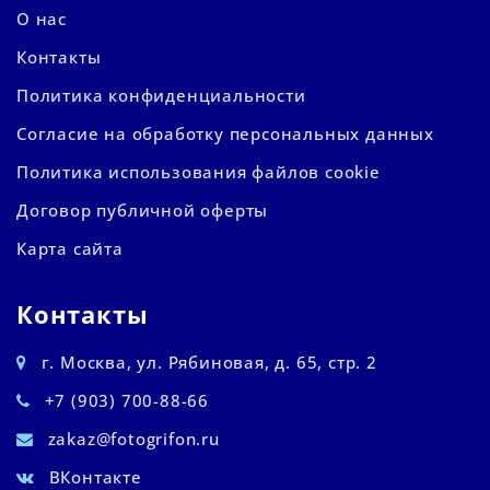
О нас
Контакты
Политика конфиденциальности
Согласие на обработку персональных данных
Политика использования файлов cookie
Договор публичной оферты
Карта сайта
Контакты
г. Москва, ул. Рябиновая, д. 65, стр. 2
+7 (903) 700-88-66
zakaz@fotogrifon.ru
ВКонтакте