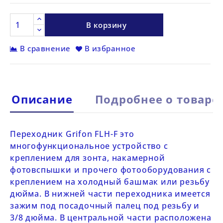
В корзину
В сравнение
В избранное
Описание
Подробнее о товаре
Переходник
Grifon FLH-F
это
многофункциональное устройство с
креплением для зонта, накамерной
фотовспышки и прочего фотооборудования с
креплением на холодный башмак или резьбу
дюйма. В нижней части переходника имеется
зажим под посадочный палец под резьбу и
3/8 дюйма. В центральной части расположена