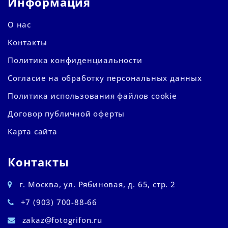
Информация
О нас
Контакты
Политика конфиденциальности
Согласие на обработку персональных данных
Политика использования файлов cookie
Договор публичной оферты
Карта сайта
Контакты
г. Москва, ул. Рябиновая, д. 65, стр. 2
+7 (903) 700-88-66
zakaz@fotogrifon.ru