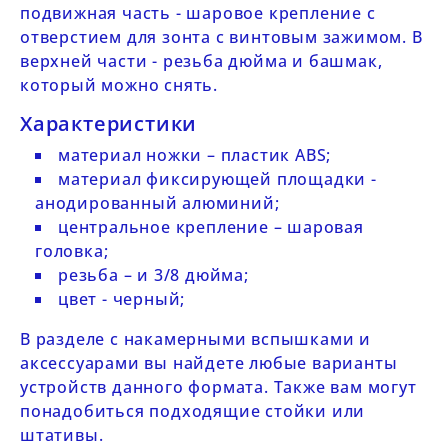
подвижная часть - шаровое крепление с
отверстием для зонта с винтовым зажимом. В
верхней части - резьба дюйма и башмак,
который можно снять.
Характеристики
материал ножки – пластик ABS;
материал фиксирующей площадки -
анодированный алюминий;
центральное крепление – шаровая
головка;
резьба – и 3/8 дюйма;
цвет - черный;
В разделе с
накамерными вспышками
и
аксессуарами
вы найдете любые варианты
устройств данного формата. Также вам могут
понадобиться подходящие
стойки
или
штативы
.