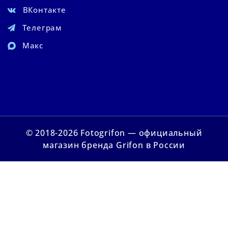
ВКонтакте
Телеграм
Макс
© 2018-2026 Fotogrifon — официальный
магазин бренда Grifon в России