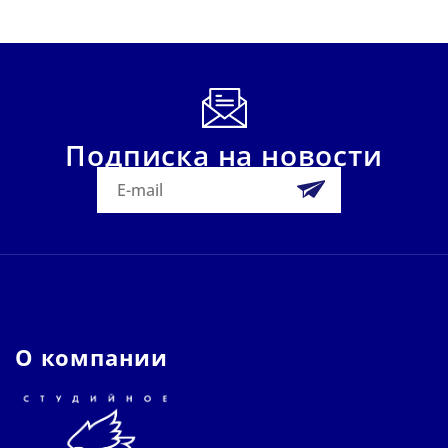
Подписка на новости
О компании