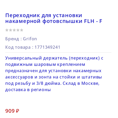
Переходник для установки
накамерной фотовспышки FLH - F
Бренд :
Grifon
Код товара
: 1771349241
Универсальный держатель (переходник) с
подвижным шаровым креплением
предназначен для установки накамерных
аксессуаров и зонта на стойки и штативы
под резьбу и 3/8 дюйма. Склад в Москве,
доставка в регионы
909 ₽