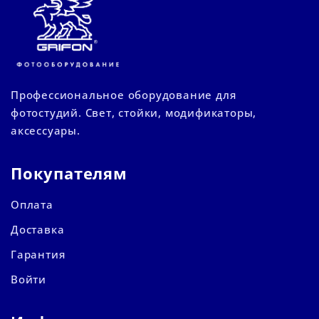
Профессиональное оборудование для
фотостудий. Свет, стойки, модификаторы,
аксессуары.
Покупателям
Оплата
Доставка
Гарантия
Войти