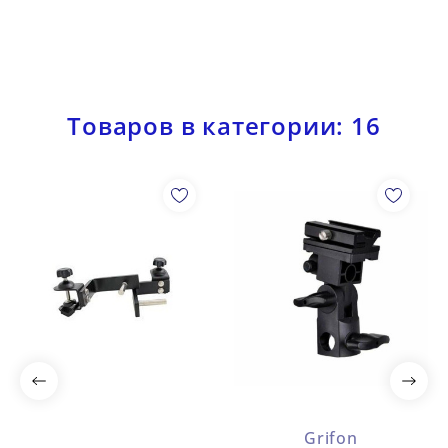
Товаров в категории: 16
Grifon