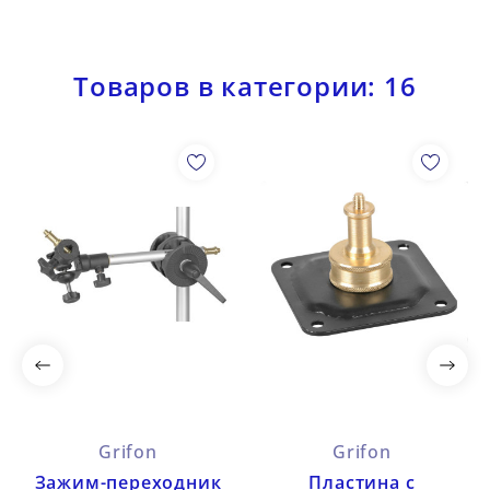
Товаров в категории: 16
Grifon
Grifon
Зажим-переходник
Пластина с