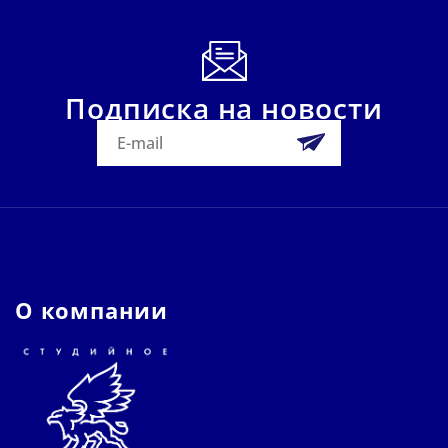
Подписка на новости
О компании