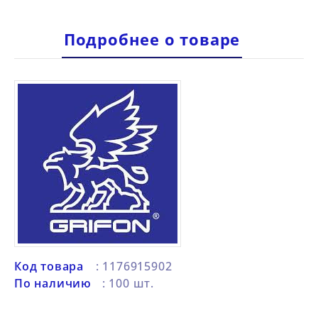
Подробнее о товаре
Код товара
: 1176915902
По наличию
: 100 шт.