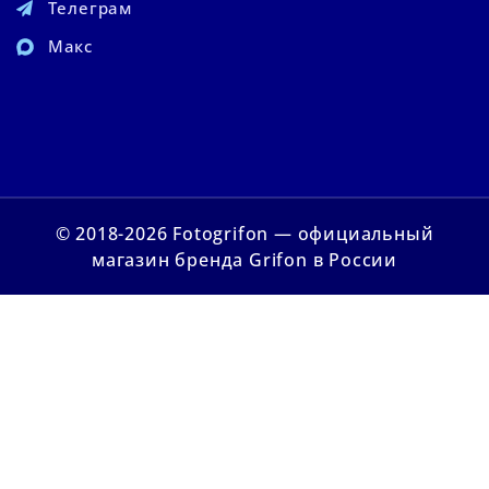
Телеграм
Макс
© 2018-2026 Fotogrifon — официальный
магазин бренда Grifon в России