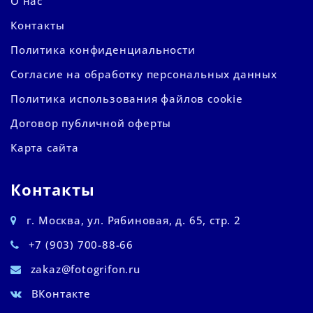
О нас
Контакты
Политика конфиденциальности
Согласие на обработку персональных данных
Политика использования файлов cookie
Договор публичной оферты
Карта сайта
Контакты
г. Москва, ул. Рябиновая, д. 65, стр. 2
+7 (903) 700-88-66
zakaz@fotogrifon.ru
ВКонтакте