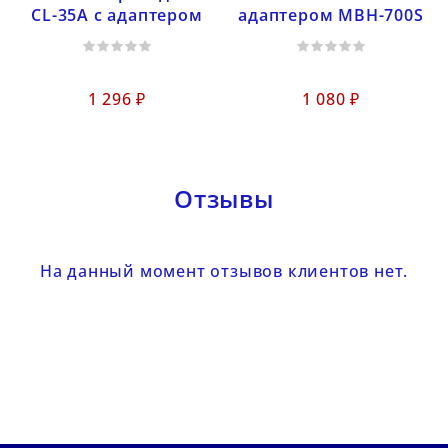
CL-35A с адаптером
адаптером MBH-700S
1 296 ₽
1 080 ₽
Отзывы
На данный момент отзывов клиентов нет.