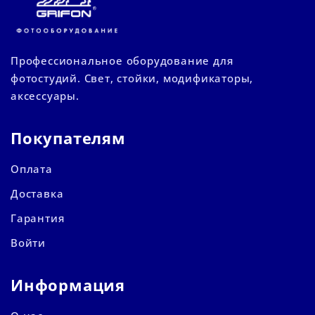
Профессиональное оборудование для
фотостудий. Свет, стойки, модификаторы,
аксессуары.
Покупателям
Оплата
Доставка
Гарантия
Войти
Информация