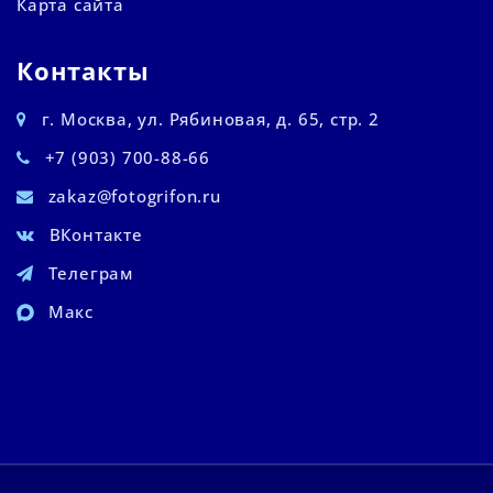
Карта сайта
Контакты
г. Москва, ул. Рябиновая, д. 65, стр. 2
+7 (903) 700-88-66
zakaz@fotogrifon.ru
ВКонтакте
Телеграм
Макс