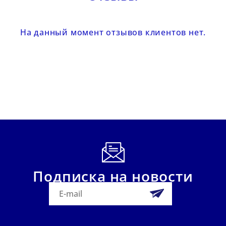
На данный момент отзывов клиентов нет.
Подписка на новости