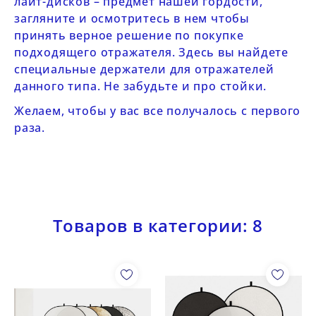
лайт-дисков
– предмет нашей гордости,
загляните и осмотритесь в нем чтобы
принять верное решение по покупке
подходящего отражателя.
Здесь
вы найдете
специальные держатели для отражателей
данного типа. Не забудьте и про
стойки
.
Желаем, чтобы у вас все получалось с первого
раза.
Товаров в категории: 8