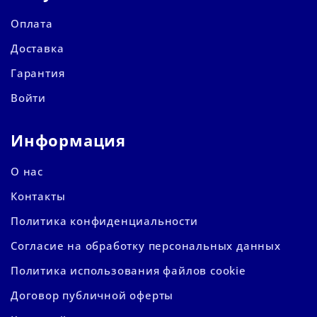
Оплата
Доставка
Гарантия
Войти
Информация
О нас
Контакты
Политика конфиденциальности
Согласие на обработку персональных данных
Политика использования файлов cookie
Договор публичной оферты