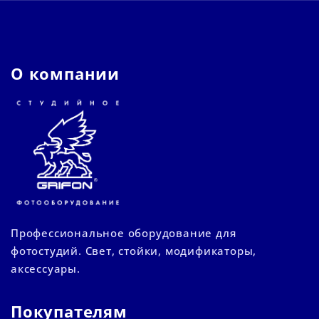
О компании
Профессиональное оборудование для
фотостудий. Свет, стойки, модификаторы,
аксессуары.
Покупателям