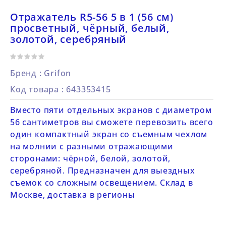
Отражатель R5-56 5 в 1 (56 см)
просветный, чёрный, белый,
золотой, серебряный
Бренд :
Grifon
Код товара
: 643353415
Вместо пяти отдельных экранов с диаметром
56 сантиметров вы сможете перевозить всего
один компактный экран со съемным чехлом
на молнии с разными отражающими
сторонами: чёрной, белой, золотой,
серебряной. Предназначен для выездных
съемок со сложным освещением. Склад в
Москве, доставка в регионы