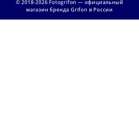
© 2018-2026 Fotogrifon — официальный
магазин бренда Grifon в России