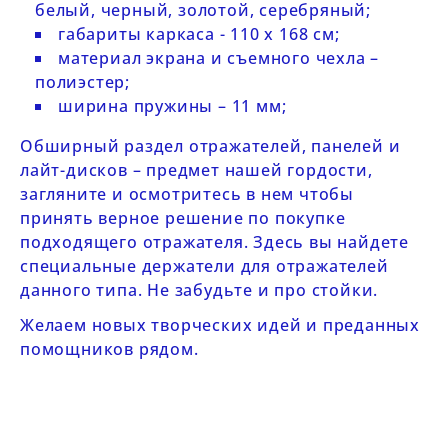
белый, черный, золотой, серебряный;
габариты каркаса - 110 х 168 см;
материал экрана и съемного чехла –
полиэстер;
ширина пружины – 11 мм;
Обширный раздел
отражателей, панелей и
лайт-дисков
– предмет нашей гордости,
загляните и осмотритесь в нем чтобы
принять верное решение по покупке
подходящего отражателя.
Здесь
вы найдете
специальные держатели для отражателей
данного типа. Не забудьте и про
стойки
.
Желаем новых творческих идей и преданных
помощников рядом.