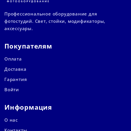
Профессиональное оборудование для
фотостудий. Свет, стойки, модификаторы,
аксессуары.
Покупателям
Оплата
Доставка
Гарантия
Войти
Информация
О нас
Контакты