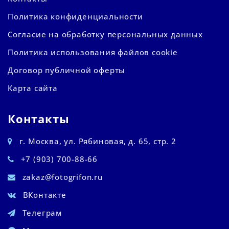
Политика конфиденциальности
Согласие на обработку персональных данных
Политика использования файлов cookie
Договор публичной оферты
Карта сайта
Контакты
г. Москва, ул. Рябиновая, д. 65, стр. 2
+7 (903) 700-88-66
zakaz@fotogrifon.ru
ВКонтакте
Телеграм