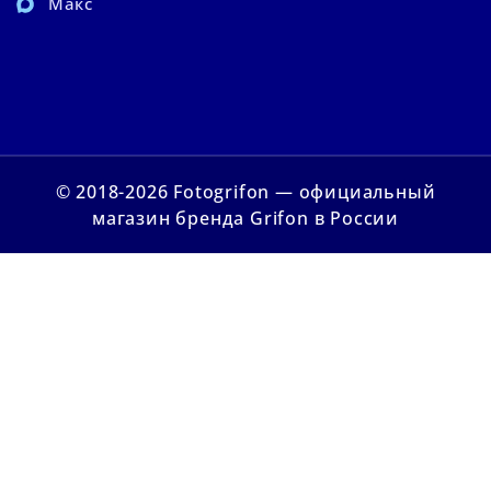
Макс
© 2018-2026 Fotogrifon — официальный
магазин бренда Grifon в России