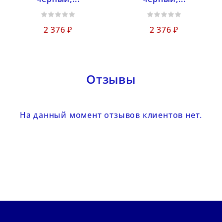
2 376 ₽
2 376 ₽
Отзывы
На данный момент отзывов клиентов нет.