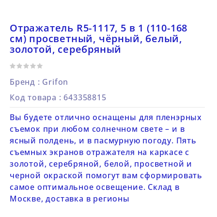
Отражатель R5-1117, 5 в 1 (110-168
см) просветный, чёрный, белый,
золотой, серебряный
Бренд :
Grifon
Код товара
: 643358815
Вы будете отлично оснащены для пленэрных
съемок при любом солнечном свете – и в
ясный полдень, и в пасмурную погоду. Пять
съемных экранов отражателя на каркасе с
золотой, серебряной, белой, просветной и
черной окраской помогут вам сформировать
самое оптимальное освещение. Склад в
Москве, доставка в регионы