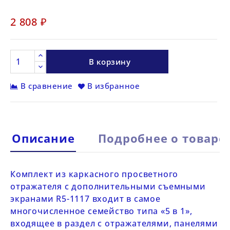
2 808 ₽
В корзину
В сравнение
В избранное
Описание
Подробнее о товаре
Комплект из каркасного просветного
отражателя с дополнительными съемными
экранами
R5-1117
входит в самое
многочисленное семейство типа «5 в 1»,
входящее в раздел c
отражателями, панелями