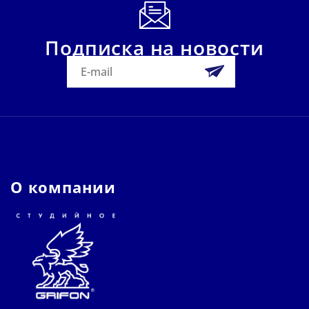
Подписка на новости
О компании