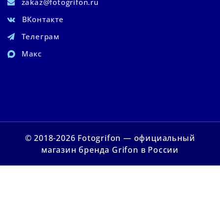
zakaz@fotogrifon.ru
ВКонтакте
Телеграм
Макс
© 2018-2026 Fotogrifon — официальный
магазин бренда Grifon в России