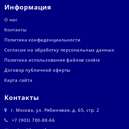
Информация
О нас
Контакты
Политика конфиденциальности
Согласие на обработку персональных данных
Политика использования файлов cookie
Договор публичной оферты
Карта сайта
Контакты
г. Москва, ул. Рябиновая, д. 65, стр. 2
+7 (903) 700-88-66