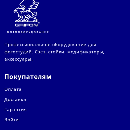
Профессиональное оборудование для
фотостудий. Свет, стойки, модификаторы,
аксессуары.
Покупателям
Оплата
Доставка
Гарантия
Войти