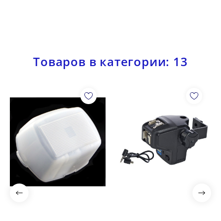
Товаров в категории: 13