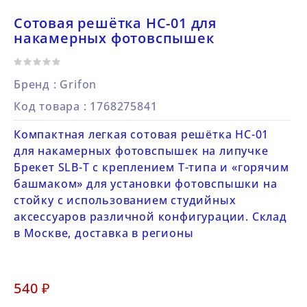
Сотовая решётка HC-01 для
накамерных фотовспышек
Бренд :
Grifon
Код товара
: 1768275841
Компактная легкая сотовая решётка HC-01
для накамерных фотовспышек на липучке
Брекет SLB-T с креплением T-типа и «горячим
башмаком» для установки фотовспышки на
стойку с использованием студийных
аксессуаров различной конфигурации. Склад
в Москве, доставка в регионы
540 ₽