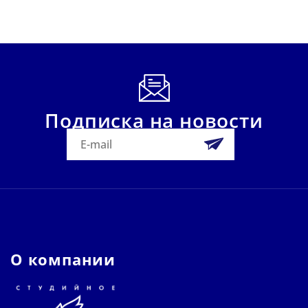
Подписка на новости
О компании