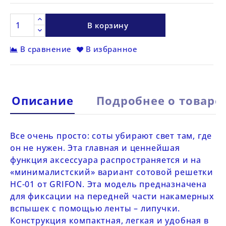
В корзину
В сравнение
В избранное
Описание
Подробнее о товаре
Все очень просто: соты убирают свет там, где
он не нужен. Эта главная и ценнейшая
функция аксессуара распространяется и на
«минималистский» вариант сотовой решетки
HC-01 от
GRIFON
. Эта модель предназначена
для фиксации на передней части накамерных
вспышек с помощью ленты – липучки.
Конструкция компактная, легкая и удобная в