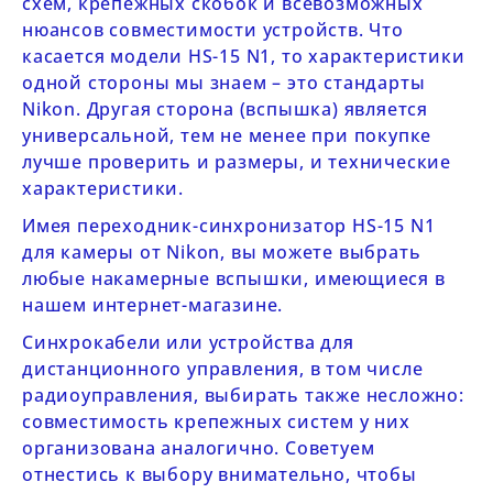
схем, крепежных скобок и всевозможных
нюансов совместимости устройств. Что
касается модели
HS-15 N1,
то характеристики
одной стороны мы знаем – это стандарты
Nikon. Другая сторона (вспышка) является
универсальной, тем не менее при покупке
лучше проверить и размеры, и технические
характеристики.
Имея переходник-синхронизатор
HS-15 N1
для камеры от Nikon, вы можете выбрать
любые
накамерные вспышки
, имеющиеся в
нашем интернет-магазине.
Синхрокабели
или устройства для
дистанционного управления
, в том числе
радиоуправления, выбирать также несложно:
совместимость крепежных систем у них
организована аналогично. Советуем
отнестись к выбору внимательно, чтобы