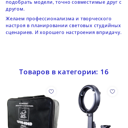
подобрать модели, точно совместимые друг с
другом.
Желаем профессионализма и творческого
настроя в планировании световых студийных
сценариев. И хорошего настроения впридачу.
Товаров в категории: 16