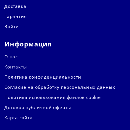
Доставка
Гарантия
Войти
Информация
О нас
Контакты
Политика конфиденциальности
Согласие на обработку персональных данных
Политика использования файлов cookie
Договор публичной оферты
Карта сайта