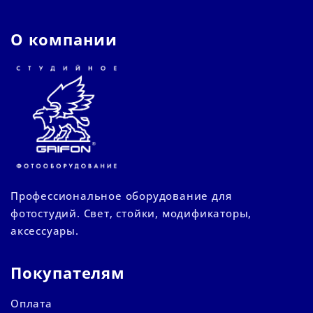
О компании
Профессиональное оборудование для
фотостудий. Свет, стойки, модификаторы,
аксессуары.
Покупателям
Оплата