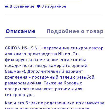
В сравнение
В избранное
Описание
Подробнее о товаре
GRIFON HS-15 N1
- переходник-синхронизатор
для камер производства Nikon. Он
фиксируется на металлические скобы
посадочного гнезда камеры («горячий
башмак»). Дополнительный вариант
крепления – посадочный палец с резьбой
размером дюйма. Также на боковых
поверхностях имеются разъемы для
синхрошнура.
Как и его близкие родственники по семейству
малых переходников-синхронизаторов