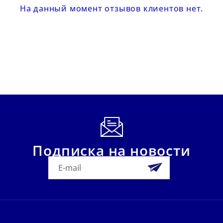
На данный момент отзывов клиентов нет.
Подписка на новости