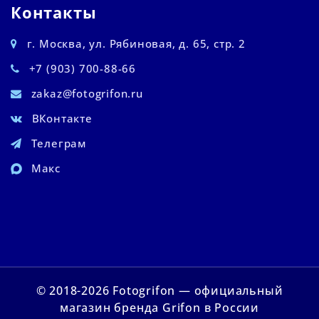
Контакты
г. Москва, ул. Рябиновая, д. 65, стр. 2
+7 (903) 700-88-66
zakaz@fotogrifon.ru
ВКонтакте
Телеграм
Макс
© 2018-2026 Fotogrifon — официальный
магазин бренда Grifon в России