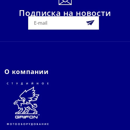
Подписка на новости
О компании