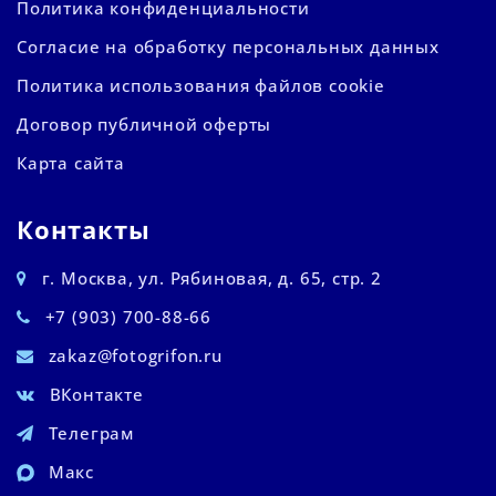
Политика конфиденциальности
Согласие на обработку персональных данных
Политика использования файлов cookie
Договор публичной оферты
Карта сайта
Контакты
г. Москва, ул. Рябиновая, д. 65, стр. 2
+7 (903) 700-88-66
zakaz@fotogrifon.ru
ВКонтакте
Телеграм
Макс