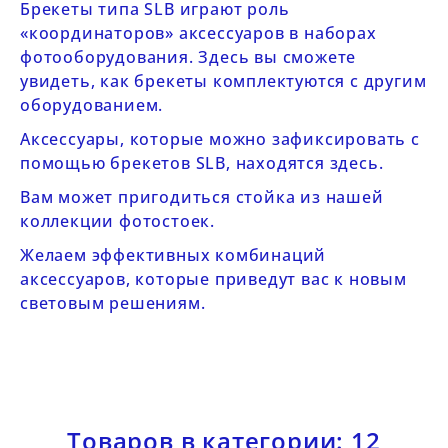
Брекеты типа SLB играют роль
«координаторов» аксессуаров в
наборах
фотооборудования
. Здесь вы сможете
увидеть, как брекеты комплектуются с другим
оборудованием.
Аксессуары, которые можно зафиксировать с
помощью брекетов SLB, находятся
здесь
.
Вам может пригодиться стойка из нашей
коллекции фотостоек
.
Желаем эффективных комбинаций
аксессуаров, которые приведут вас к новым
световым решениям.
Товаров в категории: 12