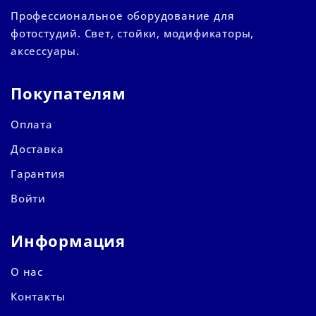
Профессиональное оборудование для
фотостудий. Свет, стойки, модификаторы,
аксессуары.
Покупателям
Оплата
Доставка
Гарантия
Войти
Информация
О нас
Контакты