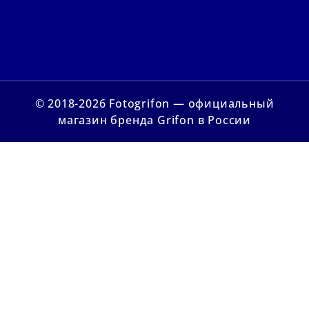
© 2018-2026 Fotogrifon — официальный
магазин бренда Grifon в России