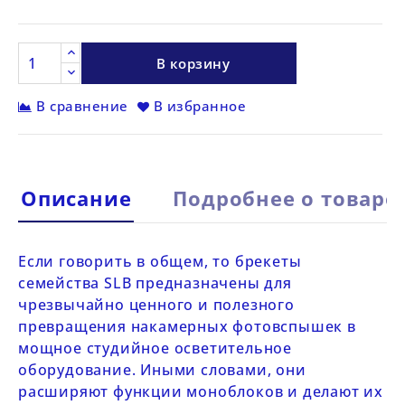
В корзину
В сравнение
В избранное
Описание
Подробнее о товаре
Если говорить в общем, то брекеты
семейства
SLB
предназначены для
чрезвычайно ценного и полезного
превращения накамерных фотовспышек в
мощное студийное осветительное
оборудование. Иными словами, они
расширяют функции моноблоков и делают их