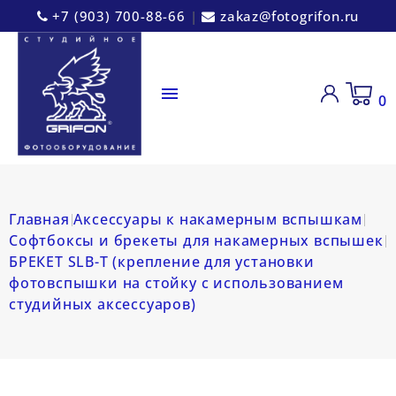
+7 (903) 700-88-66
|
zakaz@fotogrifon.ru

0
Главная
Аксессуары к накамерным вспышкам
Софтбоксы и брекеты для накамерных вспышек
БРЕКЕТ SLB-T (крепление для установки
фотовспышки на стойку с использованием
студийных аксессуаров)