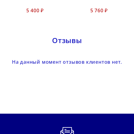
5 400 ₽
5 760 ₽
Отзывы
На данный момент отзывов клиентов нет.