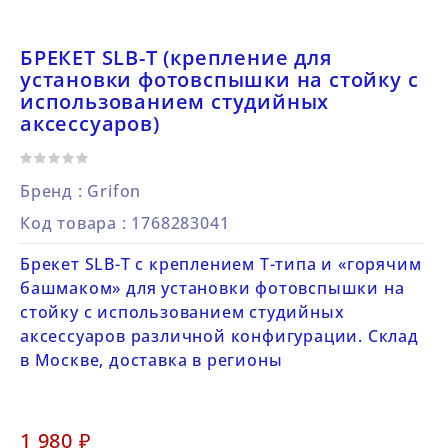
БРЕКЕТ SLB-T (крепление для
установки фотовспышки на стойку с
использованием студийных
аксессуаров)
Бренд :
Grifon
Код товара
: 1768283041
Брекет SLB-T с креплением T-типа и «горячим
башмаком» для установки фотовспышки на
стойку с использованием студийных
аксессуаров различной конфигурации. Склад
в Москве, доставка в регионы
1 980 ₽