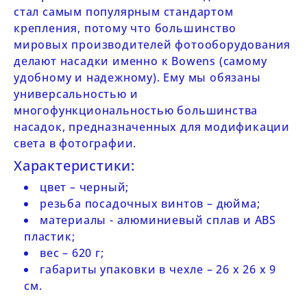
стал самым популярным стандартом
крепления, потому что большинство
мировых производителей фотооборудования
делают насадки именно к Bowens (самому
удобному и надежному). Ему мы обязаны
универсальностью и
многофункциональностью большинства
насадок, предназначенных для модификации
света в фотографии.
Характеристики:
цвет – черный;
резьба посадочных винтов – дюйма;
материалы - алюминиевый сплав и ABS
пластик;
вес – 620 г;
габариты упаковки в чехле – 26 х 26 х 9
см.