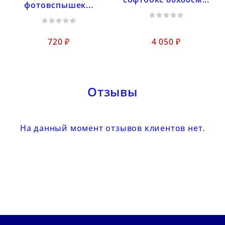
фотовспышек...
720 ₽
4 050 ₽
Отзывы
На данный момент отзывов клиентов нет.