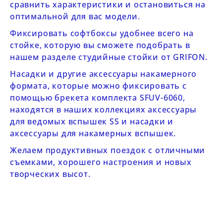
сравнить характеристики и остановиться на
оптимальной для вас модели.
Фиксировать софтбоксы удобнее всего на
стойке, которую вы сможете подобрать в
нашем разделе
студийные стойки от GRIFON
.
Насадки и другие аксессуары накамерного
формата, которые можно фиксировать с
помощью брекета комплекта
SFUV-6060
,
находятся в наших коллекциях
аксессуары
для ведомых вспышек SS
и
насадки и
аксессуары для накамерных вспышек
.
Желаем продуктивных поездок с отличными
съемками, хорошего настроения и новых
творческих высот.