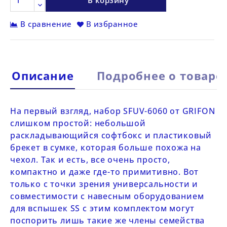
В корзину
В сравнение
В избранное
Описание
Подробнее о товаре
На первый взгляд, набор
SFUV-6060
от
GRIFON
слишком простой: небольшой
раскладывающийся софтбокс и пластиковый
брекет в сумке, которая больше похожа на
чехол. Так и есть, все очень просто,
компактно и даже где-то примитивно. Вот
только с точки зрения универсальности и
совместимости с навесным оборудованием
для вспышек SS с этим комплектом могут
поспорить лишь такие же члены семейства