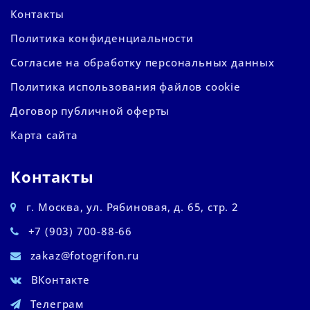
Контакты
Политика конфиденциальности
Согласие на обработку персональных данных
Политика использования файлов cookie
Договор публичной оферты
Карта сайта
Контакты
г. Москва, ул. Рябиновая, д. 65, стр. 2
+7 (903) 700-88-66
zakaz@fotogrifon.ru
ВКонтакте
Телеграм