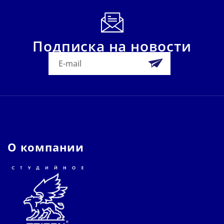
Подписка на новости
О компании