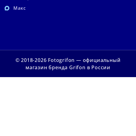
Макс
© 2018-2026 Fotogrifon — официальный
магазин бренда Grifon в России