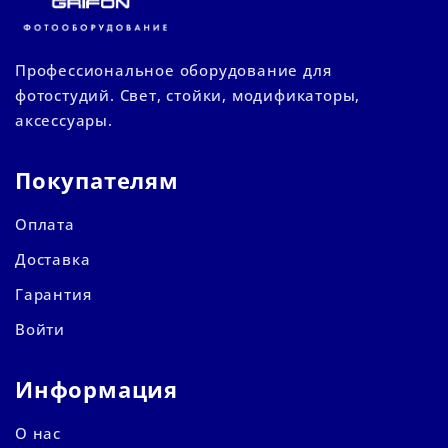
Профессиональное оборудование для
фотостудий. Свет, стойки, модификаторы,
аксессуары.
Покупателям
Оплата
Доставка
Гарантия
Войти
Информация
О нас