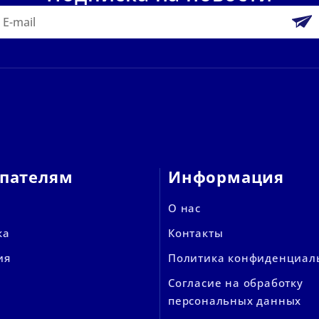
пателям
Информация
О нас
ка
Контакты
ия
Политика конфиденциал
Согласие на обработку
персональных данных