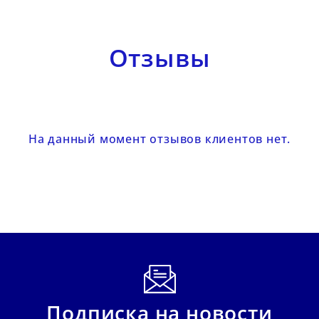
Отзывы
На данный момент отзывов клиентов нет.
Подписка на новости