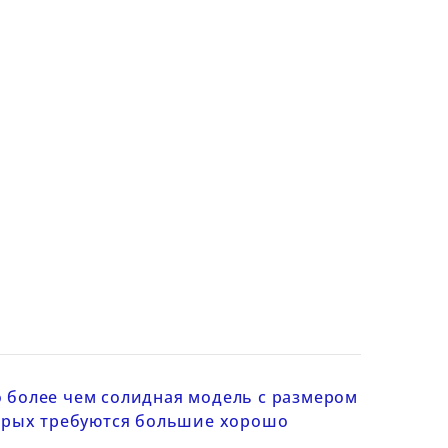
о более чем солидная модель с размером
торых требуются большие хорошо