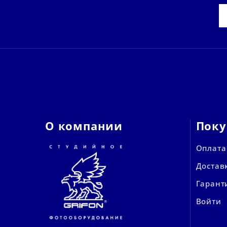
О компании
Поку
Оплата
Достав
Гарант
Войти