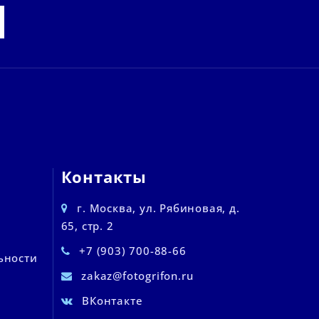
Контакты
г. Москва, ул. Рябиновая, д.
65, стр. 2
+7 (903) 700-88-66
ьности
zakaz@fotogrifon.ru
ВКонтакте