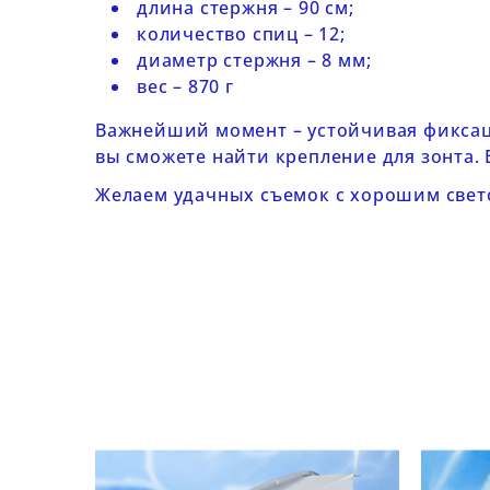
длина стержня – 90 см;
количество спиц – 12;
диаметр стержня – 8 мм;
вес – 870 г
Важнейший момент – устойчивая фиксаци
вы сможете найти
крепление для зонта
.
Желаем удачных съемок с хорошим свет