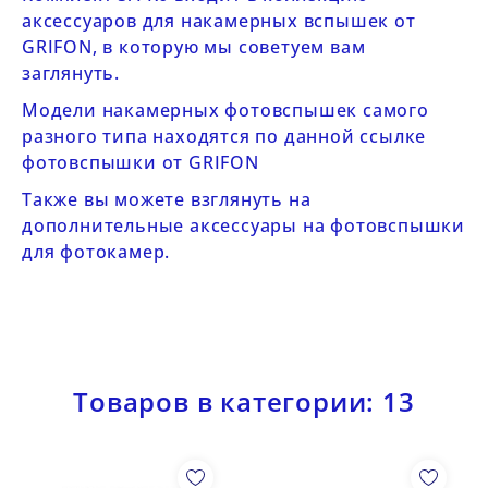
аксессуаров для накамерных вспышек от
GRIFON
, в которую мы советуем вам
заглянуть.
Модели накамерных фотовспышек самого
разного типа находятся по данной ссылке
фотовспышки от GRIFON
Также вы можете взглянуть на
дополнительные
аксессуары на фотовспышки
для фотокамер
.
Товаров в категории: 13