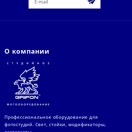
О компании
Профессиональное оборудование для
фотостудий. Свет, стойки, модификаторы,
аксессуары.