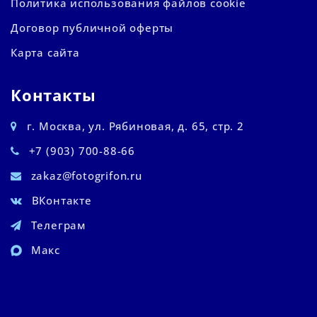
Политика использования файлов cookie
Договор публичной оферты
Карта сайта
Контакты
г. Москва, ул. Рябиновая, д. 65, стр. 2
+7 (903) 700-88-66
zakaz@fotogrifon.ru
ВКонтакте
Телеграм
Макс