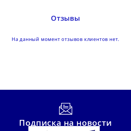
Отзывы
На данный момент отзывов клиентов нет.
Подписка на новости