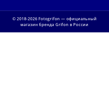
© 2018-2026 Fotogrifon — официальный
магазин бренда Grifon в России