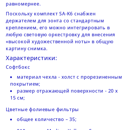
равномернее.
Поскольку комплект
SA-K6
снабжен
держателем для зонта со стандартным
креплением, его можно интегрировать в
любую световую оркестровку для внесения
«высокой художественной ноты» в общую
картину снимка.
Характеристики:
Софтбокс
материал чехла - холст с прорезиненным
покрытием;
размер отражающей поверхности - 20 х
15 см;
Цветные фолиевые фильтры
общее количество – 35;