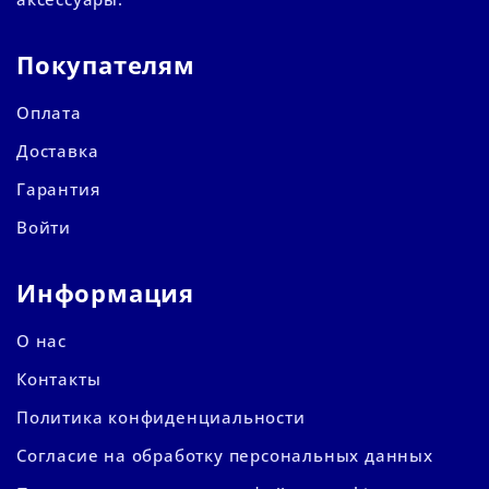
Покупателям
Оплата
Доставка
Гарантия
Войти
Информация
О нас
Контакты
Политика конфиденциальности
Согласие на обработку персональных данных