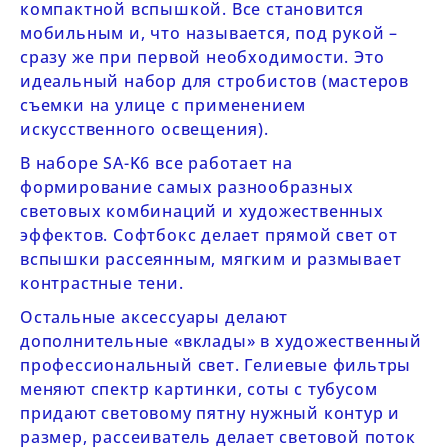
компактной вспышкой. Все становится
мобильным и, что называется, под рукой –
сразу же при первой необходимости. Это
идеальный набор для стробистов (мастеров
съемки на улице с применением
искусственного освещения).
В наборе
SA-K6
все работает на
формирование самых разнообразных
световых комбинаций и художественных
эффектов. Софтбокс делает прямой свет от
вспышки рассеянным, мягким и размывает
контрастные тени.
Остальные аксессуары делают
дополнительные «вклады» в художественный
профессиональный свет. Гелиевые фильтры
меняют спектр картинки, соты с тубусом
придают световому пятну нужный контур и
размер, рассеиватель делает световой поток