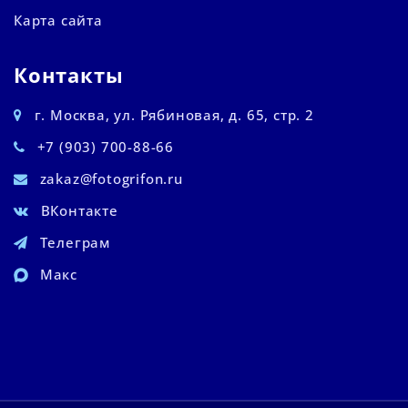
Карта сайта
Контакты
г. Москва, ул. Рябиновая, д. 65, стр. 2
+7 (903) 700-88-66
zakaz@fotogrifon.ru
ВКонтакте
Телеграм
Макс