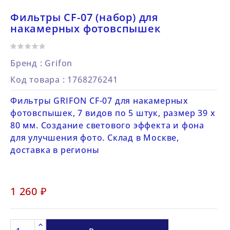
Фильтры CF-07 (набор) для
накамерных фотовспышек
Бренд :
Grifon
Код товара
: 1768276241
Фильтры GRIFON CF-07 для накамерных
фотовспышек, 7 видов по 5 штук, размер 39 х
80 мм. Создание светового эффекта и фона
для улучшения фото. Склад в Москве,
доставка в регионы
1 260 ₽