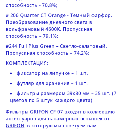
способность - 70,8%;
# 206 Quarter CT Orange - Темный фарфор.
Преобразование дневного света в
вольфрамовый 4600К. Пропускная
способность – 79,1%;
#244 Full Plus Green – Светло-салатовый.
Пропускная способность – 74,2%;
КОМПЛЕКТАЦИЯ:
фиксатор на липучке – 1 шт.
футляр для хранения – 1 шт.
фильтры размером 39х80 мм – 35 шт. (7
цветов по 5 штук каждого цвета)
Фильтры
GRIFON CF-07
входят в коллекцию
аксессуаров для накамерных вспышек от
GRIFON,
в которую мы советуем вам