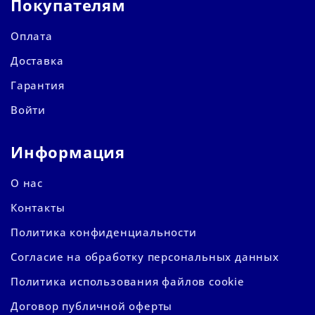
Покупателям
Оплата
Доставка
Гарантия
Войти
Информация
О нас
Контакты
Политика конфиденциальности
Согласие на обработку персональных данных
Политика использования файлов cookie
Договор публичной оферты