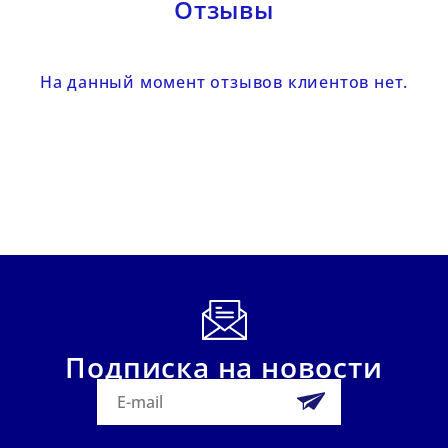
Отзывы
На данный момент отзывов клиентов нет.
Подписка на новости