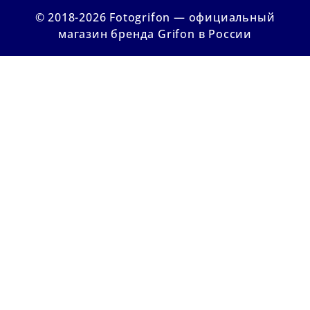
© 2018-2026 Fotogrifon — официальный
магазин бренда Grifon в России