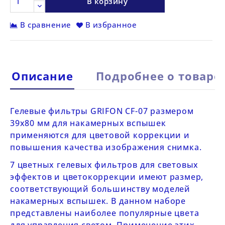
В корзину
В сравнение
В избранное
Описание
Подробнее о товаре
Гелевые фильтры
GRIFON CF-07
размером
39х80 мм для накамерных вспышек
применяются для цветовой коррекции и
повышения качества изображения снимка.
7 цветных гелевых фильтров для световых
эффектов и цветокоррекции имеют размер,
соответствующий большинству моделей
накамерных вспышек. В данном наборе
представлены наиболее популярные цвета