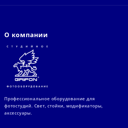
О компании
Профессиональное оборудование для
фотостудий. Свет, стойки, модификаторы,
аксессуары.