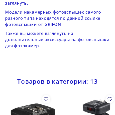
заглянуть.
Модели накамерных фотовспышек самого
разного типа находятся по данной ссылке
фотовспышки от GRIFON
Также вы можете взглянуть на
дополнительные
аксессуары на фотовспышки
для фотокамер
.
Товаров в категории: 13