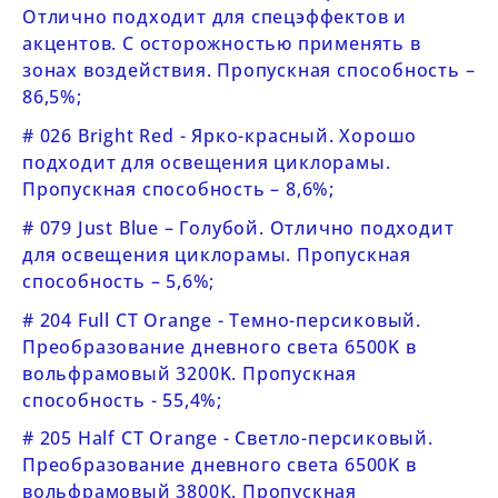
Отлично подходит для спецэффектов и
акцентов. С осторожностью применять в
зонах воздействия. Пропускная способность –
86,5%;
# 026 Bright Red - Ярко-красный. Хорошо
подходит для освещения циклорамы.
Пропускная способность – 8,6%;
# 079 Just Blue – Голубой. Отлично подходит
для освещения циклорамы. Пропускная
способность – 5,6%;
# 204 Full CT Orange - Темно-персиковый.
Преобразование дневного света 6500K в
вольфрамовый 3200K. Пропускная
способность - 55,4%;
# 205 Half CT Orange - Светло-персиковый.
Преобразование дневного света 6500K в
вольфрамовый 3800К. Пропускная