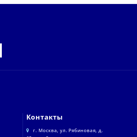
Контакты
г. Москва, ул. Рябиновая, д.