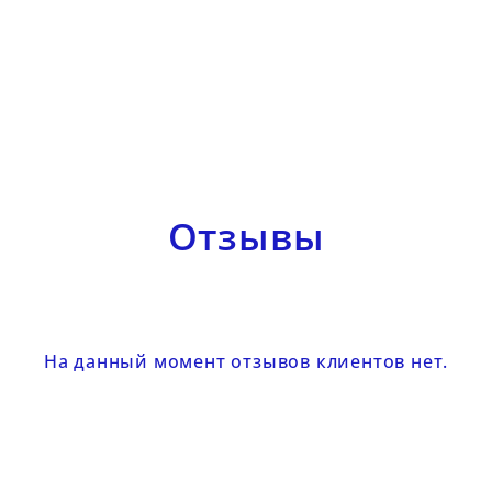
Отзывы
На данный момент отзывов клиентов нет.