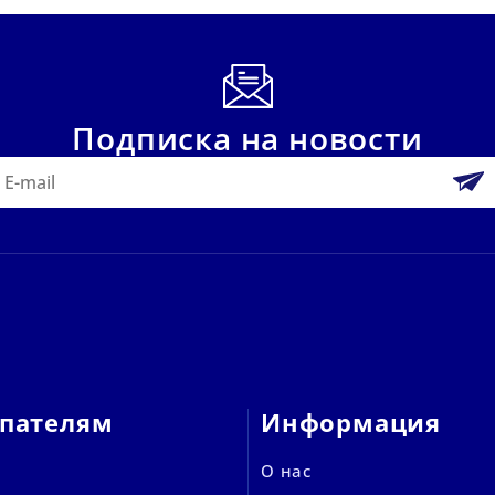
Подписка на новости
пателям
Информация
О нас