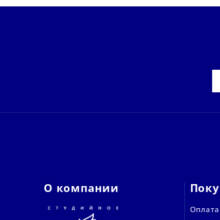
О компании
Поку
Оплата