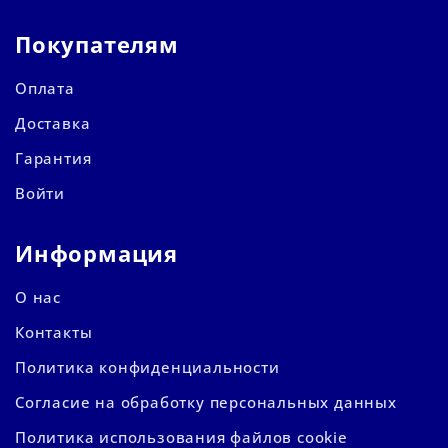
Покупателям
Оплата
Доставка
Гарантия
Войти
Информация
О нас
Контакты
Политика конфиденциальности
Согласие на обработку персональных данных
Политика использования файлов cookie