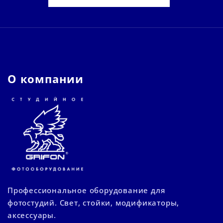
О компании
Профессиональное оборудование для
фотостудий. Свет, стойки, модификаторы,
аксессуары.