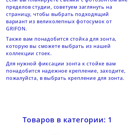
пределов студии, советуем заглянуть на
страницу, чтобы выбрать подходящий
вариант из
великолепных фотосумок от
GRIFON
.
Также вам понадобится стойка для зонта,
которую вы сможете выбрать из нашей
коллекции стоек
.
Для нужной фиксации зонта к стойке вам
понадобится надежное крепление, заходите,
пожалуйста, в
выбрать крепление для зонта
.
Товаров в категории: 1