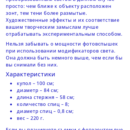
просто: чем ближе к объекту расположен
зонт, тем тени более размытые.
Художественные эффекты и их соответствие
вашим творческим замыслам лучше
отрабатывать экспериментальным способом.
Нельзя забывать о мощности фотовспышек
при использовании модификаторов света.
Она должна быть немного выше, чем если бы
вы снимали без них.
Характеристики
купол – 100 см;
диаметр – 84 см;
длина стержня – 58 см;
количество спиц – 8;
диаметр спиц – 0,8 см;
вес – 220 г.
Если вы планируете съемки с фотозонтом вне