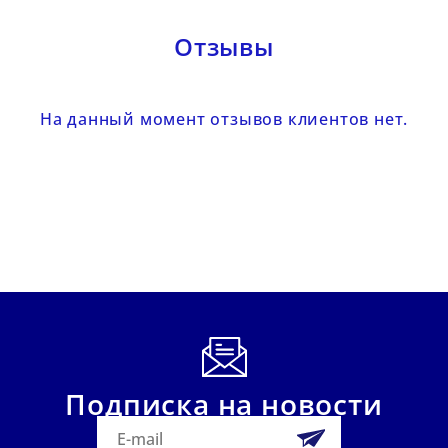
Отзывы
На данный момент отзывов клиентов нет.
Подписка на новости