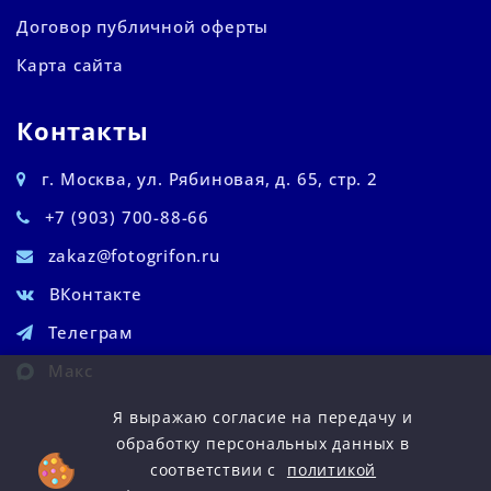
Договор публичной оферты
Карта сайта
Контакты
г. Москва, ул. Рябиновая, д. 65, стр. 2
+7 (903) 700-88-66
zakaz@fotogrifon.ru
ВКонтакте
Телеграм
Макс
Я выражаю согласие на передачу и
обработку персональных данных в
соответствии с
политикой