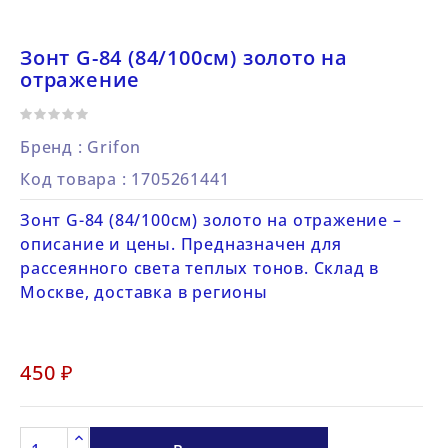
Зонт G-84 (84/100см) золото на
отражение
Бренд :
Grifon
Код товара
: 1705261441
Зонт G-84 (84/100см) золото на отражение –
описание и цены. Предназначен для
рассеянного света теплых тонов. Склад в
Москве, доставка в регионы
450 ₽