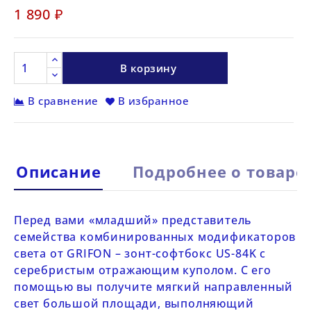
1 890 ₽
В корзину
В сравнение
В избранное
Описание
Подробнее о товаре
Перед вами «младший» представитель
семейства комбинированных модификаторов
света от
GRIFON
–
зонт-софтбокс US-84K
с
серебристым отражающим куполом. С его
помощью вы получите мягкий направленный
свет большой площади, выполняющий