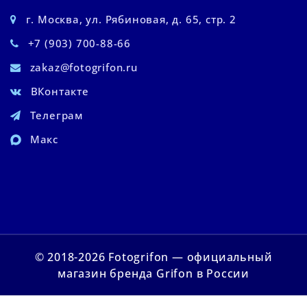
г. Москва, ул. Рябиновая, д. 65, стр. 2
+7 (903) 700-88-66
zakaz@fotogrifon.ru
ВКонтакте
Телеграм
Макс
© 2018-2026 Fotogrifon — официальный
магазин бренда Grifon в России