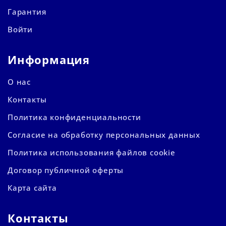
Гарантия
Войти
Информация
О нас
Контакты
Политика конфиденциальности
Согласие на обработку персональных данных
Политика использования файлов cookie
Договор публичной оферты
Карта сайта
Контакты