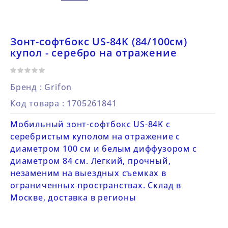
Зонт-софтбокс US-84K (84/100см)
купол - серебро на отражение
Бренд :
Grifon
Код товара
: 1705261841
Мобильный зонт-софтбокс US-84K с
серебристым куполом на отражение с
диаметром 100 см и белым диффузором с
диаметром 84 см. Легкий, прочный,
незаменим на выездных съемках в
ограниченных пространствах. Склад в
Москве, доставка в регионы