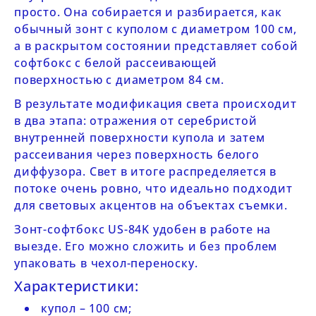
просто. Она собирается и разбирается, как
обычный зонт с куполом с диаметром 100 см,
а в раскрытом состоянии представляет собой
софтбокс с белой рассеивающей
поверхностью с диаметром 84 см.
В результате модификация света происходит
в два этапа: отражения от серебристой
внутренней поверхности купола и затем
рассеивания через поверхность белого
диффузора. Свет в итоге распределяется в
потоке очень ровно, что идеально подходит
для световых акцентов на объектах съемки.
Зонт-софтбокс
US-84K
удобен в работе на
выезде. Его можно сложить и без проблем
упаковать в чехол-переноску.
Характеристики:
купол – 100 см;