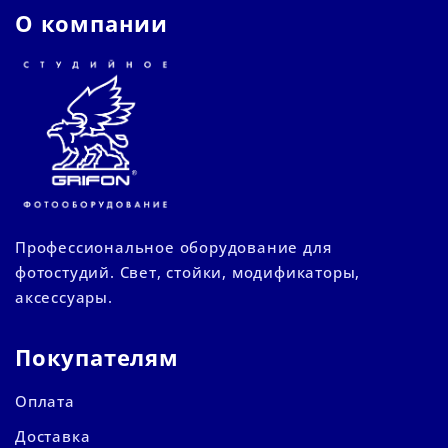
О компании
Профессиональное оборудование для
фотостудий. Свет, стойки, модификаторы,
аксессуары.
Покупателям
Оплата
Доставка