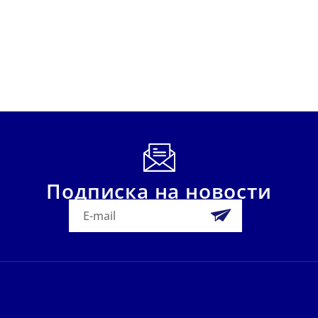
Подписка на новости