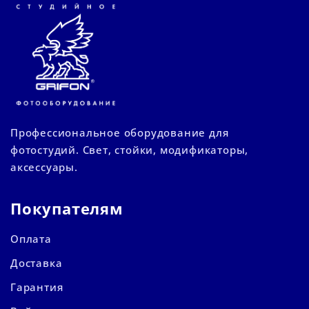
Профессиональное оборудование для
фотостудий. Свет, стойки, модификаторы,
аксессуары.
Покупателям
Оплата
Доставка
Гарантия