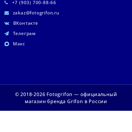
+7 (903) 700-88-66
zakaz@fotogrifon.ru
ВКонтакте
Телеграм
Макс
© 2018-2026 Fotogrifon — официальный
магазин бренда Grifon в России