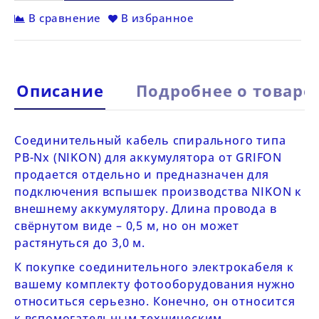
В сравнение
В избранное
Описание
Подробнее о товаре
Соединительный кабель спирального типа
PB-Nx (NIKON) для аккумулятора
от
GRIFON
продается отдельно и предназначен для
подключения вспышек производства NIKON к
внешнему аккумулятору. Длина провода в
свёрнутом виде – 0,5 м, но он может
растянуться до 3,0 м.
К покупке соединительного электрокабеля к
вашему комплекту фотооборудования нужно
относиться серьезно. Конечно, он относится
к вспомогательным техническим