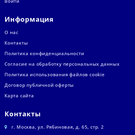
Войти
Информация
О нас
Контакты
Политика конфиденциальности
Согласие на обработку персональных данных
Политика использования файлов cookie
Договор публичной оферты
Карта сайта
Контакты
г. Москва, ул. Рябиновая, д. 65, стр. 2