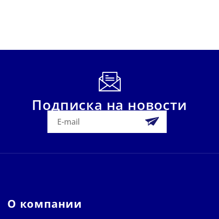
Подписка на новости
О компании