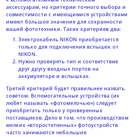
аксессуарам, но критерии точного выбора и
совместимости с имеющимися устройствами
имеют большое значение для сохранности
вашей фототехники. Таких критериев два:
Электрокабель
NIKON
приобретается
только для подключения вспышек от
NIKON
.
Нужно проверять тип и соответствие
друг другу входных портов на
аккумуляторе и вспышках.
Третий критерий будет правильнее назвать
советом. Вспомогательные устройства (их
любят называть «фотомелочью») следует
приобретать только у проверенных
поставщиков. Дело в том, что производством
мелких «второстепенных» фотоустройств
часто занимаются небольшие