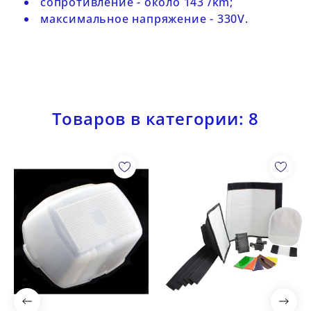
сопротивление - около 143 /km;
максимальное напряжение - 330V.
Товаров в категории: 8