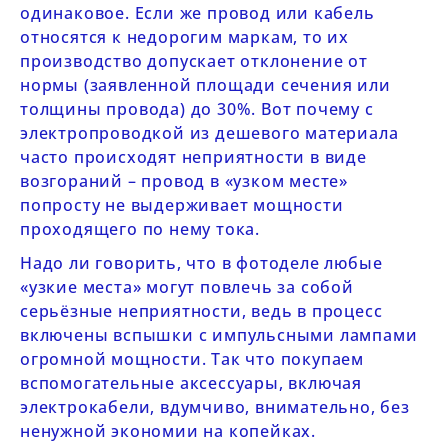
одинаковое. Если же провод или кабель
относятся к недорогим маркам, то их
производство допускает отклонение от
нормы (заявленной площади сечения или
толщины провода) до 30%. Вот почему с
электропроводкой из дешевого материала
часто происходят неприятности в виде
возгораний – провод в «узком месте»
попросту не выдерживает мощности
проходящего по нему тока.
Надо ли говорить, что в фотоделе любые
«узкие места» могут повлечь за собой
серьёзные неприятности, ведь в процесс
включены вспышки с импульсными лампами
огромной мощности. Так что покупаем
вспомогательные аксессуары, включая
электрокабели, вдумчиво, внимательно, без
ненужной экономии на копейках.