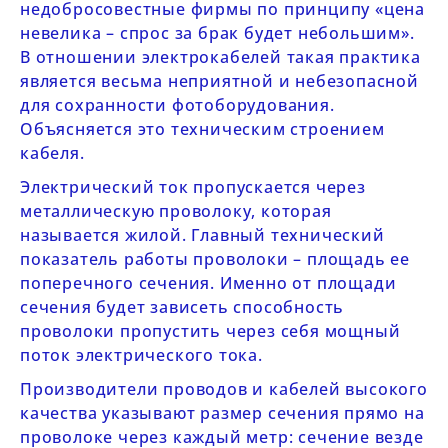
недобросовестные фирмы по принципу «цена
невелика – спрос за брак будет небольшим».
В отношении электрокабелей такая практика
является весьма неприятной и небезопасной
для сохранности фотоборудования.
Объясняется это техническим строением
кабеля.
Электрический ток пропускается через
металлическую проволоку, которая
называется жилой. Главный технический
показатель работы проволоки – площадь ее
поперечного сечения. Именно от площади
сечения будет зависеть способность
проволоки пропустить через себя мощный
поток электрического тока.
Производители проводов и кабелей высокого
качества указывают размер сечения прямо на
проволоке через каждый метр: сечение везде