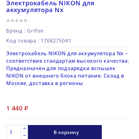
Электрокабель NIКON для
аккумулятора Nx
Бренд :
Grifon
Код товара
: 1768275041
Электрокабель NIKON для аккумулятора Nx –
соответствие стандартам высокого качества.
Предназначен для подзарядки вспышек
NIKON от внешнего блока питания. Склад в
Москве, доставка в регионы
1 440 ₽
В корзину