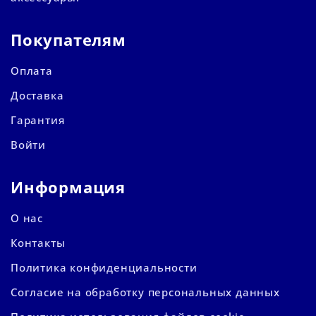
Покупателям
Оплата
Доставка
Гарантия
Войти
Информация
О нас
Контакты
Политика конфиденциальности
Согласие на обработку персональных данных