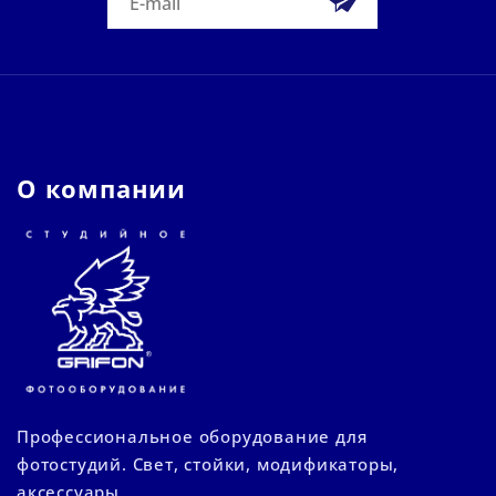
О компании
Профессиональное оборудование для
фотостудий. Свет, стойки, модификаторы,
аксессуары.