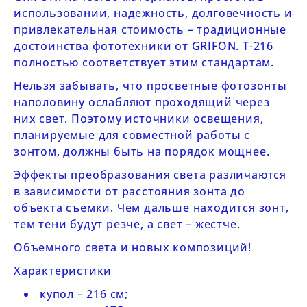
использовании, надежность, долговечность и
привлекательная стоимость – традиционные
достоинства фототехники от
GRIFON.
T-216
полностью соответствует этим стандартам.
Нельзя забывать, что просветные фотозонты
наполовину ослабляют проходящий через
них свет. Поэтому источники освещения,
планируемые для совместной работы с
зонтом, должны быть на порядок мощнее.
Эффекты преобразования света различаются
в зависимости от расстояния зонта до
объекта съемки. Чем дальше находится зонт,
тем тени будут резче, а свет – жестче.
Объемного света и новых композиций!
Характеристики
купол – 216 см;