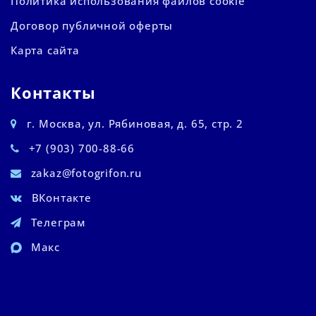
Политика использования файлов cookie
Договор публичной оферты
Карта сайта
Контакты
г. Москва, ул. Рябиновая, д. 65, стр. 2
+7 (903) 700-88-66
zakaz@fotogrifon.ru
ВКонтакте
Телеграм
Макс