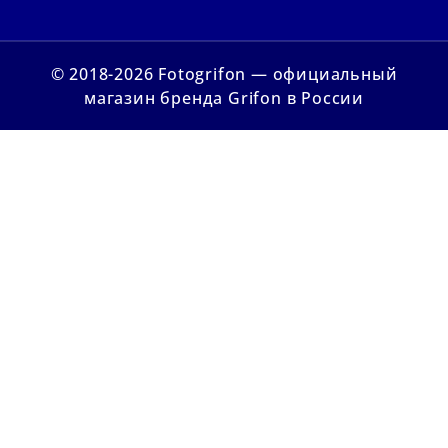
© 2018-2026 Fotogrifon — официальный
магазин бренда Grifon в России