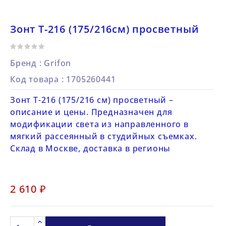
Зонт Т-216 (175/216см) просветный
Бренд :
Grifon
Код товара
: 1705260441
Зонт Т-216 (175/216 см) просветный –
описание и цены. Предназначен для
модификации света из направленного в
мягкий рассеянный в студийных съемках.
Склад в Москве, доставка в регионы
2 610 ₽