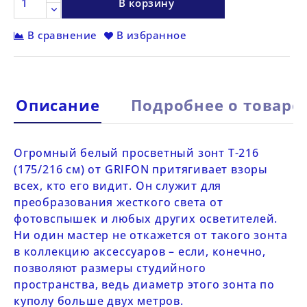
В корзину
В сравнение
В избранное
Описание
Подробнее о товаре
Огромный белый просветный зонт
Т-216
(175/216 см) от
GRIFON
притягивает взоры
всех, кто его видит. Он служит для
преобразования жесткого света от
фотовспышек и любых других осветителей.
Ни один мастер не откажется от такого зонта
в коллекцию аксессуаров – если, конечно,
позволяют размеры студийного
пространства, ведь диаметр этого зонта по
куполу больше двух метров.