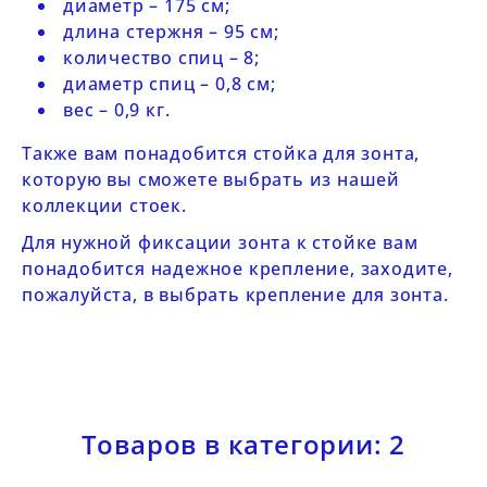
диаметр – 175 см;
длина стержня – 95 см;
количество спиц – 8;
диаметр спиц – 0,8 см;
вес – 0,9 кг.
Также вам понадобится стойка для зонта,
которую вы сможете выбрать из нашей
коллекции стоек
.
Для нужной фиксации зонта к стойке вам
понадобится надежное крепление, заходите,
пожалуйста, в
выбрать крепление для зонта
.
Товаров в категории: 2