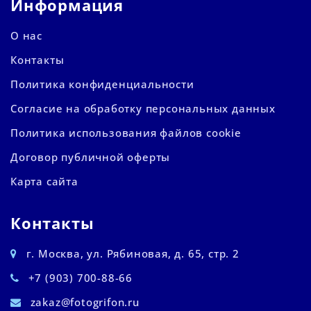
Информация
О нас
Контакты
Политика конфиденциальности
Согласие на обработку персональных данных
Политика использования файлов cookie
Договор публичной оферты
Карта сайта
Контакты
г. Москва, ул. Рябиновая, д. 65, стр. 2
+7 (903) 700-88-66
zakaz@fotogrifon.ru