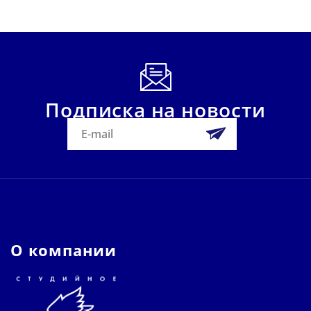
Подписка на новости
О компании