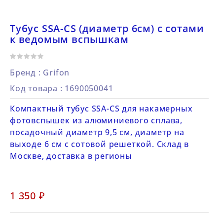
Тубус SSA-CS (диаметр 6см) с сотами
к ведомым вспышкам
Бренд :
Grifon
Код товара
: 1690050041
Компактный тубус SSA-CS для накамерных
фотовспышек из алюминиевого сплава,
посадочный диаметр 9,5 см, диаметр на
выходе 6 см с сотовой решеткой. Склад в
Москве, доставка в регионы
1 350 ₽