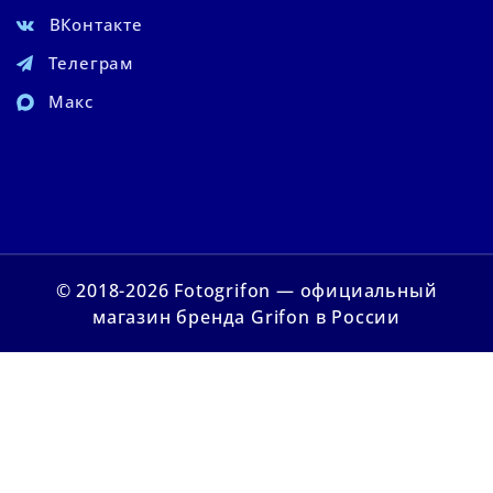
ВКонтакте
Телеграм
Макс
© 2018-2026 Fotogrifon — официальный
магазин бренда Grifon в России