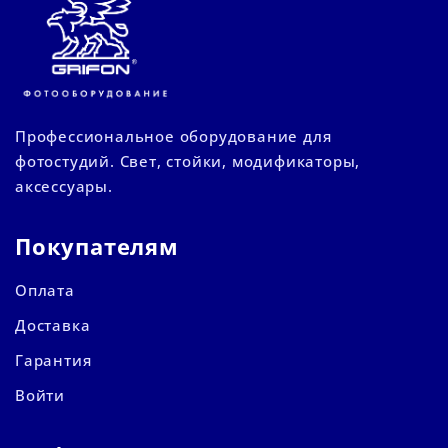
Профессиональное оборудование для
фотостудий. Свет, стойки, модификаторы,
аксессуары.
Покупателям
Оплата
Доставка
Гарантия
Войти