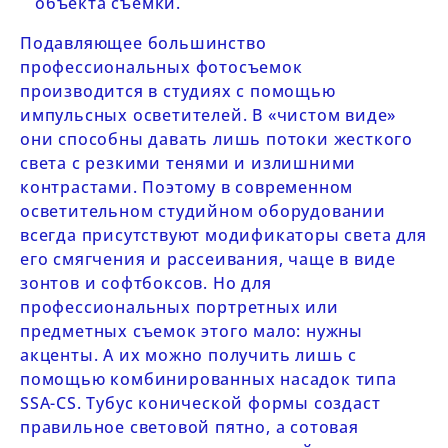
объекта съемки.
Подавляющее большинство
профессиональных фотосъемок
производится в студиях с помощью
импульсных осветителей. В «чистом виде»
они способны давать лишь потоки жесткого
света с резкими тенями и излишними
контрастами. Поэтому в современном
осветительном студийном оборудовании
всегда присутствуют модификаторы света для
его смягчения и рассеивания, чаще в виде
зонтов и софтбоксов. Но для
профессиональных портретных или
предметных съемок этого мало: нужны
акценты. А их можно получить лишь с
помощью комбинированных насадок типа
SSA-CS.
Тубус конической формы создаст
правильное световой пятно, а сотовая