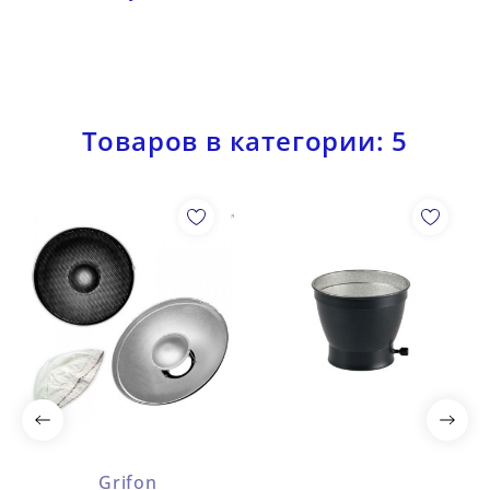
Товаров в категории: 5
Grifon