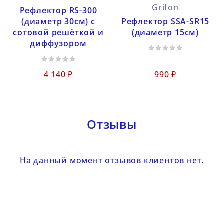
Grifon
Рефлектор RS-300
(диаметр 30см) с
Рефлектор SSA-SR15
сотовой решёткой и
(диаметр 15см)
диффузором
4 140 ₽
990 ₽
Отзывы
На данный момент отзывов клиентов нет.