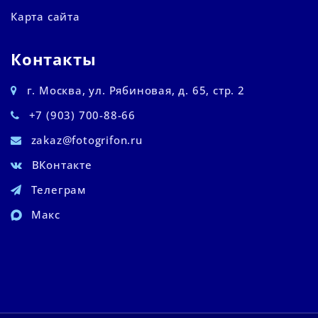
Карта сайта
Контакты
г. Москва, ул. Рябиновая, д. 65, стр. 2
+7 (903) 700-88-66
zakaz@fotogrifon.ru
ВКонтакте
Телеграм
Макс