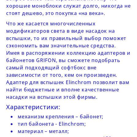
хорошие моноблоки служат долго, никогда не
стоят дешево, это покупка «на века».
Что же касается многочисленных
модификаторов света в виде насадок на
вспышки, то их правильный выбор поможет
сэкономить вам значительные средства.
Имея в распоряжении коллекцию адаптеров и
байонетов
GRIFON
, вы сможете подобрать
самый подходящий софтбокс вне
зависимости от того, кем он произведен.
Адаптер для вспышек Elinchrom позволит вам
найти бюджетные и вполне качественные
насадки на вспышки этой фирмы.
Характеристики:
механизм крепления – байонет;
тип байонета - Elinchrom;
материал – металл;