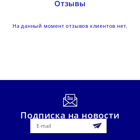
Отзывы
На данный момент отзывов клиентов нет.
Подписка на новости