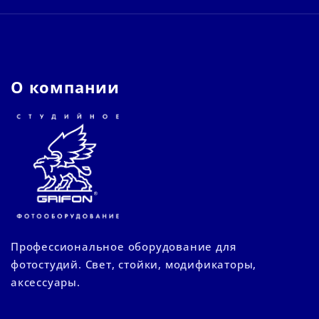
О компании
Профессиональное оборудование для
фотостудий. Свет, стойки, модификаторы,
аксессуары.