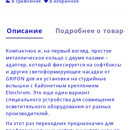
В сравнение
В избранное
Описание
Подробнее о товаре
Компактное и, на первый взгляд, простое
металлическое кольцо с двумя пазами –
адаптер, который фиксируется на софтбоксы
и другие светоформирующие насадки от
GRIFON
для их установки на студийные
вспышки с байонетным креплением
Elinchrom. Это еще один вариант
специального устройства для совмещения
осветительного оборудования от разных
производителей.
На этот раз переходник предназначен для