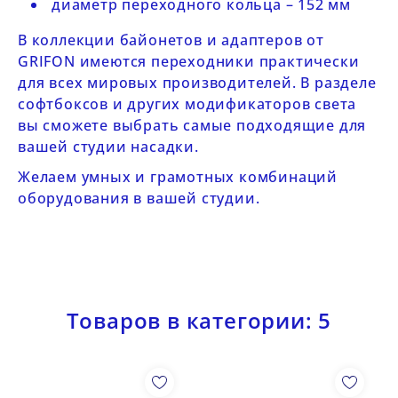
диаметр переходного кольца – 152 мм
В
коллекции байонетов и адаптеров
от
GRIFON имеются переходники практически
для всех мировых производителей. В разделе
софтбоксов и других модификаторов света
вы сможете выбрать самые подходящие для
вашей студии насадки.
Желаем умных и грамотных комбинаций
оборудования в вашей студии.
Товаров в категории: 5