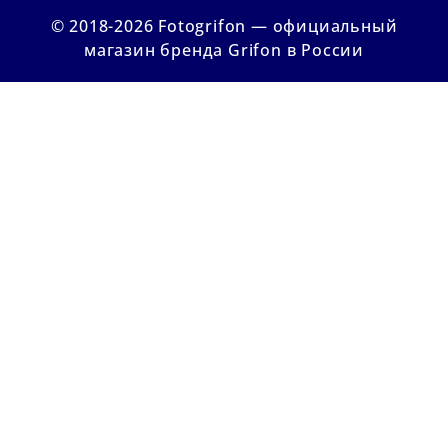
© 2018-2026 Fotogrifon — официальный
магазин бренда Grifon в России