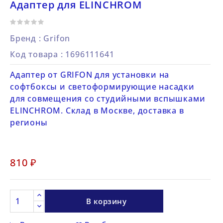
Адаптер для ELINCHROM
Бренд :
Grifon
Код товара
: 1696111641
Адаптер от GRIFON для установки на
софтбоксы и светоформирующие насадки
для совмещения со студийными вспышками
ELINCHROM. Склад в Москве, доставка в
регионы
810 ₽
В корзину