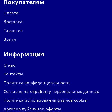
Покупателям
Оплата
Доставка
Гарантия
Войти
Информация
О нас
Контакты
Политика конфиденциальности
Согласие на обработку персональных данных
Политика использования файлов cookie
Договор публичной оферты