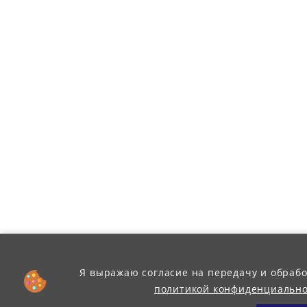
Я выражаю согласие на передачу и обрабо
политикой конфиденциальнос