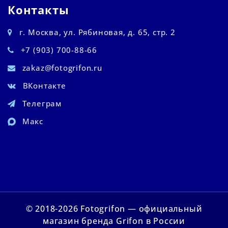
Контакты
г. Москва, ул. Рябиновая, д. 65, стр. 2
+7 (903) 700-88-66
zakaz@fotogrifon.ru
ВКонтакте
Телеграм
Макс
© 2018-2026 Fotogrifon — официальный
магазин бренда Grifon в России