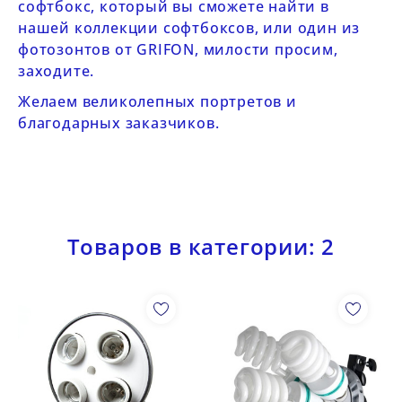
софтбокс, который вы сможете найти в
нашей
коллекции софтбоксов
, или один из
фотозонтов
от GRIFON, милости просим,
заходите.
Желаем великолепных портретов и
благодарных заказчиков.
Товаров в категории: 2