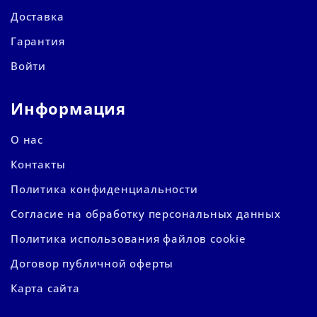
Доставка
Гарантия
Войти
Информация
О нас
Контакты
Политика конфиденциальности
Согласие на обработку персональных данных
Политика использования файлов cookie
Договор публичной оферты
Карта сайта