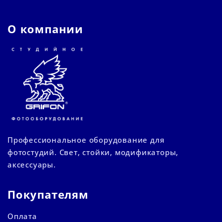
О компании
Профессиональное оборудование для
фотостудий. Свет, стойки, модификаторы,
аксессуары.
Покупателям
Оплата