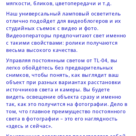
мягкости, бликов, цветопередачи и т.д.
Наш универсальный ламповый осветитель
отлично подойдет для видеоблогеров и их
студийных съемок с видео и фото.
Видеооператоры предпочитают свет именно
с такими свойствами: ролики получаются
весьма высокого качества.
Управляя постоянным светом от
TL-04
, вы
легко обойдётесь без предварительных
снимков, чтобы понять, как выглядит ваш
объект при разных вариантах расстановки
источников света и камеры. Вы будете
видеть освещение объекта сразу и именно
так, как это получится на фотографии. Дело в
том, что главное преимущество постоянного
света в фотографии – это его наглядность
«здесь и сейчас».