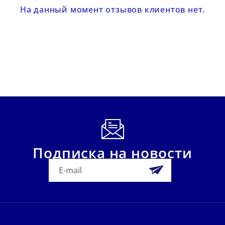
На данный момент отзывов клиентов нет.
Подписка на новости