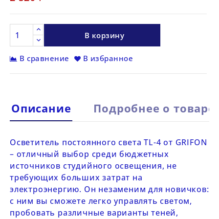
В корзину
В сравнение
В избранное
Описание
Подробнее о товаре
Осветитель постоянного света
TL-4 от
GRIFON
– отличный выбор среди бюджетных
источников студийного освещения, не
требующих больших затрат на
электроэнергию. Он незаменим для новичков:
с ним вы сможете легко управлять светом,
пробовать различные варианты теней,