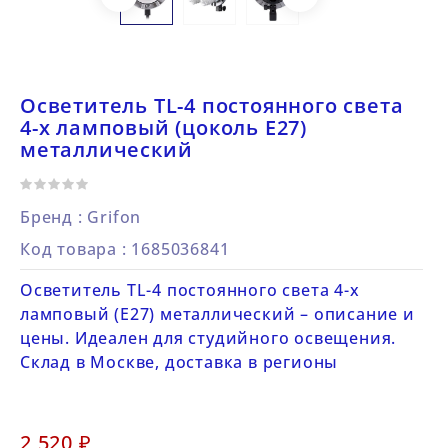
Осветитель TL-4 постоянного света
4-х ламповый (цоколь Е27)
металлический
Бренд :
Grifon
Код товара
: 1685036841
Осветитель TL-4 постоянного света 4-х
ламповый (Е27) металлический – описание и
цены. Идеален для студийного освещения.
Склад в Москве, доставка в регионы
2 520 ₽