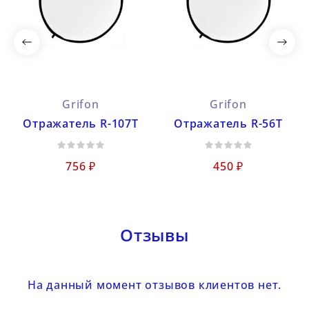
Grifon
Grifon
Отражатель R-107T
Отражатель R-56T
756 ₽
450 ₽
Отзывы
На данный момент отзывов клиентов нет.