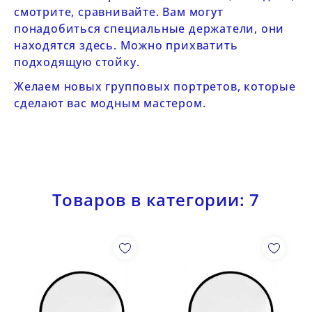
смотрите, сравнивайте. Вам могут
понадобиться специальные держатели, они
находятся
здесь
. Можно прихватить
подходящую
стойку
.
Желаем новых групповых портретов, которые
сделают вас модным мастером.
Товаров в категории: 7