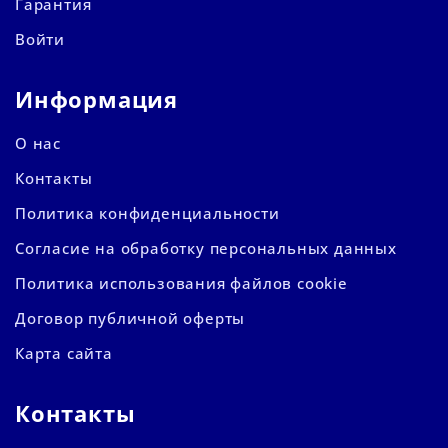
Гарантия
Войти
Информация
О нас
Контакты
Политика конфиденциальности
Согласие на обработку персональных данных
Политика использования файлов cookie
Договор публичной оферты
Карта сайта
Контакты