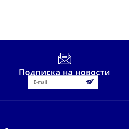
Подписка на новости