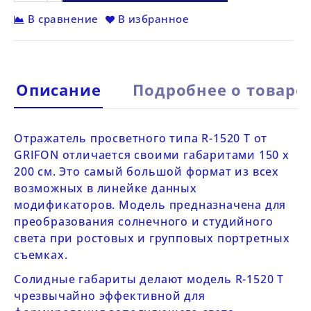
В сравнение
В избранное
Описание
Подробнее о товаре
Отражатель просветного типа
R-1520 Т от
GRIFON
отличается своими габаритами 150 х
200 см. Это самый большой формат из всех
возможных в линейке данных
модификаторов. Модель предназначена для
преобразования солнечного и студийного
света при ростовых и групповых портретных
съемках.
Солидные габариты делают модель
R-1520
Т
чрезвычайно эффективной для