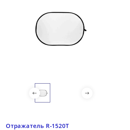
Отражатель R-1520T