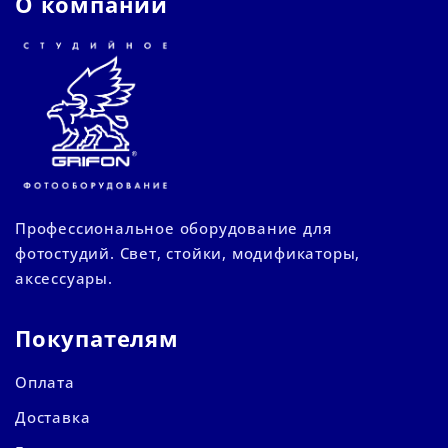
О компании
Профессиональное оборудование для
фотостудий. Свет, стойки, модификаторы,
аксессуары.
Покупателям
Оплата
Доставка