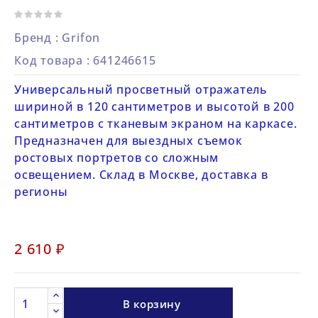
Бренд :
Grifon
Код товара
: 641246615
Универсальный просветный отражатель
шириной в 120 сантиметров и высотой в 200
сантиметров с тканевым экраном на каркасе.
Предназначен для выездных съемок
ростовых портретов со сложным
освещением. Склад в Москве, доставка в
регионы
2 610 ₽
В корзину