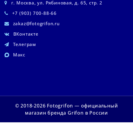
г. Москва, ул. Рябиновая, д. 65, стр. 2
+7 (903) 700-88-66
zakaz@fotogrifon.ru
ВКонтакте
Телеграм
Макс
© 2018-2026 Fotogrifon — официальный
магазин бренда Grifon в России