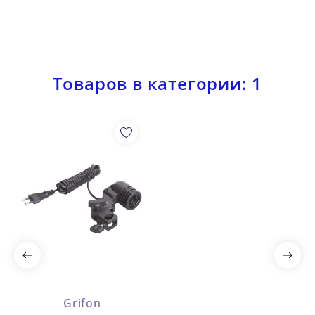
Товаров в категории: 1
Grifon