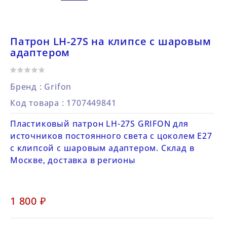
Патрон LH-27S на клипсе с шаровым
адаптером
Бренд :
Grifon
Код товара
: 1707449841
Пластиковый патрон LH-27S GRIFON для
источников постоянного света с цоколем E27
с клипсой с шаровым адаптером. Склад в
Москве, доставка в регионы
1 800 ₽