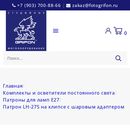
+7 (903) 700-88-66
|
zakaz@fotogrifon.ru

0
Главная
Комплекты и осветители постоянного света
Патроны для ламп E27
Патрон LH-27S на клипсе с шаровым адаптером