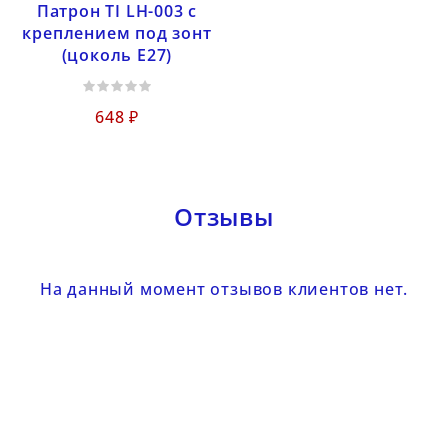
Патрон TI LH-003 с
креплением под зонт
(цоколь Е27)
648 ₽
Отзывы
На данный момент отзывов клиентов нет.