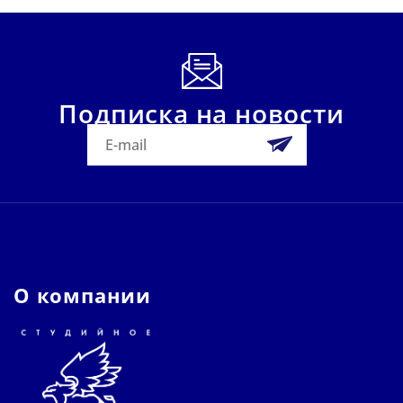
Подписка на новости
О компании