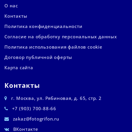
О нас
Контакты
Политика конфиденциальности
Согласие на обработку персональных данных
Политика использования файлов cookie
Договор публичной оферты
Карта сайта
Контакты
г. Москва, ул. Рябиновая, д. 65, стр. 2
+7 (903) 700-88-66
zakaz@fotogrifon.ru
ВКонтакте