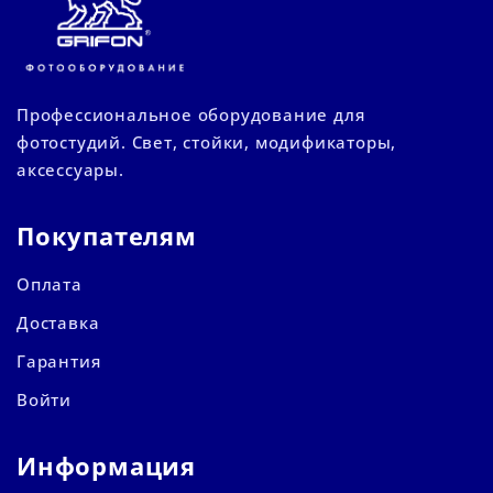
Профессиональное оборудование для
фотостудий. Свет, стойки, модификаторы,
аксессуары.
Покупателям
Оплата
Доставка
Гарантия
Войти
Информация