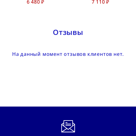
6 480 ₽
7 110 ₽
Отзывы
На данный момент отзывов клиентов нет.