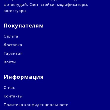
фотостудий. Свет, стойки, модификаторы,
аксессуары.
Покупателям
Оплата
Доставка
Гарантия
Войти
Информация
О нас
Контакты
Политика конфиденциальности