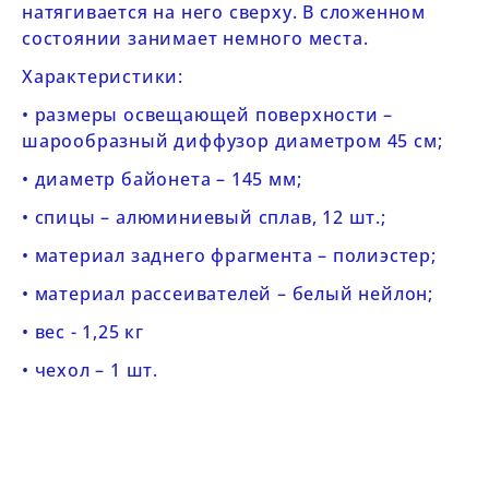
натягивается на него сверху. В сложенном
состоянии занимает немного места.
Характеристики:
• размеры освещающей поверхности –
шарообразный диффузор диаметром 45 см;
• диаметр байонета – 145 мм;
• спицы – алюминиевый сплав, 12 шт.;
• материал заднего фрагмента – полиэстер;
• материал рассеивателей – белый нейлон;
• вес - 1,25 кг
• чехол – 1 шт.