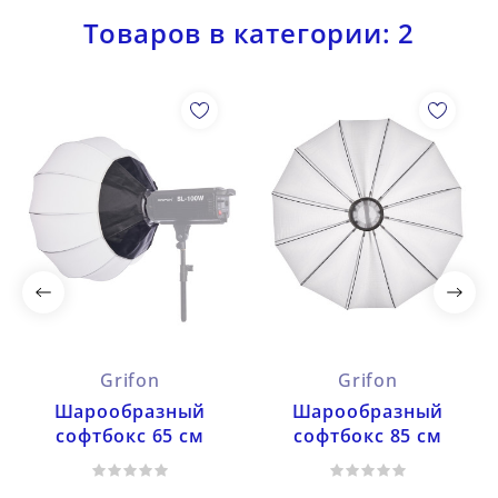
Товаров в категории: 2
Grifon
Grifon
Шарообразный
Шарообразный
софтбокс 65 см
софтбокс 85 см