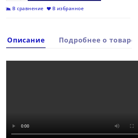
В сравнение
В избранное
Описание
Подробнее о товаре