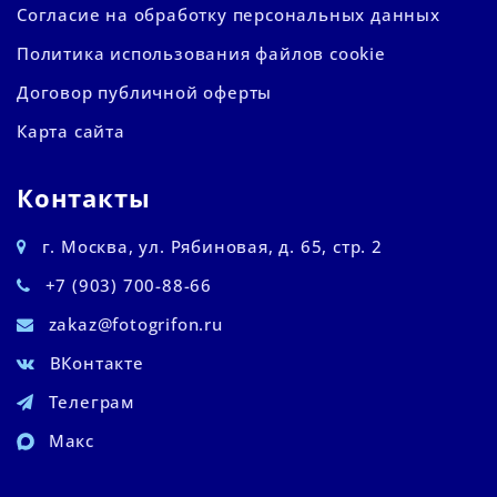
Согласие на обработку персональных данных
Политика использования файлов cookie
Договор публичной оферты
Карта сайта
Контакты
г. Москва, ул. Рябиновая, д. 65, стр. 2
+7 (903) 700-88-66
zakaz@fotogrifon.ru
ВКонтакте
Телеграм
Макс