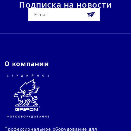
Подписка на новости
О компании
Профессиональное оборудование для