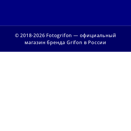
© 2018-2026 Fotogrifon — официальный
магазин бренда Grifon в России