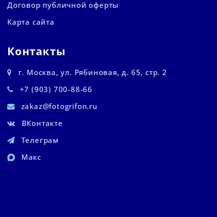
Договор публичной оферты
Карта сайта
Контакты
г. Москва, ул. Рябиновая, д. 65, стр. 2
+7 (903) 700-88-66
zakaz@fotogrifon.ru
ВКонтакте
Телеграм
Макс