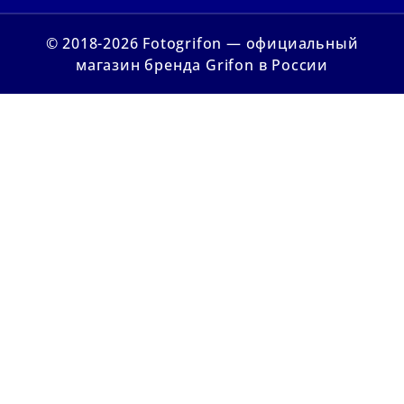
© 2018-2026 Fotogrifon — официальный
магазин бренда Grifon в России