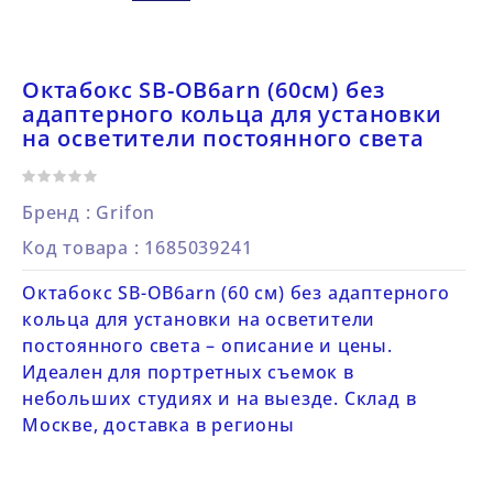
Октабокс SB-OB6arn (60см) без
адаптерного кольца для установки
на осветители постоянного света
Бренд :
Grifon
Код товара
: 1685039241
Октабокс SB-OB6arn (60 см) без адаптерного
кольца для установки на осветители
постоянного света – описание и цены.
Идеален для портретных съемок в
небольших студиях и на выезде. Склад в
Москве, доставка в регионы