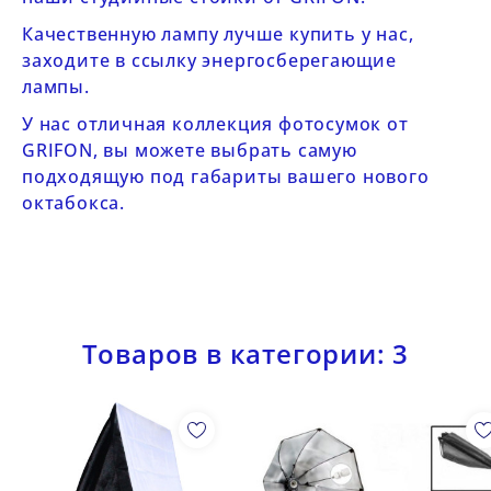
Качественную лампу лучше купить у нас,
заходите в ссылку
энергосберегающие
лампы
.
У нас отличная коллекция
фотосумок от
GRIFON
, вы можете выбрать самую
подходящую под габариты вашего нового
октабокса.
Товаров в категории: 3