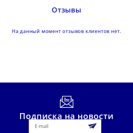
Отзывы
На данный момент отзывов клиентов нет.
Подписка на новости