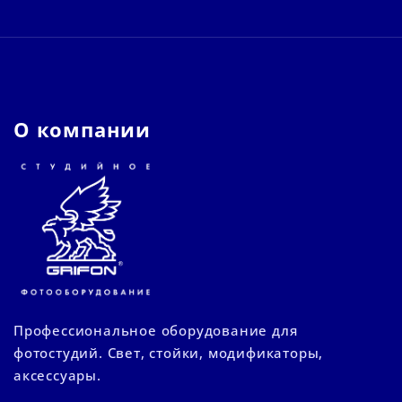
О компании
Профессиональное оборудование для
фотостудий. Свет, стойки, модификаторы,
аксессуары.