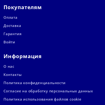
Покупателям
Оплата
Доставка
Гарантия
Войти
Информация
О нас
Контакты
Политика конфиденциальности
Согласие на обработку персональных данных
Политика использования файлов cookie