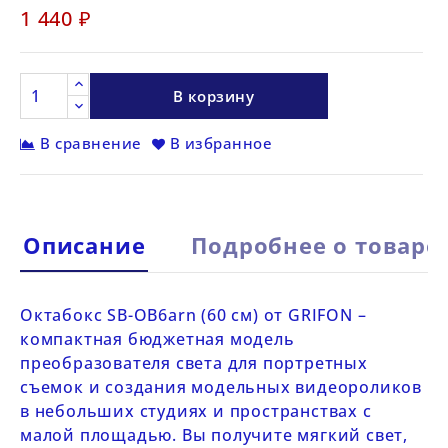
1 440 ₽
В корзину
В сравнение
В избранное
Описание
Подробнее о товаре
Октабокс
SB-OB6arn (60 см)
от
GRIFON
–
компактная бюджетная модель
преобразователя света для портретных
съемок и создания модельных видеороликов
в небольших студиях и пространствах с
малой площадью. Вы получите мягкий свет,